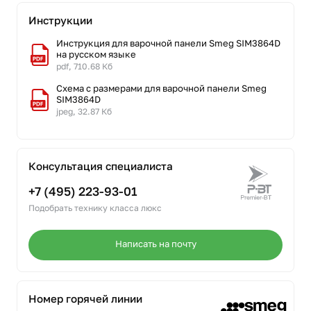
Инструкции
Инструкция для варочной панели Smeg SIM3864D
на русском языке
pdf, 710.68 Кб
Схема с размерами для варочной панели Smeg
SIM3864D
jpeg, 32.87 Кб
Консультация специалиста
+7 (495) 223-93-01
Подобрать технику класса люкс
Написать на почту
Номер горячей линии