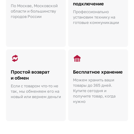
подключение
По Москве, Московской
области и большинству
Профессионально
городов России
установим технику на
готовые коммуникации
Простой возврат
Бесплатное хранение
и обмен
Можем хранить ваши
товары до 365 дней.
Если с товаром что-то не
Купите сегодня и
так, мы обменяем его на
получите товар, когда
новый или вернем деньги
нужно