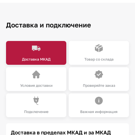
Доставка и подключение
Доставка МКАД
Товар со склада
Условия доставки
Проверяйте заказ
Подключение
Важная информация
Доставка в пределах МКАД и за МКАД