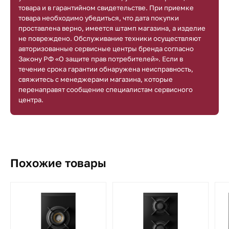
товара и в гарантийном свидетельстве. При приемке
товара необходимо убедиться, что дата покупки
проставлена верно, имеется штамп магазина, а изделие
не повреждено. Обслуживание техники осуществляют
авторизованные сервисные центры бренда согласно
Закону РФ «О защите прав потребителей». Если в
течение срока гарантии обнаружена неисправность,
свяжитесь с менеджерами магазина, которые
перенаправят сообщение специалистам сервисного
центра.
Похожие товары