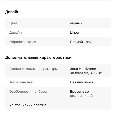
Дизайн
Цвет
черный
Дизайн
Linea
Обработка края
Прямой край
Дополнительные характеристики
Дополнительные параметры
Зона Multizone:
38.5x23 см, 3.7 кВт
Тип установки
Независимый
Особенности прибора
Вровень со
столешницей
Ультранизкий профиль