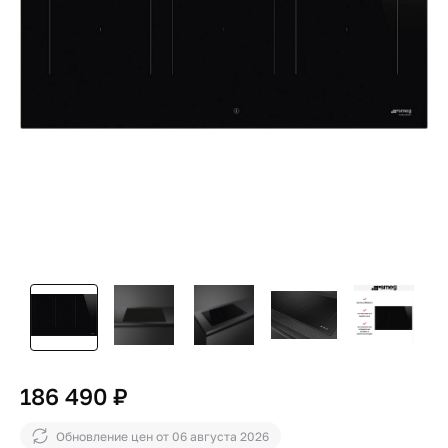
186 490 ₽
Обновление цен от
06 августа 2026