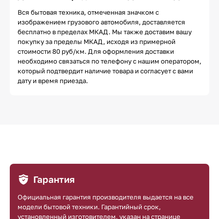
Вся бытовая техника, отмеченная значком с
изображением грузового автомобиля, доставляется
бесплатно в пределах МКАД. Мы также доставим вашу
покупку за пределы МКАД, исходя из примерной
стоимости 80 руб/км. Для оформления доставки
необходимо связаться по телефону с нашим оператором,
который подтвердит наличие товара и согласует с вами
дату и время приезда.
Гарантия
Официальная гарантия производителя выдается на все
модели бытовой техники. Гарантийный срок,
установленный изготовителем, указан на странице