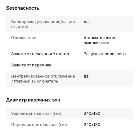
Безопасность
Блокировка управления/защита
да
от детей
Отключение
Автоматическое
выключение
Защита от нечаянного старта
Защита от перегрева
Защита от перелива
Централизованное отключение
да
/ главный выключатель
Диаметр варочных зон
Задняя центральная (мм)
240х180
Передняя центральная (мм)
240х180