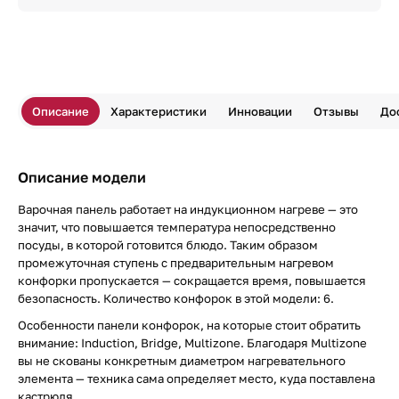
Описание
Характеристики
Инновации
Отзывы
До
Описание модели
Варочная панель работает на индукционном нагреве — это
значит, что повышается температура непосредственно
посуды, в которой готовится блюдо. Таким образом
промежуточная ступень с предварительным нагревом
конфорки пропускается — сокращается время, повышается
безопасность. Количество конфорок в этой модели: 6.
Особенности панели конфорок, на которые стоит обратить
внимание: Induction, Bridge, Multizone. Благодаря Multizone
вы не скованы конкретным диаметром нагревательного
элемента — техника сама определяет место, куда поставлена
кастрюля.