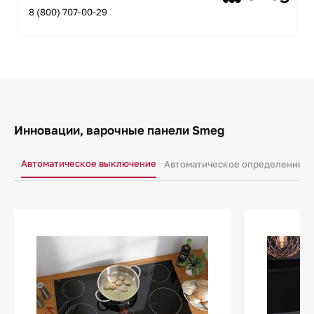
8 (800) 707-00-29
Инновации, варочные панели Smeg
Автоматическое выключение
Автоматическое определение н