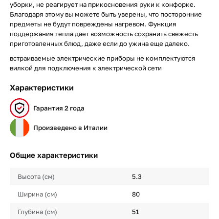
уборки, не реагирует на прикосновения руки к конфорке.
Благодаря этому вы можете быть уверены, что посторонние
предметы не будут повреждены нагревом. Функция
поддержания тепла дает возможность сохранить свежесть
приготовленных блюд, даже если до ужина еще далеко.
встраиваемые электрические приборы не комплектуются
вилкой для подключения к электрической сети
Характеристики
Гарантия 2 года
Произведено в Италии
Общие характеристики
Высота (см)
5.3
Ширина (см)
80
Глубина (см)
51