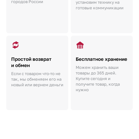
городов России
установим технику на
готовые коммуникации
Простой возврат
Бесплатное хранение
и обмен
Можем хранить ваши
товары до 365 дней.
Если с товаром что-то не
Купите сегодня и
так, мы обменяем его на
получите товар, когда
новый или вернем деньги
нужно