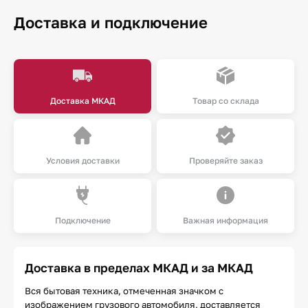
Доставка и подключение
Доставка МКАД
Товар со склада
Условия доставки
Проверяйте заказ
Подключение
Важная информация
Доставка в пределах МКАД и за МКАД
Вся бытовая техника, отмеченная значком с
изображением грузового автомобиля, доставляется