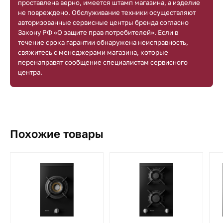
проставлена верно, имеется штамп магазина, а изделие
не повреждено. Обслуживание техники осуществляют
авторизованные сервисные центры бренда согласно
Закону РФ «О защите прав потребителей». Если в
течение срока гарантии обнаружена неисправность,
свяжитесь с менеджерами магазина, которые
перенаправят сообщение специалистам сервисного
центра.
Похожие товары