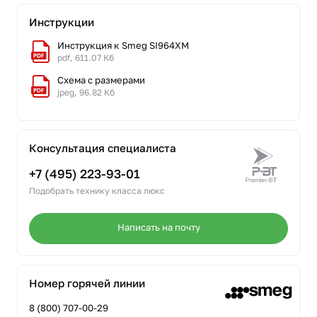
Инструкции
Инструкция к Smeg SI964XM
pdf, 611.07 Кб
Схема с размерами
jpeg, 96.82 Кб
Консультация специалиста
+7 (495) 223-93-01
Подобрать технику класса люкс
Написать на почту
Номер горячей линии
8 (800) 707-00-29