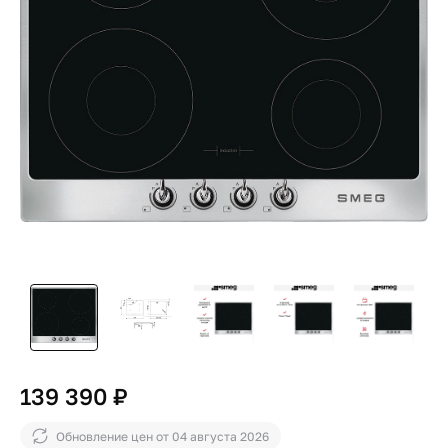
139 390 ₽
Обновление цен от
04 августа 2026