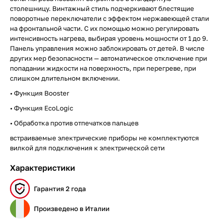
столешницу. Винтажный стиль подчеркивают блестящие
поворотные переключатели с эффектом нержавеющей стали
на фронтальной части. С их помощью можно регулировать
интенсивность нагрева, выбирая уровень мощности от 1 до 9.
Панель управления можно заблокировать от детей. В числе
других мер безопасности — автоматическое отключение при
попадании жидкости на поверхность, при перегреве, при
слишком длительном включении.
• Функция Booster
• Функция EcoLogic
• Обработка против отпечатков пальцев
встраиваемые электрические приборы не комплектуются
вилкой для подключения к электрической сети
Характеристики
Гарантия 2 года
Произведено в Италии