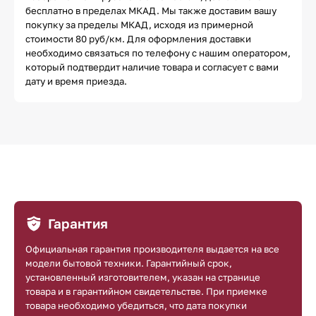
бесплатно в пределах МКАД. Мы также доставим вашу
покупку за пределы МКАД, исходя из примерной
стоимости 80 руб/км. Для оформления доставки
необходимо связаться по телефону с нашим оператором,
который подтвердит наличие товара и согласует с вами
дату и время приезда.
Гарантия
Официальная гарантия производителя выдается на все
модели бытовой техники. Гарантийный срок,
установленный изготовителем, указан на странице
товара и в гарантийном свидетельстве. При приемке
товара необходимо убедиться, что дата покупки