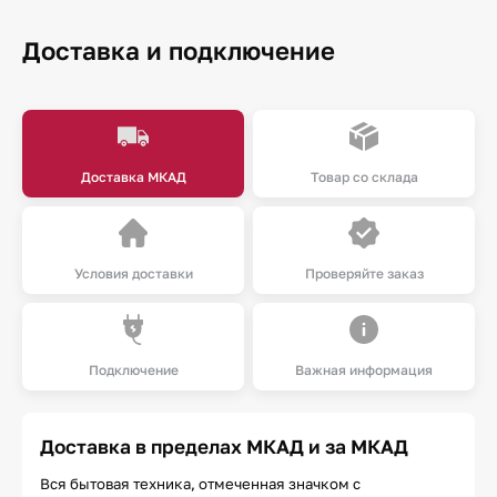
Доставка и подключение
Доставка МКАД
Товар со склада
Условия доставки
Проверяйте заказ
Подключение
Важная информация
Доставка в пределах МКАД и за МКАД
Вся бытовая техника, отмеченная значком с