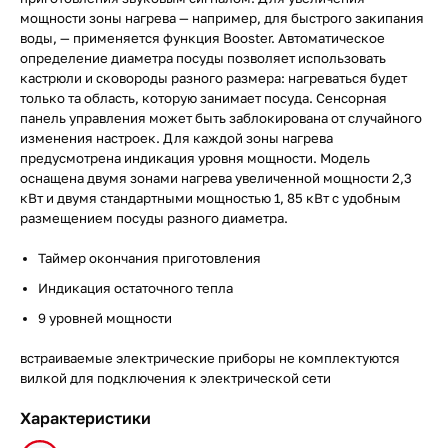
мощности зоны нагрева — например, для быстрого закипания
воды, — применяется функция Booster. Автоматическое
определение диаметра посуды позволяет использовать
кастрюли и сковороды разного размера: нагреваться будет
только та область, которую занимает посуда. Сенсорная
панель управления может быть заблокирована от случайного
изменения настроек. Для каждой зоны нагрева
предусмотрена индикация уровня мощности. Модель
оснащена двумя зонами нагрева увеличенной мощности 2,3
кВт и двумя стандартными мощностью 1, 85 кВт с удобным
размещением посуды разного диаметра.
Таймер окончания приготовления
Индикация остаточного тепла
9 уровней мощности
встраиваемые электрические приборы не комплектуются
вилкой для подключения к электрической сети
Характеристики