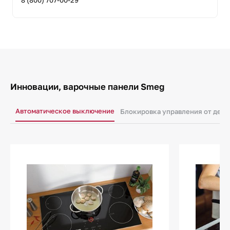
8 (800) 707-00-29
Инновации, варочные панели Smeg
Автоматическое выключение
Блокировка управления от дете