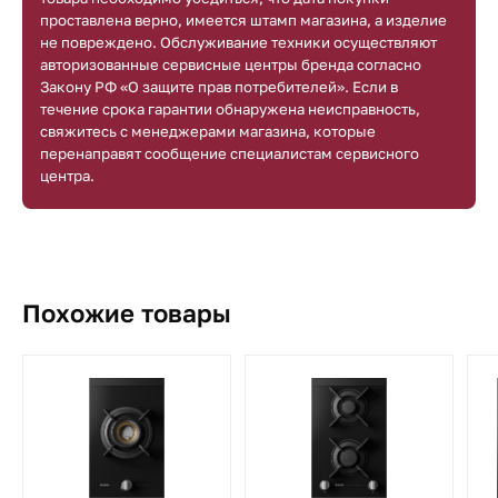
проставлена верно, имеется штамп магазина, а изделие
не повреждено. Обслуживание техники осуществляют
авторизованные сервисные центры бренда согласно
Закону РФ «О защите прав потребителей». Если в
течение срока гарантии обнаружена неисправность,
свяжитесь с менеджерами магазина, которые
перенаправят сообщение специалистам сервисного
центра.
Похожие товары