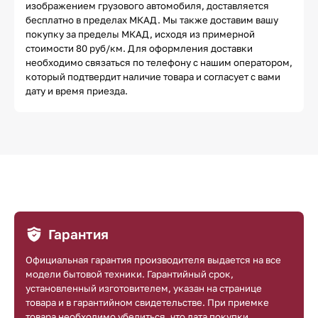
изображением грузового автомобиля, доставляется
бесплатно в пределах МКАД. Мы также доставим вашу
покупку за пределы МКАД, исходя из примерной
стоимости 80 руб/км. Для оформления доставки
необходимо связаться по телефону с нашим оператором,
который подтвердит наличие товара и согласует с вами
дату и время приезда.
Гарантия
Официальная гарантия производителя выдается на все
модели бытовой техники. Гарантийный срок,
установленный изготовителем, указан на странице
товара и в гарантийном свидетельстве. При приемке
товара необходимо убедиться, что дата покупки