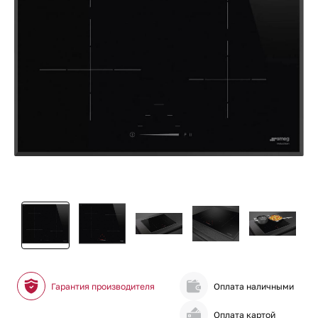
Гарантия производителя
Оплата наличными
Оплата картой