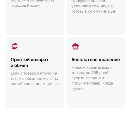
Профессионально
городов России
установим технику на
готовые коммуникации
Простой возврат
Бесплатное хранение
и обмен
Можем хранить ваши
товары до 365 дней.
Если с товаром что-то не
Купите сегодня и
так, мы обменяем его на
получите товар, когда
новый или вернем деньги
нужно