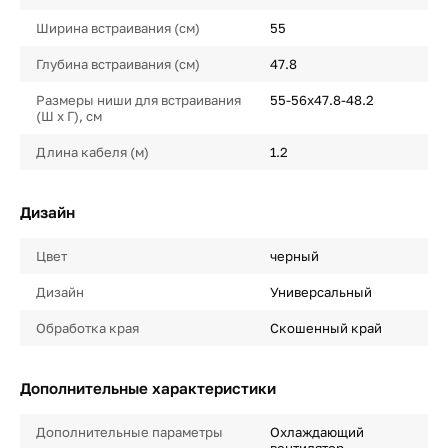
Ширина встраивания (см)
55
Глубина встраивания (см)
47.8
Размеры ниши для встраивания
55-56х47.8-48.2
(Ш х Г), см
Длина кабеля (м)
1.2
Дизайн
Цвет
черный
Дизайн
Универсальный
Обработка края
Скошенный край
Дополнительные характеристики
Дополнительные параметры
Охлаждающий