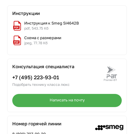
Инструкции
Инструкция к Smeg SI4642B
pdf, 543.75 Кб
Схема с размерами
jpeg, 77.78 Кб
Консультация специалиста
+7 (495) 223-93-01
Подобрать технику класса люкс
Написать на почту
Номер горячей линии