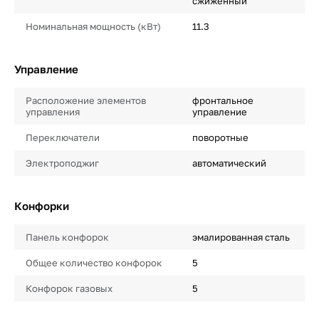
сжиженный
Номинальная мощность (кВт)
11.3
Управление
Расположение элементов
фронтальное
управления
управление
Переключатели
поворотные
Электроподжиг
автоматический
Конфорки
Панель конфорок
эмалированная сталь
Общее количество конфорок
5
Конфорок газовых
5