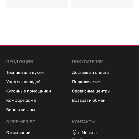
ПРОДУКЦИЯ
ПОКУПАТЕЛЯМ
Техника для кухни
Доставка и оплата
Уход за одеждой
Подключение
Кухонные помощники
Сервисные центры
Комфорт дома
Возврат и обмен
Вино и сигары
О PREMIER-BT
КОНТАКТЫ
О компании
г. Москва