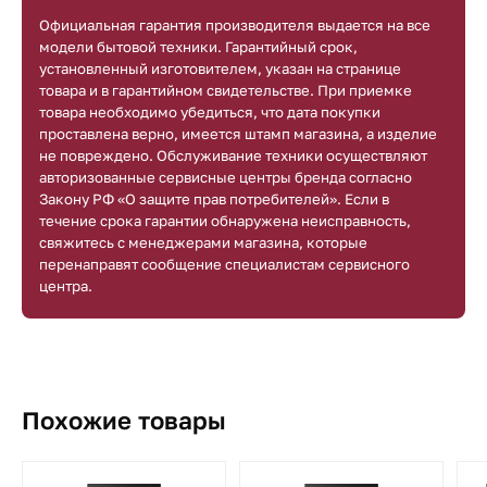
Официальная гарантия производителя выдается на все
модели бытовой техники. Гарантийный срок,
установленный изготовителем, указан на странице
товара и в гарантийном свидетельстве. При приемке
товара необходимо убедиться, что дата покупки
проставлена верно, имеется штамп магазина, а изделие
не повреждено. Обслуживание техники осуществляют
авторизованные сервисные центры бренда согласно
Закону РФ «О защите прав потребителей». Если в
течение срока гарантии обнаружена неисправность,
свяжитесь с менеджерами магазина, которые
перенаправят сообщение специалистам сервисного
центра.
Похожие товары