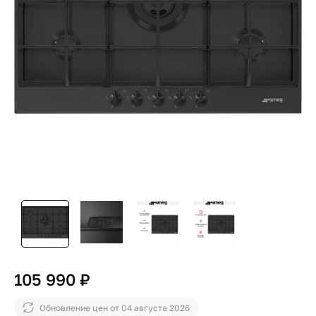
105 990 ₽
Обновление цен от
04 августа 2026