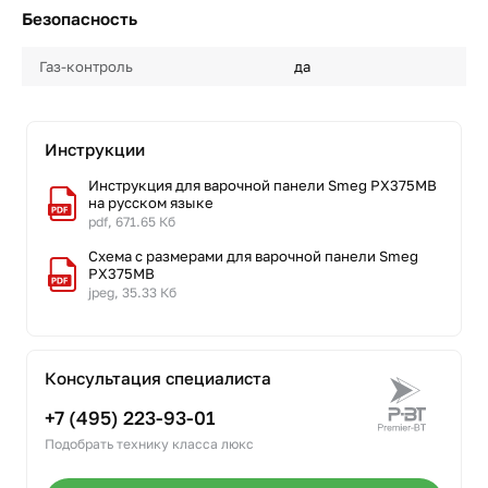
Безопасность
Газ-контроль
да
Инструкции
Инструкция для варочной панели Smeg PX375MB
на русском языке
pdf, 671.65 Кб
Схема с размерами для варочной панели Smeg
PX375MB
jpeg, 35.33 Кб
Консультация специалиста
+7 (495) 223-93-01
Подобрать технику класса люкс