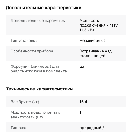
Дополнительные характеристики
Дополнительные параметры
Мощность
подключения к газу:
11.3 кВт
Тип установки
Независимый
Особенности прибора
Встраивание над
столешницей
Форсунки (жиклеры) для
да
баллонного газа в комплекте
Технические характеристики
Вес брутто (кг)
16.4
Мощность подключения к
1
электросети (Вт)
Тип газа
природный /