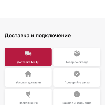
Доставка и подключение
Доставка МКАД
Товар со склада
Условия доставки
Проверяйте заказ
Подключение
Важная информация