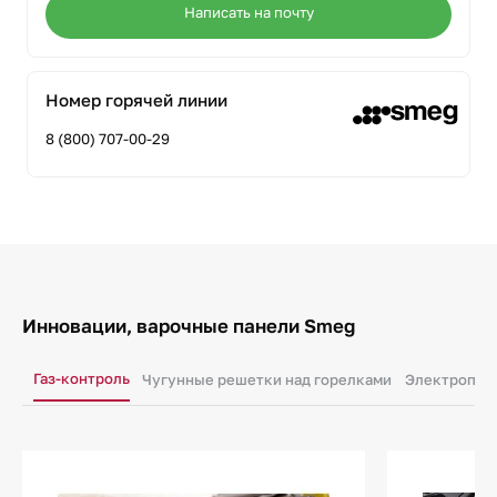
Написать на почту
Номер горячей линии
8 (800) 707-00-29
Инновации, варочные панели Smeg
Газ-контроль
Чугунные решетки над горелками
Электропод