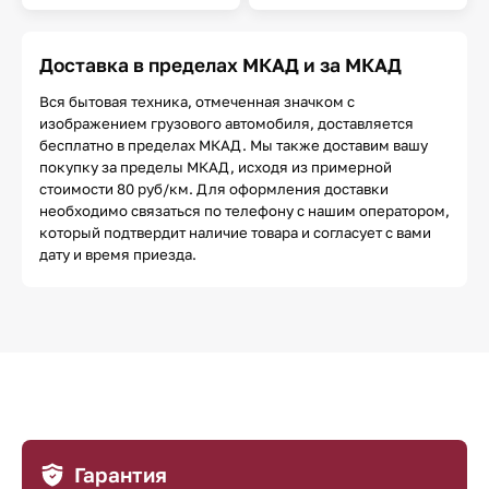
Доставка в пределах МКАД и за МКАД
Вся бытовая техника, отмеченная значком с
изображением грузового автомобиля, доставляется
бесплатно в пределах МКАД. Мы также доставим вашу
покупку за пределы МКАД, исходя из примерной
стоимости 80 руб/км. Для оформления доставки
необходимо связаться по телефону с нашим оператором,
который подтвердит наличие товара и согласует с вами
дату и время приезда.
Гарантия