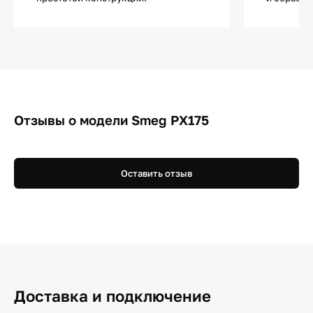
Отзывы о модели Smeg PX175
Оставить отзыв
Доставка и подключение