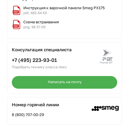
Инструкция к варочной панели Smeg PX175
pdf, 482.64 Кб
Схема встраивания
png, 98.57 Кб
Консультация специалиста
+7 (495) 223-93-01
Подобрать технику класса люкс
Написать на почту
Номер горячей линии
8 (800) 707-00-29