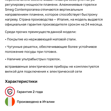
регулировку мощности пламени. Алюминиевые горелки
Smeg Contemporanea отличаются вертикальным
направлением пламени, которое способствует быстрому
нагреву. Страна производства — Италия, на модель выдается
официальная гарантия производителя сроком на 24 месяца.
Среди прочих преимуществ данной модели:
• Покрытие из нержавеющей матовой стали.
• Чугунные решетки, обеспечивающие более устойчивое
положение посуды при готовке.
• Наличие ультрабыстрых горелок.
встраиваемые электрические приборы не комплектуются
вилкой для подключения к электрической сети
Характеристики
Гарантия 2 года
Произведено в Италии