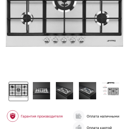
Гарантия производителя
Оплата наличными
Оплата картой