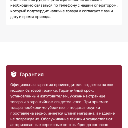
необходимо связаться по телефону с нашим оператором,
который подтвердит наличие товара и согласует с вами
дату и время приезда.
Гарантия
Официальная гарантия производителя выдается на все
модели бытовой техники. Гарантийный срок,
установленный изготовителем, указан на странице
товара и в гарантийном свидетельстве. При приемке
товара необходимо убедиться, что дата покупки
проставлена верно, имеется штамп магазина, а изделие
не повреждено. Обслуживание техники осуществляют
авторизованные сервисные центры бренда согласно