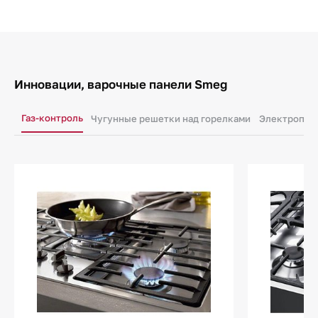
Инновации, варочные панели Smeg
Газ-контроль
Чугунные решетки над горелками
Электропод