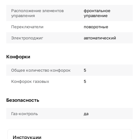
Расположение элементов
фронтальное
управления
управление
Переключатели
поворотные
Электроподжиг
автоматический
Конфорки
Общее количество конфорок
5
Конфорок газовых
5
Безопасность
Газ-контроль
да
Инструкции