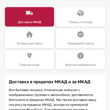
Доставка МКАД
Товар со склада
Условия доставки
Проверяйте заказ
Подключение
Важная информация
Доставка в пределах МКАД и за МКАД
Вся бытовая техника, отмеченная значком с
изображением грузового автомобиля, доставляется
бесплатно в пределах МКАД. Мы также доставим вашу
покупку за пределы МКАД, исходя из примерной
стоимости 80 руб/км. Для оформления доставки