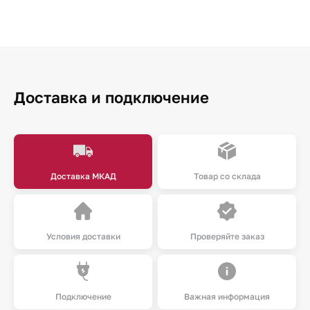
Доставка и подключение
Доставка МКАД
Товар со склада
Условия доставки
Проверяйте заказ
Подключение
Важная информация