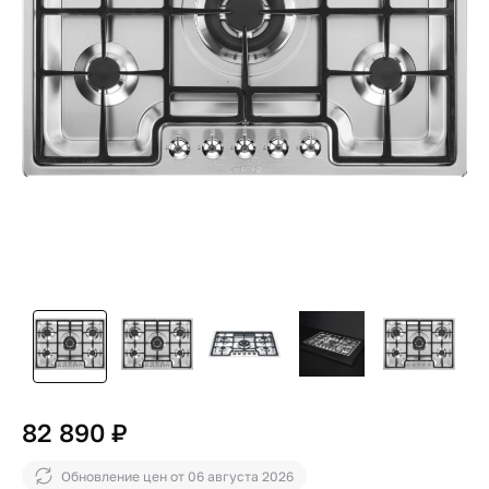
82 890 ₽
Обновление цен от
06 августа 2026