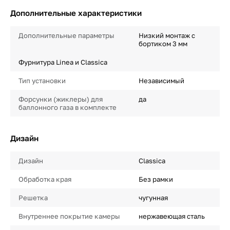
Дополнительные характеристики
Дополнительные параметры
Низкий монтаж с
бортиком 3 мм
Фурнитура Linea и Classica
Тип установки
Независимый
Форсунки (жиклеры) для
да
баллонного газа в комплекте
Дизайн
Дизайн
Classica
Обработка края
Без рамки
Решетка
чугунная
Внутреннее покрытие камеры
нержавеющая сталь