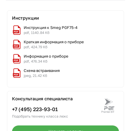
Инструкции
Инструкция к Smeg PGF75-4
pdf, 1140.84 Кб
Краткая информация о приборе
pdf, 424.79 Кб
Информация о приборе
pdf, 476.34 Кб
Схема встраивания
jpeg, 21.42 Кб
Консультация специалиста
+7 (495) 223-93-01
Подобрать технику класса люкс