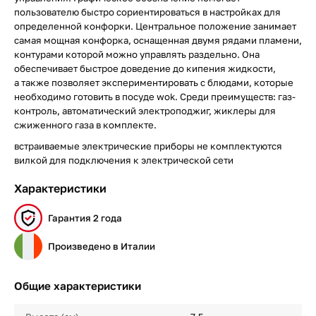
пользователю быстро сориентироваться в настройках для
определенной конфорки. Центральное положение занимает
самая мощная конфорка, оснащенная двумя рядами пламени,
контурами которой можно управлять раздельно. Она
обеспечивает быстрое доведение до кипения жидкости,
а также позволяет экспериментировать с блюдами, которые
необходимо готовить в посуде wok. Среди преимуществ: газ-
контроль, автоматический электроподжиг, жиклеры для
сжиженного газа в комплекте.
встраиваемые электрические приборы не комплектуются
вилкой для подключения к электрической сети
Характеристики
Гарантия 2 года
Произведено в Италии
Общие характеристики