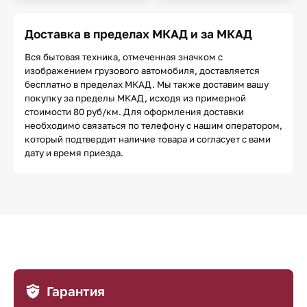
Доставка в пределах МКАД и за МКАД
Вся бытовая техника, отмеченная значком с
изображением грузового автомобиля, доставляется
бесплатно в пределах МКАД. Мы также доставим вашу
покупку за пределы МКАД, исходя из примерной
стоимости 80 руб/км. Для оформления доставки
необходимо связаться по телефону с нашим оператором,
который подтвердит наличие товара и согласует с вами
дату и время приезда.
Гарантия