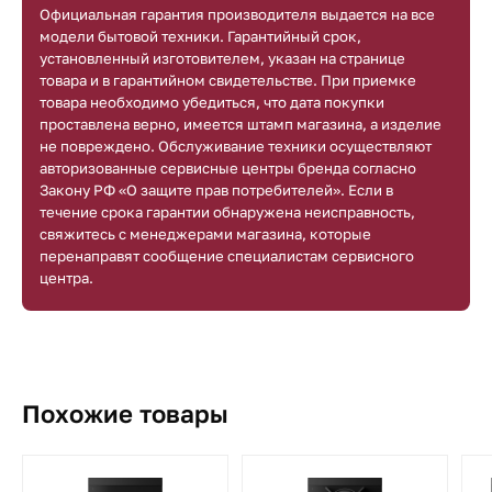
Официальная гарантия производителя выдается на все
модели бытовой техники. Гарантийный срок,
установленный изготовителем, указан на странице
товара и в гарантийном свидетельстве. При приемке
товара необходимо убедиться, что дата покупки
проставлена верно, имеется штамп магазина, а изделие
не повреждено. Обслуживание техники осуществляют
авторизованные сервисные центры бренда согласно
Закону РФ «О защите прав потребителей». Если в
течение срока гарантии обнаружена неисправность,
свяжитесь с менеджерами магазина, которые
перенаправят сообщение специалистам сервисного
центра.
Похожие товары