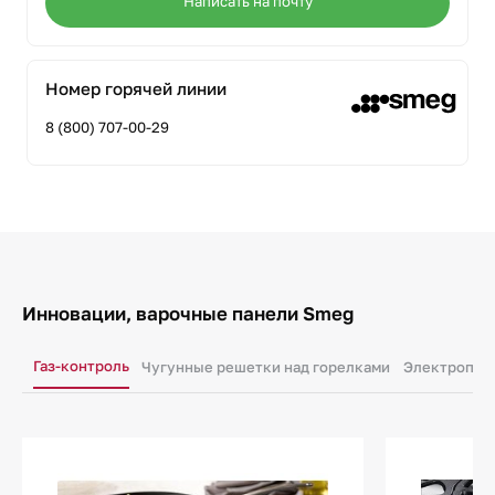
Написать на почту
Номер горячей линии
8 (800) 707-00-29
Инновации, варочные панели Smeg
Газ-контроль
Чугунные решетки над горелками
Электропод