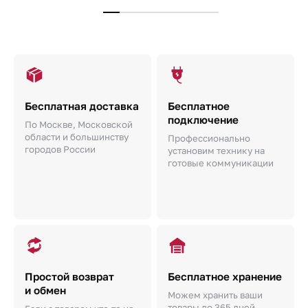
Бесплатная доставка
Бесплатное
подключение
По Москве, Московской
области и большинству
Профессионально
городов России
установим технику на
готовые коммуникации
Простой возврат
Бесплатное хранение
и обмен
Можем хранить ваши
товары до 365 дней.