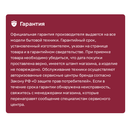
Гарантия
Официальная гарантия производителя выдается на все
модели бытовой техники. Гарантийный срок,
установленный изготовителем, указан на странице
товара и в гарантийном свидетельстве. При приемке
товара необходимо убедиться, что дата покупки
проставлена верно, имеется штамп магазина, а изделие
не повреждено. Обслуживание техники осуществляют
авторизованные сервисные центры бренда согласно
Закону РФ «О защите прав потребителей». Если в
течение срока гарантии обнаружена неисправность,
свяжитесь с менеджерами магазина, которые
перенаправят сообщение специалистам сервисного
центра.