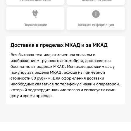
Подключение
Важная информация
Доставка в пределах МКАД и за МКАД
Вся бытовая техника, отмеченная значком с
изображением грузового автомобиля, доставляется
бесплатно в пределах МКАД. Мы также доставим вашу
покупку за пределы МКАД, исходя из примерной
стоимости 80 руб/км. Для оформления доставки
необходимо связаться по телефону с нашим оператором,
который подтвердит наличие товара и согласует с вами
дату и время приезда.