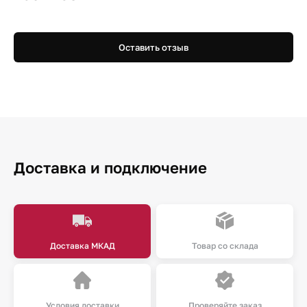
Оставить отзыв
Доставка и подключение
Доставка МКАД
Товар со склада
Условия доставки
Проверяйте заказ