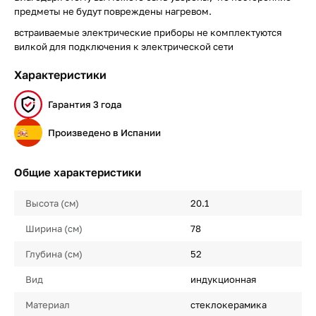
предметы не будут повреждены нагревом.
встраиваемые электрические приборы не комплектуются
вилкой для подключения к электрической сети
Характеристики
Гарантия 3 года
Произведено в Испании
Общие характеристики
Высота (см)
20.1
Ширина (см)
78
Глубина (см)
52
Вид
индукционная
Материал
стеклокерамика