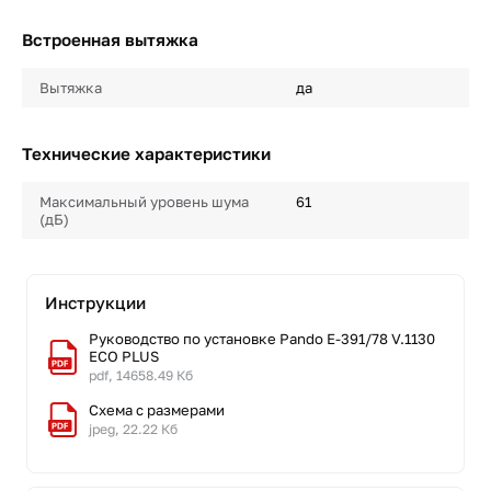
Встроенная вытяжка
Вытяжка
да
Технические характеристики
Максимальный уровень шума
61
(дБ)
Инструкции
Руководство по установке Pando E-391/78 V.1130
ECO PLUS
pdf, 14658.49 Кб
Схема с размерами
jpeg, 22.22 Кб