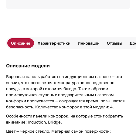
Описание
Характеристики
Инновации
Отзывы
До
Описание модели
Варочная панель работает на индукционном нагреве — это
значит, что повышается температура непосредственно
посуды, в которой готовится блюдо. Таким образом
промежуточная ступень с предварительным нагревом
конфорки пропускается — сокращается время, повышается
безопасность. Количество конфорок в этой модели: 4.
Особенности панели конфорок, на которые стоит обратить
внимание: Induction, Bridge.
Цвет — черное стекло. Материал самой поверхности: