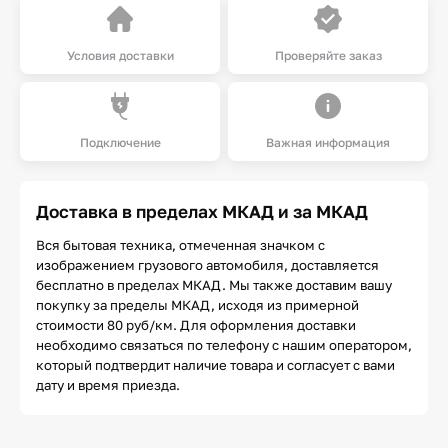
Условия доставки
Проверяйте заказ
Подключение
Важная информация
Доставка в пределах МКАД и за МКАД
Вся бытовая техника, отмеченная значком с
изображением грузового автомобиля, доставляется
бесплатно в пределах МКАД. Мы также доставим вашу
покупку за пределы МКАД, исходя из примерной
стоимости 80 руб/км. Для оформления доставки
необходимо связаться по телефону с нашим оператором,
который подтвердит наличие товара и согласует с вами
дату и время приезда.