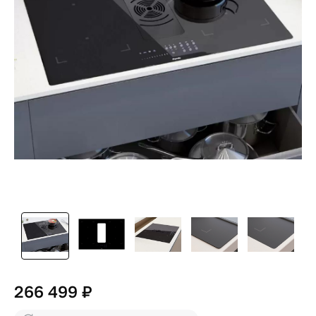
266 499 ₽