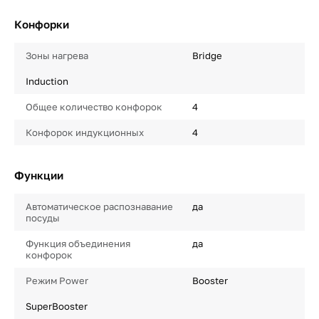
Конфорки
Зоны нагрева
Bridge
Induction
Общее количество конфорок
4
Конфорок индукционных
4
Функции
Автоматическое распознавание
да
посуды
Функция объединения
да
конфорок
Режим Power
Booster
SuperBooster