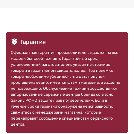
Гарантия
Официальная гарантия производителя выдается на все
модели бытовой техники. Гарантийный срок,
установленный изготовителем, указан на странице
товара и в гарантийном свидетельстве. При приемке
товара необходимо убедиться, что дата покупки
проставлена верно, имеется штамп магазина, а изделие
не повреждено. Обслуживание техники осуществляют
авторизованные сервисные центры бренда согласно
Закону РФ «О защите прав потребителей». Если в
течение срока гарантии обнаружена неисправность,
свяжитесь с менеджерами магазина, которые
перенаправят сообщение специалистам сервисного
центра.