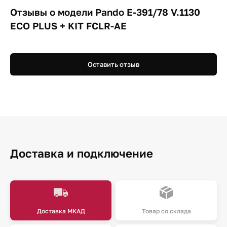
Отзывы о модели Pando E-391/78 V.1130
ECO PLUS + KIT FCLR-AE
Оставить отзыв
Доставка и подключение
Доставка МКАД
Товар со склада