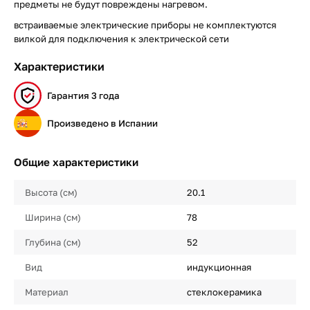
предметы не будут повреждены нагревом.
встраиваемые электрические приборы не комплектуются
вилкой для подключения к электрической сети
Характеристики
Гарантия 3 года
Произведено в Испании
Общие характеристики
Высота (см)
20.1
Ширина (см)
78
Глубина (см)
52
Вид
индукционная
Материал
стеклокерамика