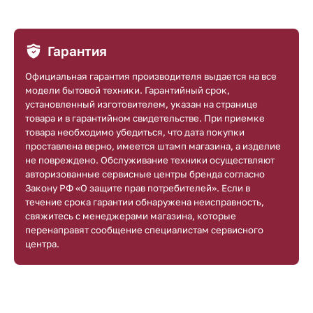
Гарантия
Официальная гарантия производителя выдается на все
модели бытовой техники. Гарантийный срок,
установленный изготовителем, указан на странице
товара и в гарантийном свидетельстве. При приемке
товара необходимо убедиться, что дата покупки
проставлена верно, имеется штамп магазина, а изделие
не повреждено. Обслуживание техники осуществляют
авторизованные сервисные центры бренда согласно
Закону РФ «О защите прав потребителей». Если в
течение срока гарантии обнаружена неисправность,
свяжитесь с менеджерами магазина, которые
перенаправят сообщение специалистам сервисного
центра.