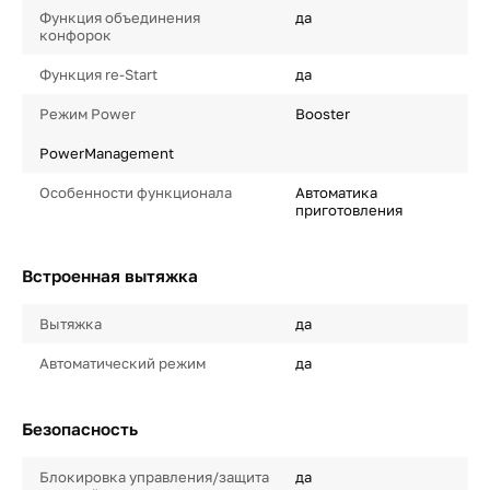
Функция объединения
да
конфорок
Функция re-Start
да
Режим Power
Booster
PowerManagement
Особенности функционала
Автоматика
приготовления
Встроенная вытяжка
Вытяжка
да
Автоматический режим
да
Безопасность
Блокировка управления/защита
да