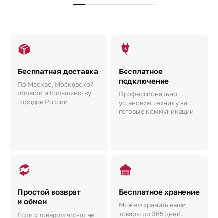
Бесплатная доставка
Бесплатное
подключение
По Москве, Московской
области и большинству
Профессионально
городов России
установим технику на
готовые коммуникации
Простой возврат
Бесплатное хранение
и обмен
Можем хранить ваши
товары до 365 дней.
Если с товаром что-то не