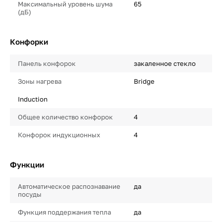
Максимальный уровень шума
65
(дБ)
Конфорки
Панель конфорок
закаленное стекло
Зоны нагрева
Bridge
Induction
Общее количество конфорок
4
Конфорок индукционных
4
Функции
Автоматическое распознавание
да
посуды
Функция поддержания тепла
да