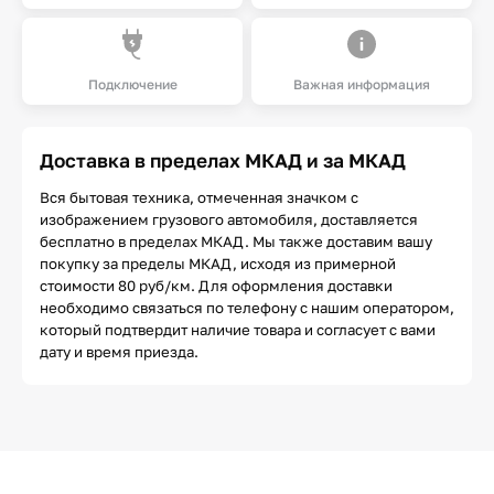
Подключение
Важная информация
Доставка в пределах МКАД и за МКАД
Вся бытовая техника, отмеченная значком с
изображением грузового автомобиля, доставляется
бесплатно в пределах МКАД. Мы также доставим вашу
покупку за пределы МКАД, исходя из примерной
стоимости 80 руб/км. Для оформления доставки
необходимо связаться по телефону с нашим оператором,
который подтвердит наличие товара и согласует с вами
дату и время приезда.