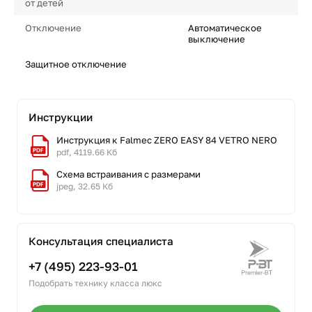
от детей
Отключение
Автоматическое
выключение
Защитное отключение
Инструкции
Инструкция к Falmec ZERO EASY 84 VETRO NERO
pdf, 4119.66 Кб
Схема встраивания с размерами
jpeg, 32.65 Кб
Консультация специалиста
+7 (495) 223-93-01
Подобрать технику класса люкс