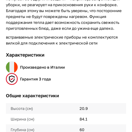
уборки, не реагирует на прикосновения руки к конфорке.
Благодаря этому вы можете быть уверены, что посторонние
предметы не будут повреждены нагревом. Функция
поддержания тепла дает возможность сохранить свежесть
приготовленных блюд, даже если до ужина еще далеко.
встраиваемые электрические приборы не комплектуются
вилкой для подключения к электрической сети
Характеристики
Произведено в Италии
Гарантия 3 года
Общие характеристики
Высота (см)
20.9
Ширина (см)
84.1
Глубина (см)
60