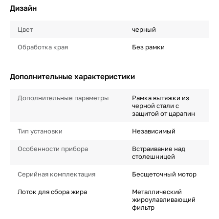
Дизайн
Цвет
черный
Обработка края
Без рамки
Дополнительные характеристики
Дополнительные параметры
Рамка вытяжки из
черной стали с
защитой от царапин
Тип установки
Независимый
Особенности прибора
Встраивание над
столешницей
Серийная комплектация
Бесщеточный мотор
Лоток для сбора жира
Металлический
жироулавливающий
фильтр