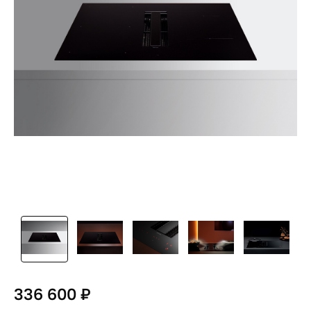
336 600 ₽