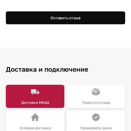
Оставить отзыв
Доставка и подключение
Доставка МКАД
Товар со склада
Условия доставки
Проверяйте заказ