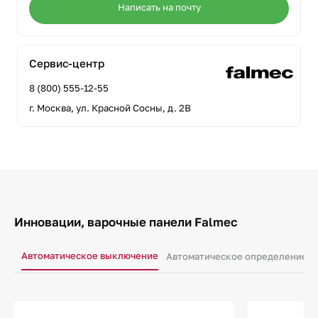
Написать на почту
Сервис-центр
8 (800) 555-12-55
г. Москва, ул. Красной Сосны, д. 2В
Инновации, варочные панели Falmec
Автоматическое выключение
Автоматическое определение н