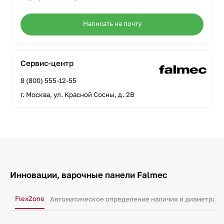
Написать на почту
Сервис-центр
8 (800) 555-12-55
г. Москва, ул. Красной Сосны, д. 2В
Инновации, варочные панели Falmec
FlexZone
Автоматическое определение наличия и диаметра п