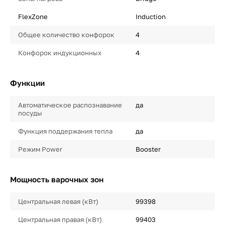
FlexZone
Induction
Общее количество конфорок
4
Конфорок индукционных
4
Функции
Автоматическое распознавание
да
посуды
Функция поддержания тепла
да
Режим Power
Booster
Мощность варочных зон
Центральная левая (кВт)
99398
Центральная правая (кВт)
99403