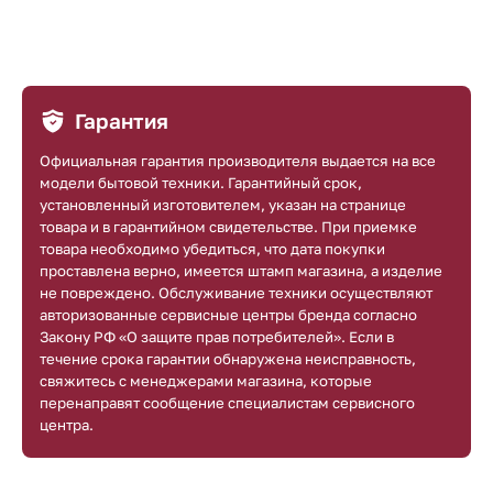
Гарантия
Официальная гарантия производителя выдается на все
модели бытовой техники. Гарантийный срок,
установленный изготовителем, указан на странице
товара и в гарантийном свидетельстве. При приемке
товара необходимо убедиться, что дата покупки
проставлена верно, имеется штамп магазина, а изделие
не повреждено. Обслуживание техники осуществляют
авторизованные сервисные центры бренда согласно
Закону РФ «О защите прав потребителей». Если в
течение срока гарантии обнаружена неисправность,
свяжитесь с менеджерами магазина, которые
перенаправят сообщение специалистам сервисного
центра.