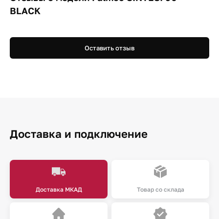
BLACK
Оставить отзыв
Доставка и подключение
Доставка МКАД
Товар со склада