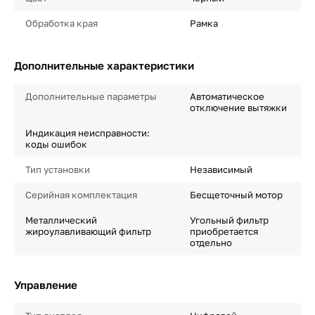
Обработка края
Рамка
Дополнительные характеристики
Дополнительные параметры
Автоматическое
отключение вытяжки
Индикация неисправности:
коды ошибок
Тип установки
Независимый
Серийная комплектация
Бесщеточный мотор
Металлический
Угольный фильтр
жироулавливающий фильтр
приобретается
отдельно
Управление