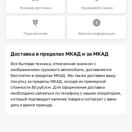
Условия доставки
Проверяйте заказ
Подключение
Важная информация
Доставка в пределах МКАД и за МКАД
Вся бытовая техника, отмеченная значком с
изображением грузового автомобиля, доставляется
бесплатно в пределах МКАД. Мы также доставим вашу
покупку за пределы МКАД, исходя из примерной
стоимости 80 руб/км. Для оформления доставки
необходимо связаться по телефону с нашим оператором,
который подтвердит наличие товара и согласует с вами
дату и время приезда.