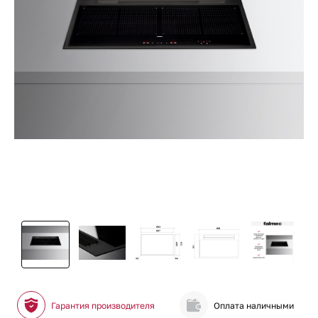
Гарантия производителя
Оплата наличными