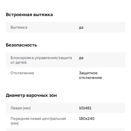
Встроенная вытяжка
Вытяжка
да
Безопасность
Блокировка управления/защита
да
от детей
Отключение
Защитное
отключение
Диаметр варочных зон
Левая (мм)
101481
Передняя левая центральная
180х240
(мм)