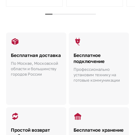
Бесплатная доставка
Бесплатное
подключение
По Москве, Московской
области и большинству
Профессионально
городов России
установим технику на
готовые коммуникации
Простой возврат
Бесплатное хранение