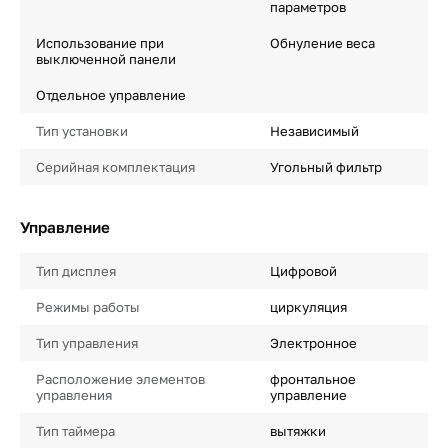
параметров
Использование при
Обнуление веса
выключенной панели
Отдельное управление
Тип установки
Независимый
Серийная комплектация
Угольный фильтр
Управление
Тип дисплея
Цифровой
Режимы работы
циркуляция
Тип управления
Электронное
Расположение элементов
фронтальное
управления
управление
Тип таймера
вытяжки