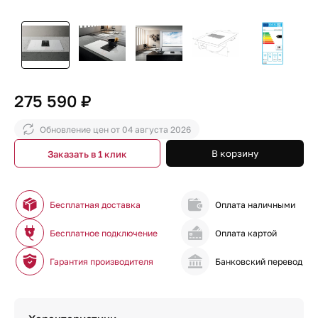
275 590 ₽
Обновление цен от
04 августа 2026
В корзину
Заказать в 1 клик
Бесплатная доставка
Оплата наличными
Бесплатное подключение
Оплата картой
Гарантия производителя
Банковский перевод