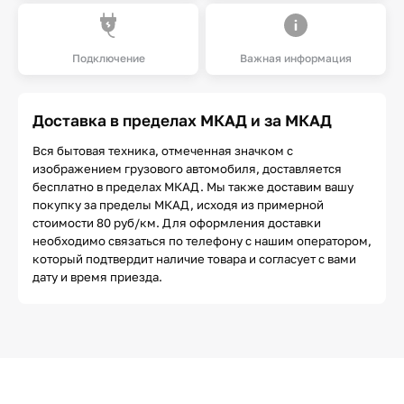
Подключение
Важная информация
Доставка в пределах МКАД и за МКАД
Вся бытовая техника, отмеченная значком с
изображением грузового автомобиля, доставляется
бесплатно в пределах МКАД. Мы также доставим вашу
покупку за пределы МКАД, исходя из примерной
стоимости 80 руб/км. Для оформления доставки
необходимо связаться по телефону с нашим оператором,
который подтвердит наличие товара и согласует с вами
дату и время приезда.