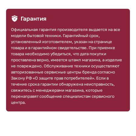
Гарантия
Официальная гарантия производителя выдается на все
модели бытовой техники. Гарантийный срок,
установленный изготовителем, указан на странице
товара и в гарантийном свидетельстве. При приемке
товара необходимо убедиться, что дата покупки
проставлена верно, имеется штамп магазина, а изделие
не повреждено. Обслуживание техники осуществляют
авторизованные сервисные центры бренда согласно
Закону РФ «О защите прав потребителей». Если в
течение срока гарантии обнаружена неисправность,
свяжитесь с менеджерами магазина, которые
перенаправят сообщение специалистам сервисного
центра.