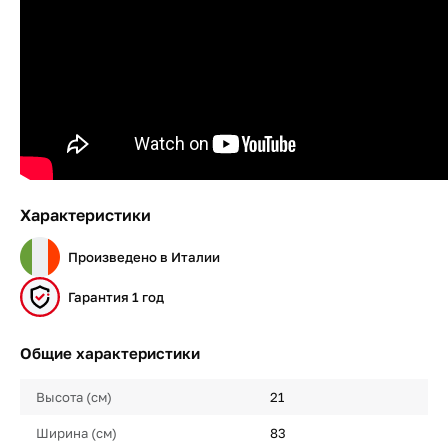
Характеристики
Произведено в Италии
Гарантия 1 год
Общие характеристики
Высота (см)
21
Ширина (см)
83