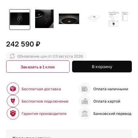
242 590 ₽
Обновление цен от
03 августа 2026
В корзину
Заказать в 1 клик
Бесплатная доставка
Оплата наличными
Бесплатное подключение
Оплата картой
Гарантия производителя
Банковский перевод