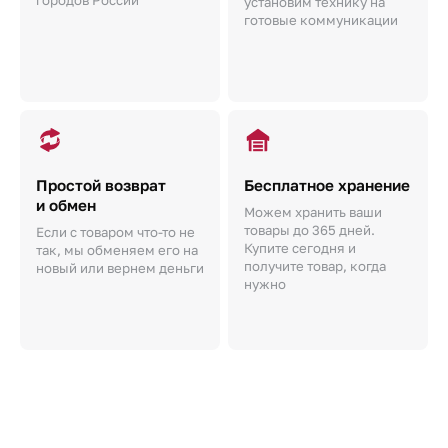
установим технику на
готовые коммуникации
Простой возврат
Бесплатное хранение
и обмен
Можем хранить ваши
товары до 365 дней.
Если с товаром что-то не
Купите сегодня и
так, мы обменяем его на
получите товар, когда
новый или вернем деньги
нужно