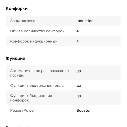
Конфорки
Зоны нагрева
Induction
Общее количество конфорок
4
Конфорок индукционных
4
Функции
Автоматическое распознавание
да
посуды
Функция поддержания тепла
да
Функция объединения
да
конфорок
Режим Power
Booster