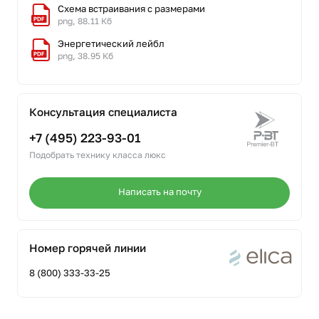
Схема встраивания с размерами
png, 88.11 Кб
Энергетический лейбл
png, 38.95 Кб
Консультация специалиста
+7 (495) 223-93-01
Подобрать технику класса люкс
Написать на почту
Номер горячей линии
8 (800) 333-33-25