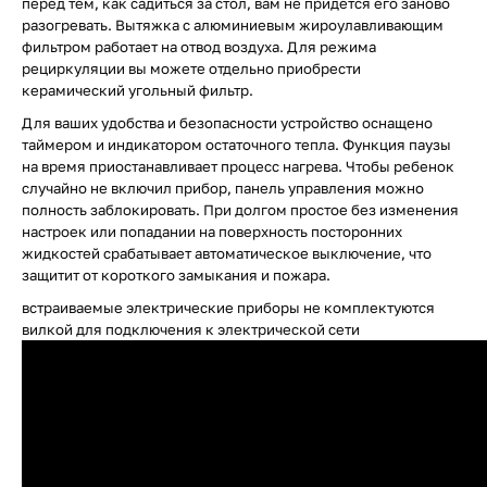
перед тем, как садиться за стол, вам не придется его заново
разогревать. Вытяжка с алюминиевым жироулавливающим
фильтром работает на отвод воздуха. Для режима
рециркуляции вы можете отдельно приобрести
керамический угольный фильтр.
Для ваших удобства и безопасности устройство оснащено
таймером и индикатором остаточного тепла. Функция паузы
на время приостанавливает процесс нагрева. Чтобы ребенок
случайно не включил прибор, панель управления можно
полность заблокировать. При долгом простое без изменения
настроек или попадании на поверхность посторонних
жидкостей срабатывает автоматическое выключение, что
защитит от короткого замыкания и пожара.
встраиваемые электрические приборы не комплектуются
вилкой для подключения к электрической сети