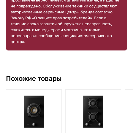
не повреждено. Обслуживание техники осуществляют
авторизованные сервисные центры бренда согласно
Закону РФ «О защите прав потребителей». Если в
течение срока гарантии обнаружена неисправность,
свяжитесь с менеджерами магазина, которые
перенаправят сообщение специалистам сервисного
центра.
Похожие товары