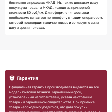
бесплатно в пределах МКАД. Мы также доставим вашу
покупку за пределы МКАД, исходя из примерной
стоимости 80 руб/км. Для оформления доставки
необходимо связаться по телефону с нашим оператором,
который подтвердит наличие товара и согласует с вами
дату и время приезда.
Гарантия
Официальная гарантия производителя выдается на все
модели бытовой техники. Гарантийный срок,
установленный изготовителем, указан на странице
товара и в гарантийном свидетельстве. При приемке
товара необходимо убедиться, что дата покупки
проставлена верно, имеется штамп магазина, а изделие