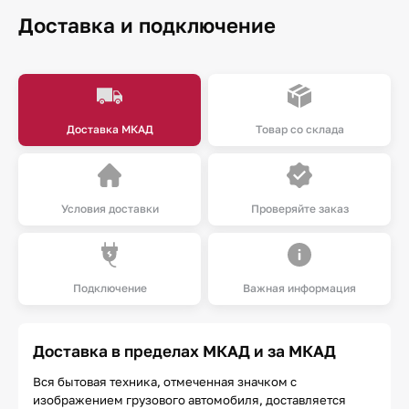
Доставка и подключение
Доставка МКАД
Товар со склада
Условия доставки
Проверяйте заказ
Подключение
Важная информация
Доставка в пределах МКАД и за МКАД
Вся бытовая техника, отмеченная значком с
изображением грузового автомобиля, доставляется