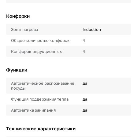
Конфорки
Зоны нагрева
Induction
Общее количество конфорок
4
Конфорок индукционных
4
Функции
Автоматическое распознавание
да
посуды
Функция поддержания тепла
да
Автоматика закипания
да
Технические характеристики