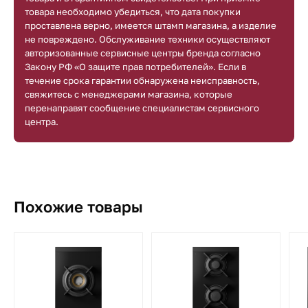
товара необходимо убедиться, что дата покупки
проставлена верно, имеется штамп магазина, а изделие
не повреждено. Обслуживание техники осуществляют
авторизованные сервисные центры бренда согласно
Закону РФ «О защите прав потребителей». Если в
течение срока гарантии обнаружена неисправность,
свяжитесь с менеджерами магазина, которые
перенаправят сообщение специалистам сервисного
центра.
Похожие товары