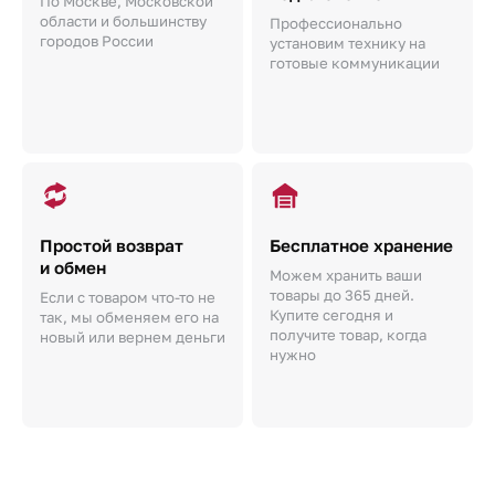
По Москве, Московской
области и большинству
Профессионально
городов России
установим технику на
готовые коммуникации
Простой возврат
Бесплатное хранение
и обмен
Можем хранить ваши
товары до 365 дней.
Если с товаром что-то не
Купите сегодня и
так, мы обменяем его на
получите товар, когда
новый или вернем деньги
нужно