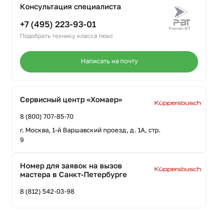
Консультация специалиста
+7 (495) 223-93-01
Подобрать технику класса люкс
Написать на почту
Сервисный центр «Хомаер»
8 (800) 707-85-70
г. Москва, 1-й Варшавский проезд, д. 1А, стр.
9
Номер для заявок на вызов
мастера в Санкт-Петербурге
8 (812) 542-03-98