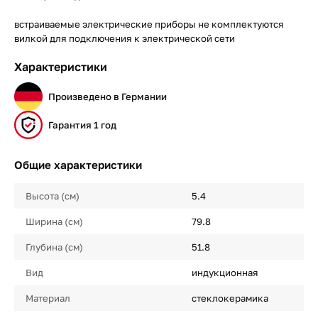
встраиваемые электрические приборы не комплектуются
вилкой для подключения к электрической сети
Характеристики
Произведено в Германии
Гарантия 1 год
Общие характеристики
Высота (см)
5.4
Ширина (см)
79.8
Глубина (см)
51.8
Вид
индукционная
Материал
стеклокерамика