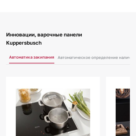
Инновации, варочные панели
Kuppersbusch
Автоматика закипания
Автоматическое определение наличия