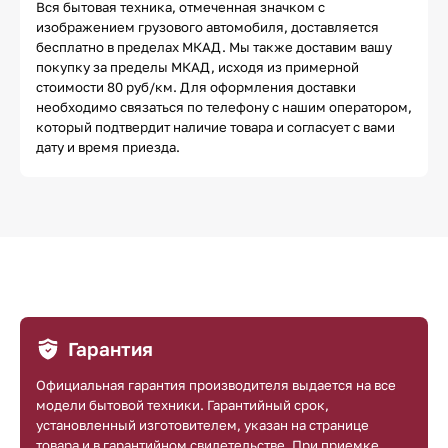
Вся бытовая техника, отмеченная значком с
изображением грузового автомобиля, доставляется
бесплатно в пределах МКАД. Мы также доставим вашу
покупку за пределы МКАД, исходя из примерной
стоимости 80 руб/км. Для оформления доставки
необходимо связаться по телефону с нашим оператором,
который подтвердит наличие товара и согласует с вами
дату и время приезда.
Гарантия
Официальная гарантия производителя выдается на все
модели бытовой техники. Гарантийный срок,
установленный изготовителем, указан на странице
товара и в гарантийном свидетельстве. При приемке