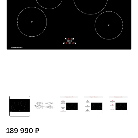
189 990 ₽