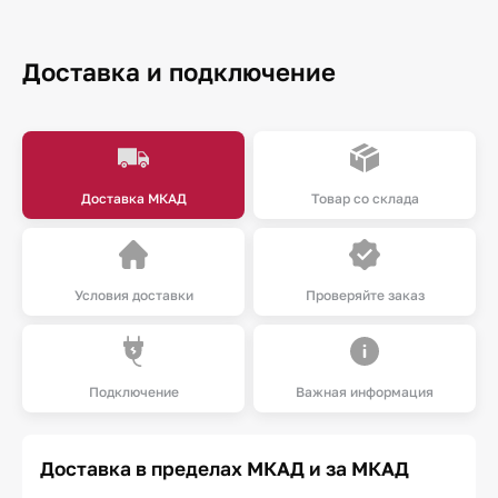
Доставка и подключение
Доставка МКАД
Товар со склада
Условия доставки
Проверяйте заказ
Подключение
Важная информация
Доставка в пределах МКАД и за МКАД