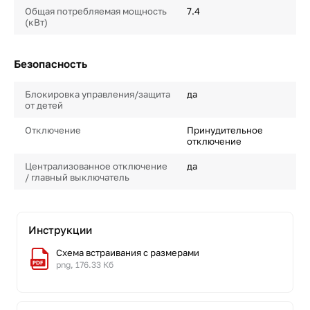
Общая потребляемая мощность
7.4
(кВт)
Безопасность
Блокировка управления/защита
да
от детей
Отключение
Принудительное
отключение
Централизованное отключение
да
/ главный выключатель
Инструкции
Схема встраивания с размерами
png, 176.33 Кб