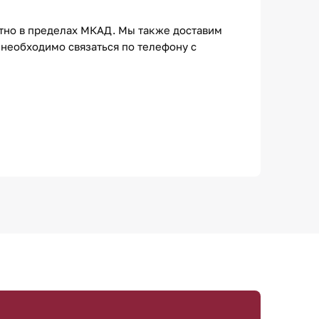
атно в пределах МКАД. Мы также доставим
необходимо связаться по телефону с