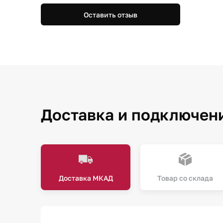
Оставить отзыв
Доставка и подключен
Доставка МКАД
Товар со склада