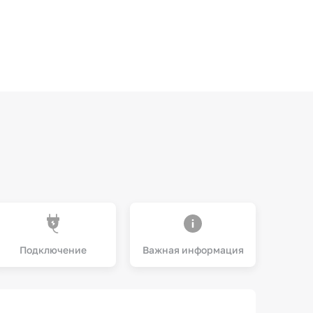
Подключение
Важная информация