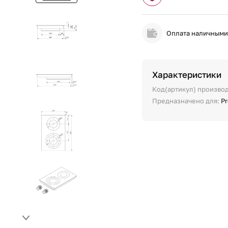
Оплата наличным
Характеристики
Код(артикул) произво
Предназначено для:
Pr