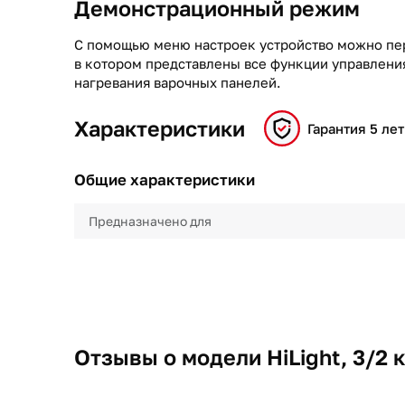
Демонстрационный режим
С помощью меню настроек устройство можно пе
в котором представлены все функции управлени
нагревания варочных панелей.
Характеристики
Гарантия 5 лет
Общие характеристики
Предназначено для
Отзывы о модели HiLight, 3/2 