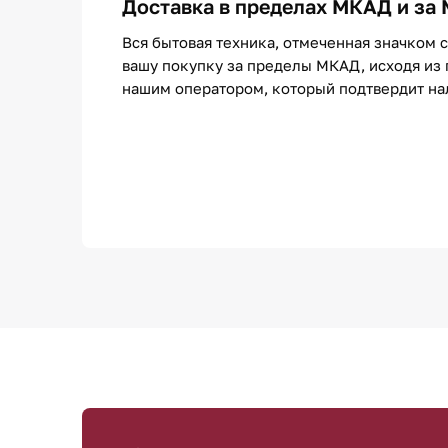
Доставка в пределах МКАД и за
Вся бытовая техника, отмеченная значком 
вашу покупку за пределы МКАД, исходя из 
нашим оператором, который подтвердит нали