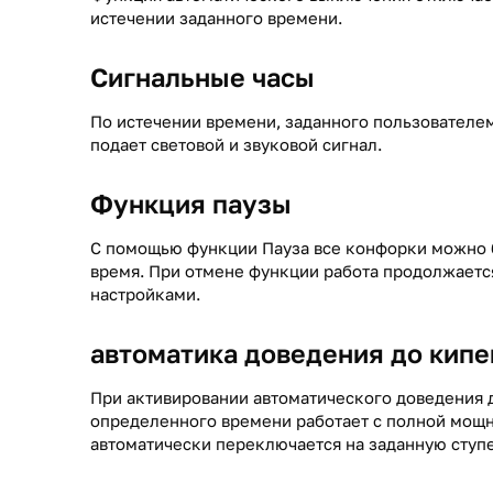
истечении заданного времени.
Сигнальные часы
По истечении времени, заданного пользователем
подает световой и звуковой сигнал.
Функция паузы
С помощью функции Пауза все конфорки можно б
время. При отмене функции работа продолжаетс
настройками.
автоматика доведения до кипе
При активировании автоматического доведения 
определенного времени работает с полной мощн
автоматически переключается на заданную ступ