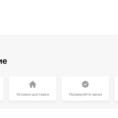
ие
Условия доставки
Проверяйте заказ