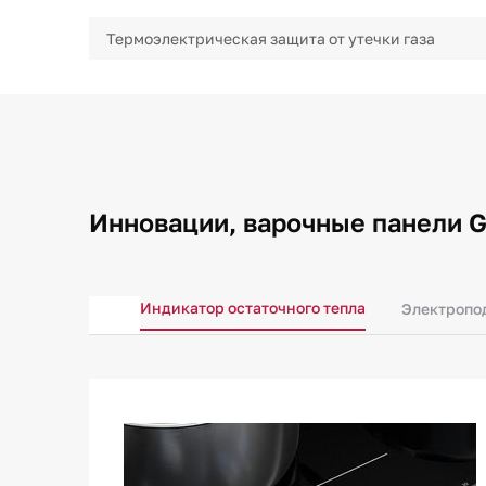
Термоэлектрическая защита от утечки газа
Инновации, варочные панели 
Индикатор остаточного тепла
Электропо