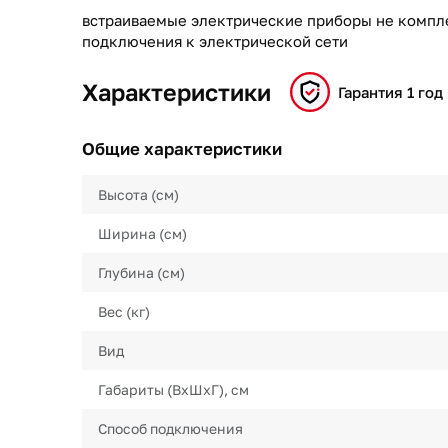
встраиваемые электрические приборы не компл
подключения к электрической сети
Характеристики
Гарантия 1 год
Общие характеристики
Высота (см)
Ширина (см)
Глубина (см)
Вес (кг)
Вид
Габариты (ВхШхГ), см
Способ подключения