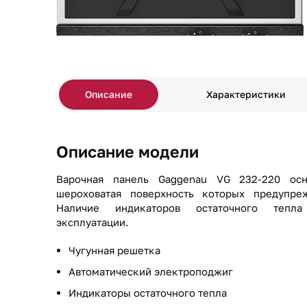
Описание
Характеристики
Описание модели
Варочная панель Gaggenau VG 232-220 осн
шероховатая поверхность которых предупре
Наличие индикаторов остаточного тепла
эксплуатации.
Чугунная решетка
Автоматический электроподжиг
Индикаторы остаточного тепла