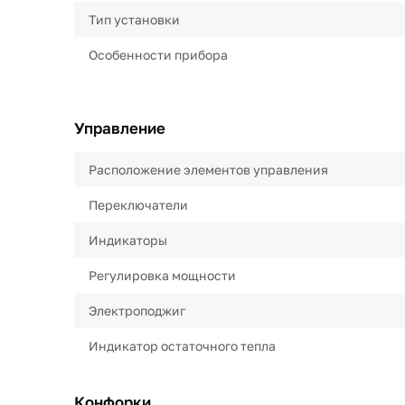
Тип установки
Особенности прибора
Управление
Расположение элементов управления
Переключатели
Индикаторы
Регулировка мощности
Электроподжиг
Индикатор остаточного тепла
Конфорки