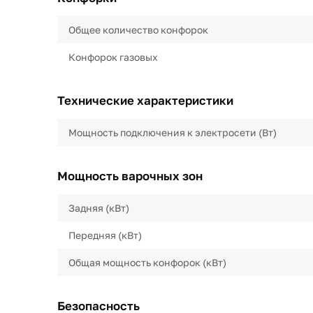
Общее количество конфорок
Конфорок газовых
Технические характеристики
Мощность подключения к электросети (Вт)
Мощность варочных зон
Задняя (кВт)
Передняя (кВт)
Общая мощность конфорок (кВт)
Безопасность