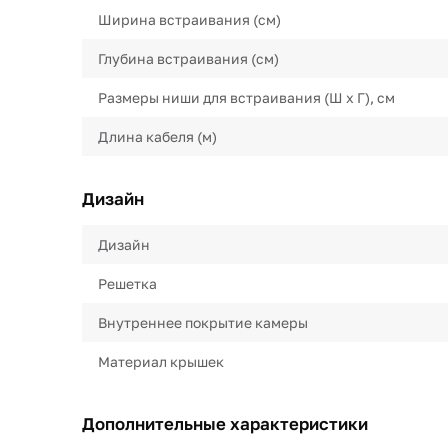
Ширина встраивания (см)
Глубина встраивания (см)
Размеры ниши для встраивания (Ш х Г), см
Длина кабеля (м)
Дизайн
Дизайн
Решетка
Внутреннее покрытие камеры
Материал крышек
Дополнительные характеристики