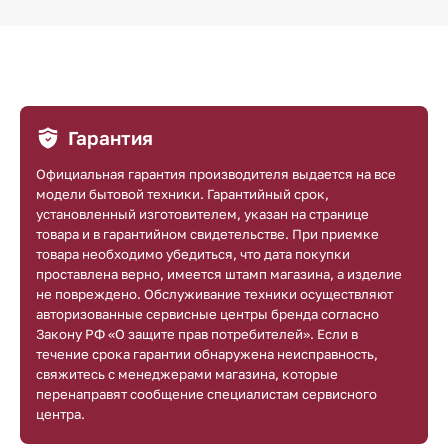
Гарантия
Официальная гарантия производителя выдается на все
модели бытовой техники. Гарантийный срок,
установленный изготовителем, указан на странице
товара и в гарантийном свидетельстве. При приемке
товара необходимо убедиться, что дата покупки
проставлена верно, имеется штамп магазина, а изделие
не повреждено. Обслуживание техники осуществляют
авторизованные сервисные центры бренда согласно
Закону РФ «О защите прав потребителей». Если в
течение срока гарантии обнаружена неисправность,
свяжитесь с менеджерами магазина, которые
перенаправят сообщение специалистам сервисного
центра.