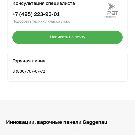
Консультация специалиста
+7 (495) 223-93-01
Подобрать технику класса люкс
Написать на почту
Горячая линия
8 (800) 707-07-72
Инновации, варочные панели Gaggenau