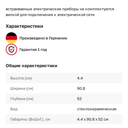
встраиваемые электрические приборы не комплектуются
вилкой для подключения к электрической сети
Характеристики
Произведено в Германии
Гарантия 1 год
Общие характеристики
Высота (см)
4.4
Ширина (см)
90.8
Глубина (см)
52
Вид
стеклокерамическая
Габариты (ВхШхГ), см
4.4 х 90.8 х 52 см