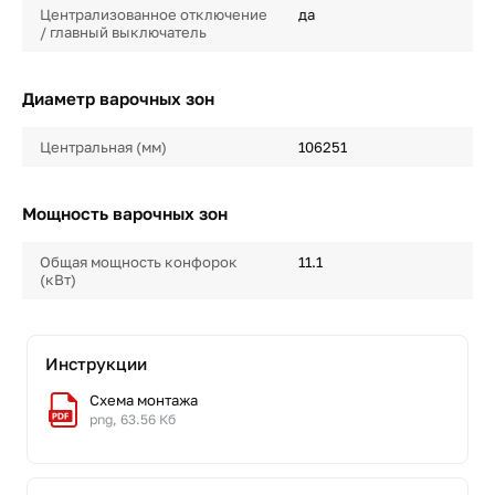
Централизованное отключение
да
/ главный выключатель
Диаметр варочных зон
Центральная (мм)
106251
Мощность варочных зон
Общая мощность конфорок
11.1
(кВт)
Инструкции
Схема монтажа
png, 63.56 Кб