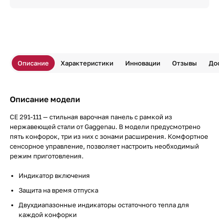
Описание
Характеристики
Инновации
Отзывы
До
Описание модели
CE 291-111 — стильная варочная панель с рамкой из
нержавеющей стали от Gaggenau. В модели предусмотрено
пять конфорок, три из них с зонами расширения. Комфортное
сенсорное управление, позволяет настроить необходимый
режим приготовления.
Индикатор включения
Защита на время отпуска
Двухдиапазонные индикаторы остаточного тепла для
каждой конфорки