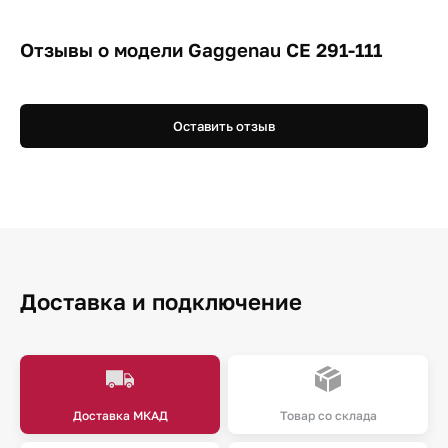
Отзывы о модели Gaggenau CE 291-111
Оставить отзыв
Доставка и подключение
Доставка МКАД
Товар со склада