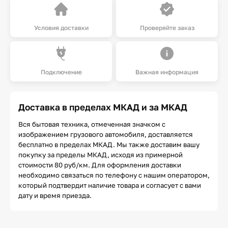
Условия доставки
Проверяйте заказ
Подключение
Важная информация
Доставка в пределах МКАД и за МКАД
Вся бытовая техника, отмеченная значком с
изображением грузового автомобиля, доставляется
бесплатно в пределах МКАД. Мы также доставим вашу
покупку за пределы МКАД, исходя из примерной
стоимости 80 руб/км. Для оформления доставки
необходимо связаться по телефону с нашим оператором,
который подтвердит наличие товара и согласует с вами
дату и время приезда.