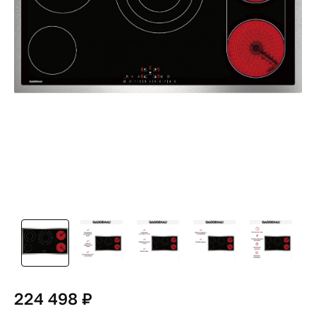
224 498 ₽