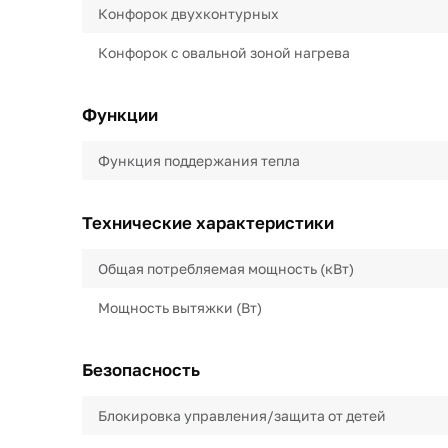
Конфорок двухконтурных
Конфорок с овальной зоной нагрева
Функции
Функция поддержания тепла
Технические характеристики
Общая потребляемая мощность (кВт)
Мощность вытяжки (Вт)
Безопасность
Блокировка управления/защита от детей