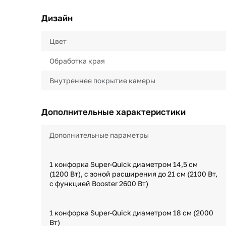
Дизайн
Цвет
Обработка края
Внутреннее покрытие камеры
Дополнительные характеристики
Дополнительные параметры
1 конфорка Super-Quick диаметром 14,5 см
(1200 Вт), с зоной расширения до 21 см (2100 Вт,
с функцией Booster 2600 Вт)
1 конфорка Super-Quick диаметром 18 см (2000
Вт)