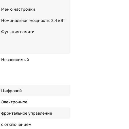
Меню настройки
Номинальная мощность: 3.4 кВт
Функция памяти
Независимый
Цифровой
Электронное
фронтальное управление
с отключением