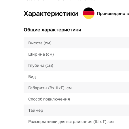
Характеристики
Произведено в
Общие характеристики
Высота (см)
Ширина (см)
Глубина (см)
Вид
Габариты (ВхШхГ), см
Способ подключения
Таймер
Размеры ниши для встраивания (Ш х Г), см