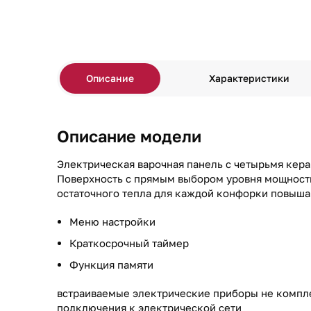
Описание
Характеристики
Описание модели
Электрическая варочная панель с четырьмя кер
Поверхность с прямым выбором уровня мощност
остаточного тепла для каждой конфорки повыша
Меню настройки
Краткосрочный таймер
Функция памяти
встраиваемые электрические приборы не компл
подключения к электрической сети