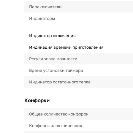
Переключатели
Индикаторы
Индикатор включения
Индикация времени приготовления
Регулировка мощности
Время установки таймера
Индикатор остаточного тепла
Конфорки
Общее количество конфорок
Конфорок электрических