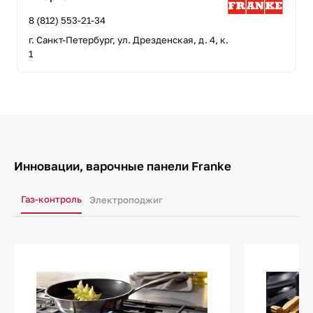
8 (812) 553-21-34
г. Санкт-Петербург, ул. Дрезденская, д. 4, к.
1
Инновации, варочные панели Franke
Газ-контроль
Электроподжиг