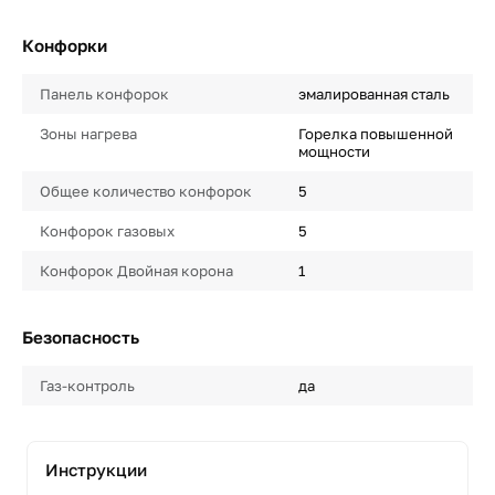
Конфорки
Панель конфорок
эмалированная сталь
Зоны нагрева
Горелка повышенной
мощности
Общее количество конфорок
5
Конфорок газовых
5
Конфорок Двойная корона
1
Безопасность
Газ-контроль
да
Инструкции