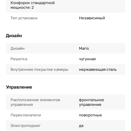
Конфорок стандартной
мощности: 2
Тип установки
Независимый
Дизайн
Дизайн
Maris
Решетка
чугунная
Внутреннее покрытие камеры
нержавеющая сталь
Управление
Расположение элементов
фронтальное
управления
управление
Переключатели
поворотные
Электроподжиг
да