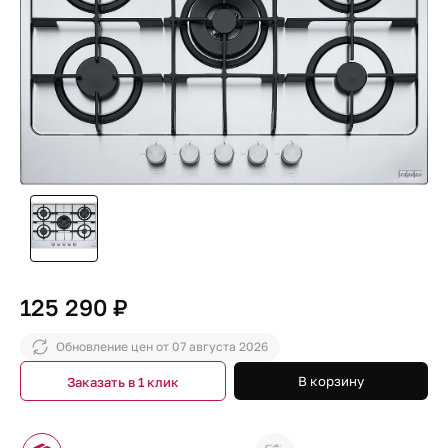
125 290 ₽
Обновление цен от
07 августа 2026
В корзину
Заказать в 1 клик