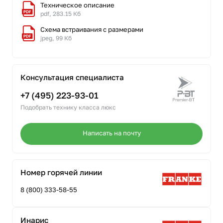
Техническое описание
pdf, 283.15 Кб
Схема встраивания с размерами
jpeg, 99 Кб
Консультация специалиста
+7 (495) 223-93-01
Подобрать технику класса люкс
Написать на почту
Номер горячей линии
8 (800) 333-58-55
Инарис