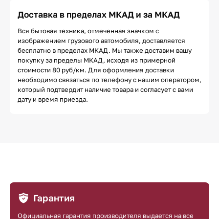
Доставка в пределах МКАД и за МКАД
Вся бытовая техника, отмеченная значком с
изображением грузового автомобиля, доставляется
бесплатно в пределах МКАД. Мы также доставим вашу
покупку за пределы МКАД, исходя из примерной
стоимости 80 руб/км. Для оформления доставки
необходимо связаться по телефону с нашим оператором,
который подтвердит наличие товара и согласует с вами
дату и время приезда.
Гарантия
Официальная гарантия производителя выдается на все