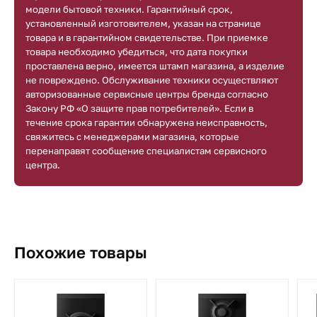
модели бытовой техники. Гарантийный срок,
установленный изготовителем, указан на странице
товара и в гарантийном свидетельстве. При приемке
товара необходимо убедиться, что дата покупки
проставлена верно, имеется штамп магазина, а изделие
не повреждено. Обслуживание техники осуществляют
авторизованные сервисные центры бренда согласно
Закону РФ «О защите прав потребителей». Если в
течение срока гарантии обнаружена неисправность,
свяжитесь с менеджерами магазина, которые
перенаправят сообщение специалистам сервисного
центра.
Похожие товары