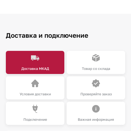
Доставка и подключение
Доставка МКАД
Товар со склада
Условия доставки
Проверяйте заказ
Подключение
Важная информация