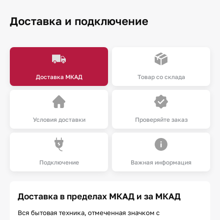
Доставка и подключение
Доставка МКАД
Товар со склада
Условия доставки
Проверяйте заказ
Подключение
Важная информация
Доставка в пределах МКАД и за МКАД
Вся бытовая техника, отмеченная значком с