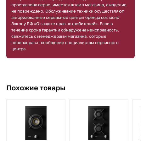
проставлена верно, имеется штамп магазина, а изделие
не повреждено. Обслуживание техники осуществляют
авторизованные сервисные центры бренда согласно
Закону РФ «О защите прав потребителей». Если в
течение срока гарантии обнаружена неисправность,
свяжитесь с менеджерами магазина, которые
перенаправят сообщение специалистам сервисного
центра.
Похожие товары