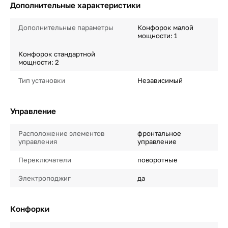
Дополнительные характеристики
Дополнительные параметры
Конфорок малой
мощности: 1
Конфорок стандартной
мощности: 2
Тип установки
Независимый
Управление
Расположение элементов
фронтальное
управления
управление
Переключатели
поворотные
Электроподжиг
да
Конфорки