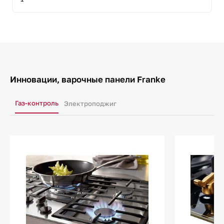
Инновации, варочные панели Franke
Газ-контроль
Электроподжиг