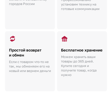
городов России
установим технику на
готовые коммуникации
Простой возврат
Бесплатное хранение
и обмен
Можем хранить ваши
товары до 365 дней.
Если с товаром что-то не
Купите сегодня и
так, мы обменяем его на
получите товар, когда
новый или вернем деньги
нужно