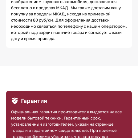
изображением грузового автомобиля, доставляется
бесплатно в пределах МКАД. Мы также доставим вашу
покупку за пределы МКАД, исходя из примерной
стоимости 80 руб/км. Для оформления доставки
необходимо связаться по телефону с нашим оператором,
который подтвердит наличие товара и согласует с вами
дату и время приезда.
Гарантия
Официальная гарантия производителя выдается на все
модели бытовой техники. Гарантийный срок,
установленный изготовителем, указан на странице
товара и в гарантийном свидетельстве. При приемке
товара необходимо убедиться, что дата покупки