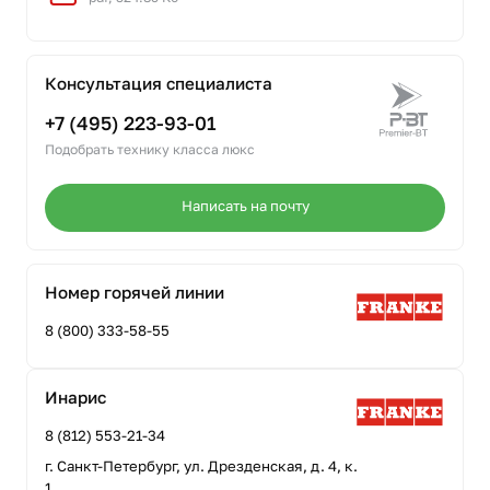
Консультация специалиста
+7 (495) 223-93-01
Подобрать технику класса люкс
Написать на почту
Номер горячей линии
8 (800) 333-58-55
Инарис
8 (812) 553-21-34
г. Санкт-Петербург, ул. Дрезденская, д. 4, к.
1