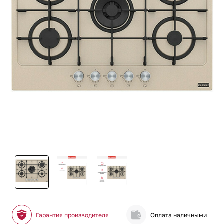
Гарантия производителя
Оплата наличными