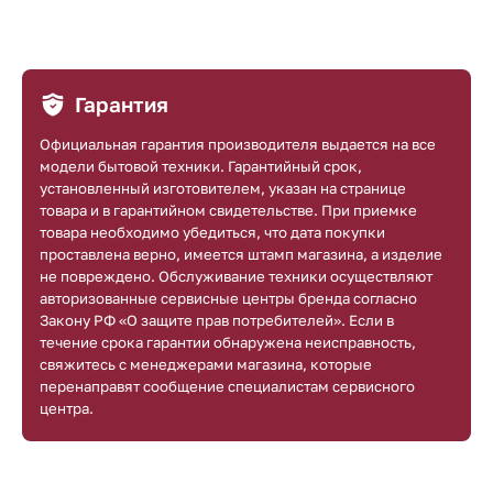
Гарантия
Официальная гарантия производителя выдается на все
модели бытовой техники. Гарантийный срок,
установленный изготовителем, указан на странице
товара и в гарантийном свидетельстве. При приемке
товара необходимо убедиться, что дата покупки
проставлена верно, имеется штамп магазина, а изделие
не повреждено. Обслуживание техники осуществляют
авторизованные сервисные центры бренда согласно
Закону РФ «О защите прав потребителей». Если в
течение срока гарантии обнаружена неисправность,
свяжитесь с менеджерами магазина, которые
перенаправят сообщение специалистам сервисного
центра.