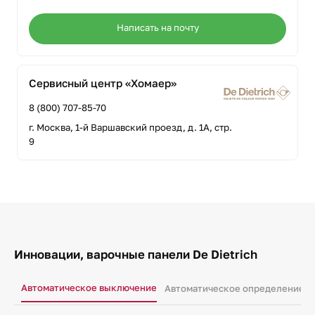
Написать на почту
Сервисный центр «Хомаер»
8 (800) 707-85-70
г. Москва, 1-й Варшавский проезд, д. 1А, стр.
9
Инновации, варочные панели De Dietrich
Автоматическое выключение
Автоматическое определение н