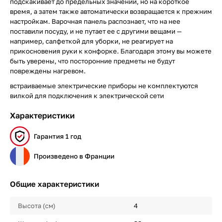
подскакивает до предельных значений, но на короткое
время, а затем также автоматически возвращается к прежним
настройкам. Варочная панель распознает, что на нее
поставили посуду, и не путает ее с другими вещами —
например, салфеткой для уборки, не реагирует на
прикосновения руки к конфорке. Благодаря этому вы можете
быть уверены, что посторонние предметы не будут
повреждены нагревом.
встраиваемые электрические приборы не комплектуются
вилкой для подключения к электрической сети
Характеристики
Гарантия 1 год
Произведено в Франции
Общие характеристики
Высота (см)
4