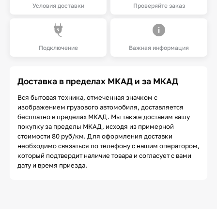
Условия доставки
Проверяйте заказ
Подключение
Важная информация
Доставка в пределах МКАД и за МКАД
Вся бытовая техника, отмеченная значком с
изображением грузового автомобиля, доставляется
бесплатно в пределах МКАД. Мы также доставим вашу
покупку за пределы МКАД, исходя из примерной
стоимости 80 руб/км. Для оформления доставки
необходимо связаться по телефону с нашим оператором,
который подтвердит наличие товара и согласует с вами
дату и время приезда.