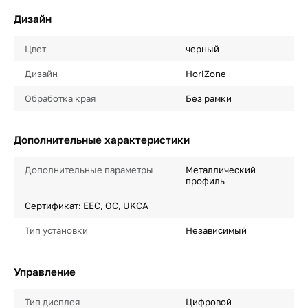
Дизайн
Цвет
черный
Дизайн
HoriZone
Обработка края
Без рамки
Дополнительные характеристики
Дополнительные параметры
Металлический
профиль
Сертификат: EEC, OC, UKCA
Тип установки
Независимый
Управление
Тип дисплея
Цифровой