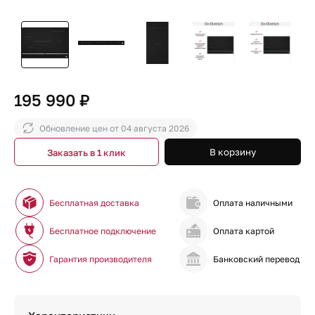
195 990 ₽
Обновление цен от
04 августа 2026
В корзину
Заказать в 1 клик
Бесплатная доставка
Оплата наличными
Бесплатное подключение
Оплата картой
Гарантия производителя
Банковский перевод