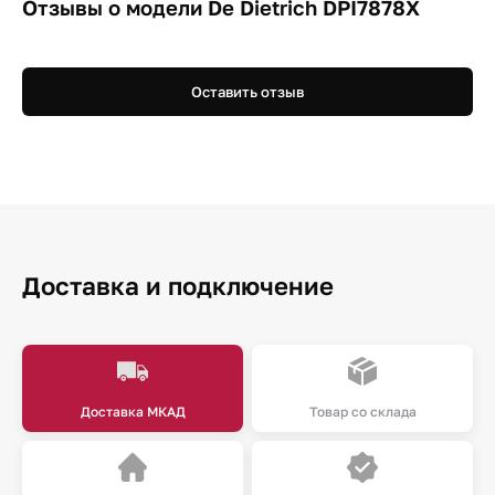
Отзывы о модели De Dietrich DPI7878X
Оставить отзыв
Доставка и подключение
Доставка МКАД
Товар со склада