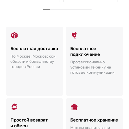
Бесплатная доставка
Бесплатное
подключение
По Москве, Московской
области и большинству
Профессионально
городов России
установим технику на
готовые коммуникации
Простой возврат
Бесплатное хранение
и обмен
Можем хранить ваши