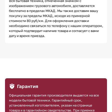
Вся бытовая техника, отмеченная значком с
изображением грузового автомобиля, доставляется
бесплатно в пределах МКАД. Мы также доставим вашу
покупку за пределы МКАД, исходя из примерной
стоимости 80 руб/км. Для оформления доставки
необходимо связаться по телефону с нашим оператором,
который подтвердит наличие товара и согласует с вами
дату и время приезда.
Гарантия
Официальная гарантия производителя выдается на все
модели бытовой техники. Гарантийный срок,
установленный изготовителем, указан на странице
товара и в гарантийном свидетельстве. При приемке