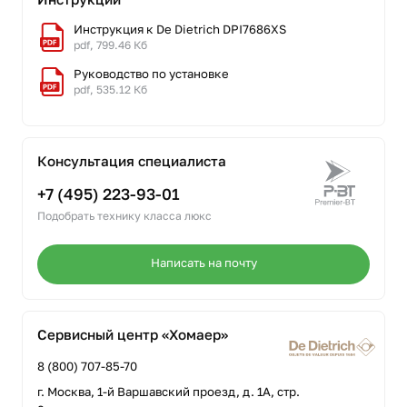
Инструкция к De Dietrich DPI7686XS
pdf, 799.46 Кб
Руководство по установке
pdf, 535.12 Кб
Консультация специалиста
+7 (495) 223-93-01
Подобрать технику класса люкс
Написать на почту
Сервисный центр «Хомаер»
8 (800) 707-85-70
г. Москва, 1-й Варшавский проезд, д. 1А, стр.