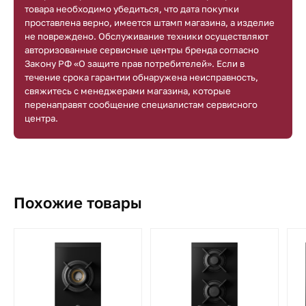
товара необходимо убедиться, что дата покупки
проставлена верно, имеется штамп магазина, а изделие
не повреждено. Обслуживание техники осуществляют
авторизованные сервисные центры бренда согласно
Закону РФ «О защите прав потребителей». Если в
течение срока гарантии обнаружена неисправность,
свяжитесь с менеджерами магазина, которые
перенаправят сообщение специалистам сервисного
центра.
Похожие товары