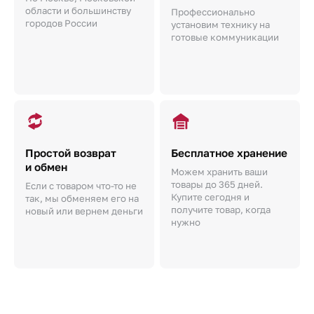
области и большинству
Профессионально
городов России
установим технику на
готовые коммуникации
Простой возврат
Бесплатное хранение
и обмен
Можем хранить ваши
товары до 365 дней.
Если с товаром что-то не
Купите сегодня и
так, мы обменяем его на
получите товар, когда
новый или вернем деньги
нужно