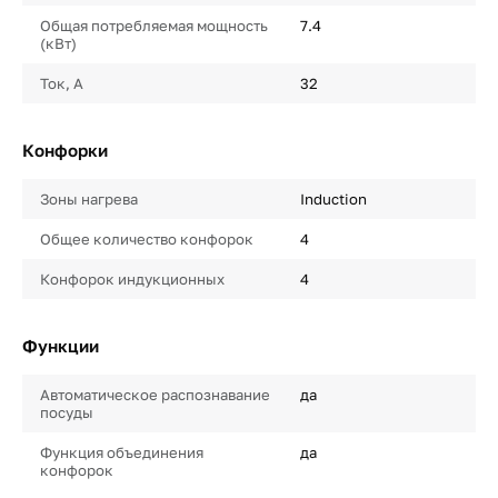
Общая потребляемая мощность
7.4
(кВт)
Ток, А
32
Конфорки
Зоны нагрева
Induction
Общее количество конфорок
4
Конфорок индукционных
4
Функции
Автоматическое распознавание
да
посуды
Функция объединения
да
конфорок