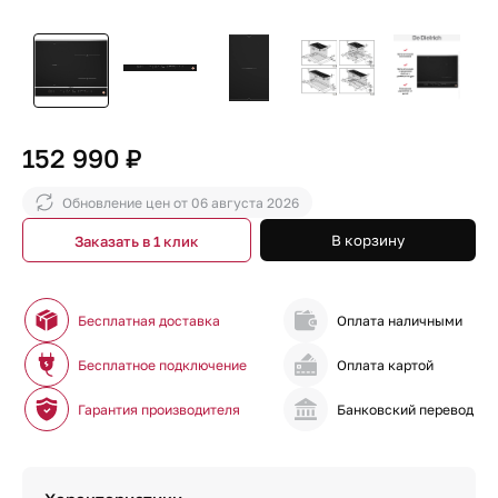
152 990 ₽
Обновление цен от
06 августа 2026
В корзину
Заказать в 1 клик
Бесплатная доставка
Оплата наличными
Бесплатное подключение
Оплата картой
Гарантия производителя
Банковский перевод