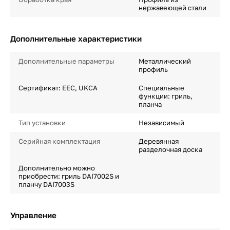
нержавеющей стали
Дополнительные характеристики
Дополнительные параметры
Металлический
профиль
Сертификат: EEC, UKCA
Специальные
функции: гриль,
планча
Тип установки
Независимый
Серийная комплектация
Деревянная
разделочная доска
Дополнительно можно
приобрести: гриль DAI7002S и
планчу DAI7003S
Управление