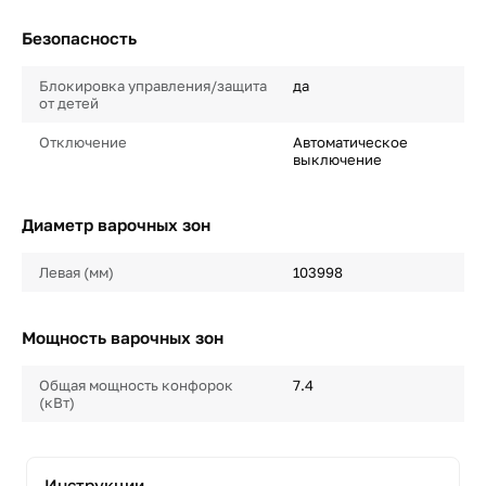
Безопасность
Блокировка управления/защита
да
от детей
Отключение
Автоматическое
выключение
Диаметр варочных зон
Левая (мм)
103998
Мощность варочных зон
Общая мощность конфорок
7.4
(кВт)
Инструкции