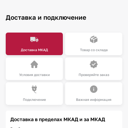
Доставка и подключение
Доставка МКАД
Товар со склада
Условия доставки
Проверяйте заказ
Подключение
Важная информация
Доставка в пределах МКАД и за МКАД