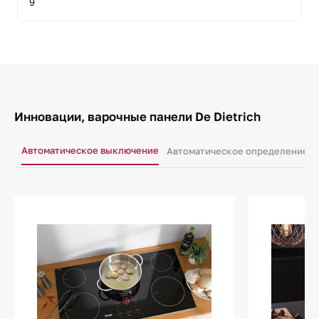
9
Инновации, варочные панели De Dietrich
Автоматическое выключение
Автоматическое определение н