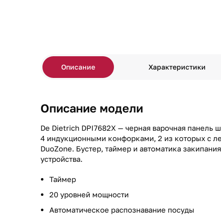
Описание
Характеристики
Описание модели
De Dietrich DPI7682X — черная варочная панель
4 индукционными конфорками, 2 из которых с л
DuoZone. Бустер, таймер и автоматика закипан
устройства.
Таймер
20 уровней мощности
Автоматическое распознавание посуды