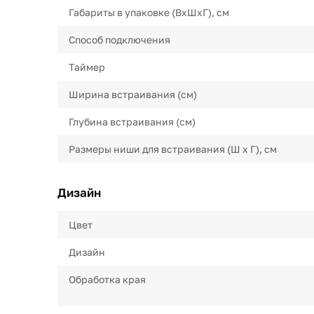
Габариты в упаковке (ВхШхГ), см
Способ подключения
Таймер
Ширина встраивания (см)
Глубина встраивания (см)
Размеры ниши для встраивания (Ш х Г), см
Дизайн
Цвет
Дизайн
Обработка края