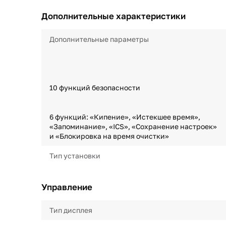
Дополнительные характеристики
Дополнительные параметры
10 функций безопасности
6 функций: «Кипение», «Истекшее время»,
«Запоминание», «ICS», «Сохранение настроек»
и «Блокировка на время очистки»
Тип установки
Управление
Тип дисплея