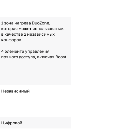
1 зона нагрева DuoZone,
которая может использоваться
в качестве 2 независимых
конфорок
4 элемента управления
прямого доступа, включая Boost
Независимый
Цифровой