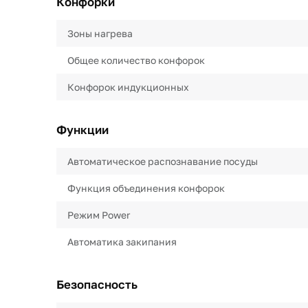
Конфорки
Зоны нагрева
Общее количество конфорок
Конфорок индукционных
Функции
Автоматическое распознавание посуды
Функция объединения конфорок
Режим Power
Автоматика закипания
Безопасность