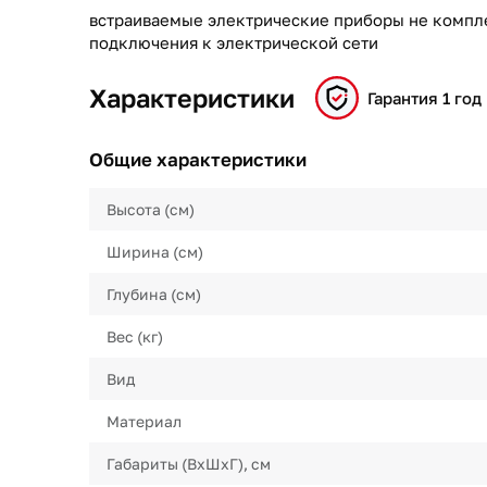
встраиваемые электрические приборы не компл
подключения к электрической сети
Характеристики
Гарантия 1 год
Общие характеристики
Высота (см)
Ширина (см)
Глубина (см)
Вес (кг)
Вид
Материал
Габариты (ВхШхГ), см