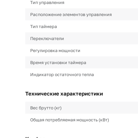
Тип управления
Расположение элементов управления
Тип таймера
Переключатели
Регулировка мощности
Время установки таймера
Индикатор остаточного тепла
Технические характеристики
Вес брутто (кг)
Общая потребляемая мощность (кВт)