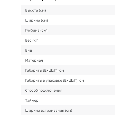
Высота (см)
Ширина (см)
Глубина (см)
Вес (кг)
Вид
Материал
Габариты (ВхШхГ), см
Габариты в упаковке (ВхШхГ), см
Способ подключения
Таймер
Ширина встраивания (см)