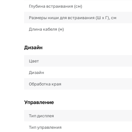
Глубина встраивания (см)
Размеры ниши для встраивания (Ш х Г), см
Длина кабеля (м)
Дизайн
Цвет
Дизайн
Обработка края
Управление
Тип дисплея
Тип управления