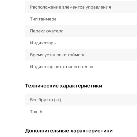
Расположение элементов управления
Тип таймера
Переключатели
Индикаторы
Время установки таймера
Индикатор остаточного тепла
Технические характеристики
Вес брутто (кг)
Ток, А
Дополнительные характеристики