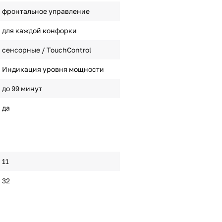
фронтальное управление
для каждой конфорки
сенсорные / TouchControl
Индикация уровня мощности
до 99 минут
да
11
32