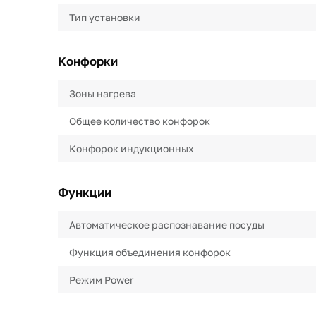
Тип установки
Конфорки
Зоны нагрева
Общее количество конфорок
Конфорок индукционных
Функции
Автоматическое распознавание посуды
Функция объединения конфорок
Режим Power