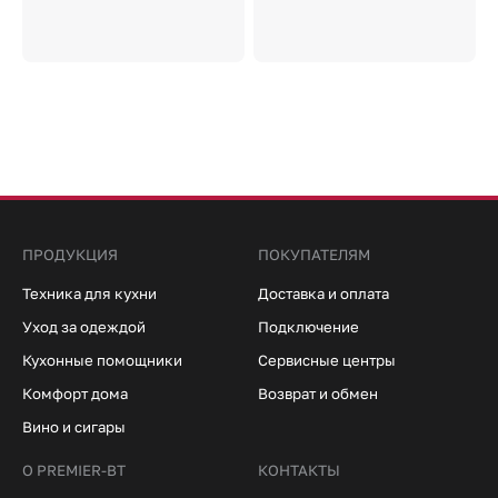
ПРОДУКЦИЯ
ПОКУПАТЕЛЯМ
Техника для кухни
Доставка и оплата
Уход за одеждой
Подключение
Кухонные помощники
Сервисные центры
Комфорт дома
Возврат и обмен
Вино и сигары
О PREMIER-BT
КОНТАКТЫ