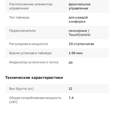
Расположение элементов
фронтальное
управления
управление
Тип таймера
для каждой
конфорки
Переключатели
сенсорные /
TouchControl
Регулировка мощности
20-ступенчатая
Время установки таймера
1-99 мин
Индикатор остаточного тепла
да
Технические характеристики
Вес брутто (кг)
12
Общая потребляемая мощность
7.4
(кВт)