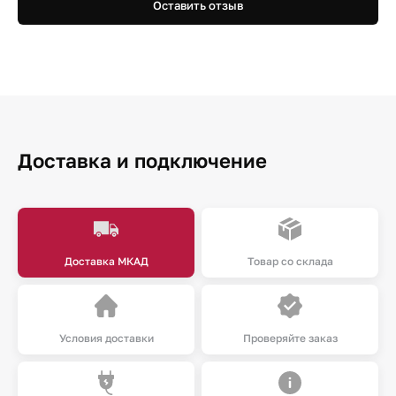
Оставить отзыв
Доставка и подключение
Доставка МКАД
Товар со склада
Условия доставки
Проверяйте заказ