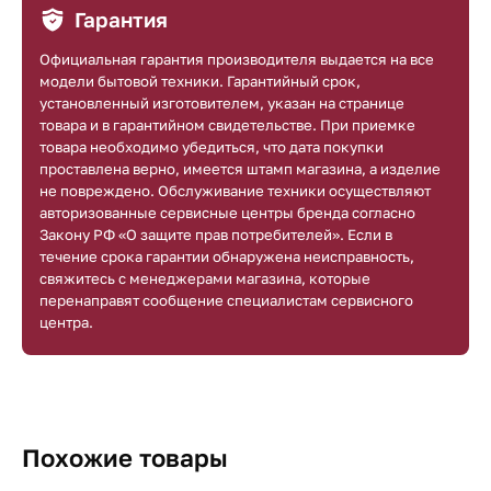
Гарантия
Официальная гарантия производителя выдается на все
модели бытовой техники. Гарантийный срок,
установленный изготовителем, указан на странице
товара и в гарантийном свидетельстве. При приемке
товара необходимо убедиться, что дата покупки
проставлена верно, имеется штамп магазина, а изделие
не повреждено. Обслуживание техники осуществляют
авторизованные сервисные центры бренда согласно
Закону РФ «О защите прав потребителей». Если в
течение срока гарантии обнаружена неисправность,
свяжитесь с менеджерами магазина, которые
перенаправят сообщение специалистам сервисного
центра.
Похожие товары