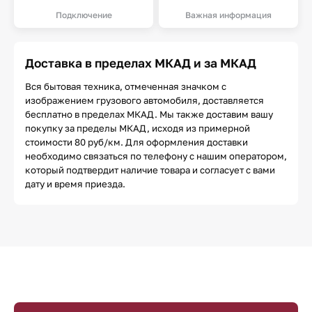
Подключение
Важная информация
Доставка в пределах МКАД и за МКАД
Вся бытовая техника, отмеченная значком с
изображением грузового автомобиля, доставляется
бесплатно в пределах МКАД. Мы также доставим вашу
покупку за пределы МКАД, исходя из примерной
стоимости 80 руб/км. Для оформления доставки
необходимо связаться по телефону с нашим оператором,
который подтвердит наличие товара и согласует с вами
дату и время приезда.