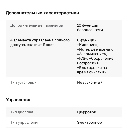
Дополнительные характеристики
Дополнительные параметры
10 функций
безопасности
4 элемента управления прямого
6 функций:
доступа, включая Boost
«Кипение»,
«Истекшее время»,
«Запоминание»,
«ICS», «Сохранение
настроек» и
«Блокировка на
время очистки»
Тип установки
Независимый
Управление
Тип дисплея
Цифровой
Тип управления
Электронное