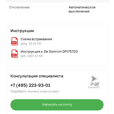
Отключение
Автоматическое
выключение
Инструкции
Схема встраивания
jpeg, 22.21 Кб
Инструкция к De Dietrich DPI7572G
pdf, 1327.37 Кб
Консультация специалиста
+7 (495) 223-93-01
Подобрать технику класса люкс
Написать на почту