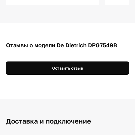
Отзывы о модели De Dietrich DPG7549B
Оставить отзыв
Доставка и подключение