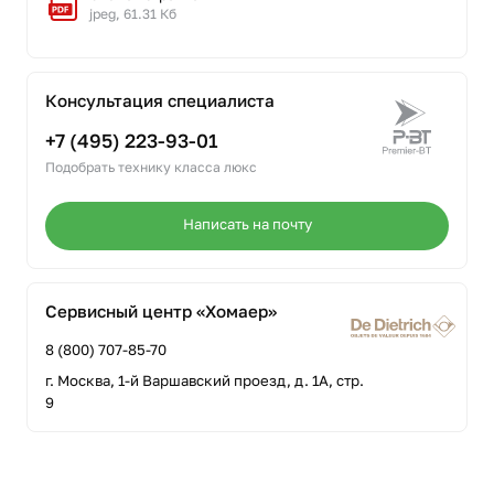
jpeg, 61.31 Кб
Консультация специалиста
+7 (495) 223-93-01
Подобрать технику класса люкс
Написать на почту
Сервисный центр «Хомаер»
8 (800) 707-85-70
г. Москва, 1-й Варшавский проезд, д. 1А, стр.
9