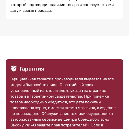
который подтвердит наличие товара и согласует с вами
дату и время приезда.
Гарантия
Официальная гарантия производителя выдается на все
модели бытовой техники. Гарантийный срок,
установленный изготовителем, указан на странице
товара и в гарантийном свидетельстве. При приемке
товара необходимо убедиться, что дата покупки
проставлена верно, имеется штамп магазина, а изделие
не повреждено. Обслуживание техники осуществляют
авторизованные сервисные центры бренда согласно
Закону РФ «О защите прав потребителей». Если в