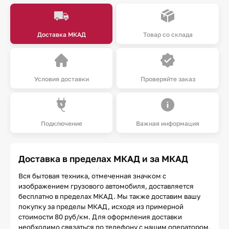
Доставка МКАД
Товар со склада
Условия доставки
Проверяйте заказ
Подключение
Важная информация
Доставка в пределах МКАД и за МКАД
Вся бытовая техника, отмеченная значком с
изображением грузового автомобиля, доставляется
бесплатно в пределах МКАД. Мы также доставим вашу
покупку за пределы МКАД, исходя из примерной
стоимости 80 руб/км. Для оформления доставки
необходимо связаться по телефону с нашим оператором,