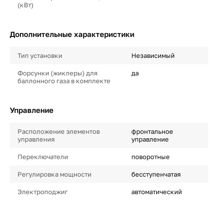
(кВт)
Дополнительные характеристики
Тип установки
Независимый
Форсунки (жиклеры) для
да
баллонного газа в комплекте
Управление
Расположение элементов
фронтальное
управления
управление
Переключатели
поворотные
Регулировка мощности
бесступенчатая
Электроподжиг
автоматический