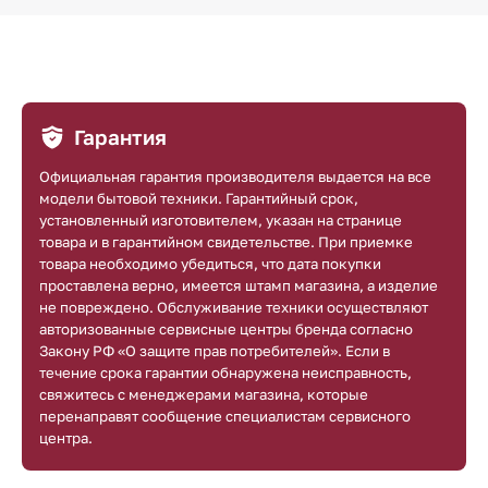
Гарантия
Официальная гарантия производителя выдается на все
модели бытовой техники. Гарантийный срок,
установленный изготовителем, указан на странице
товара и в гарантийном свидетельстве. При приемке
товара необходимо убедиться, что дата покупки
проставлена верно, имеется штамп магазина, а изделие
не повреждено. Обслуживание техники осуществляют
авторизованные сервисные центры бренда согласно
Закону РФ «О защите прав потребителей». Если в
течение срока гарантии обнаружена неисправность,
свяжитесь с менеджерами магазина, которые
перенаправят сообщение специалистам сервисного
центра.