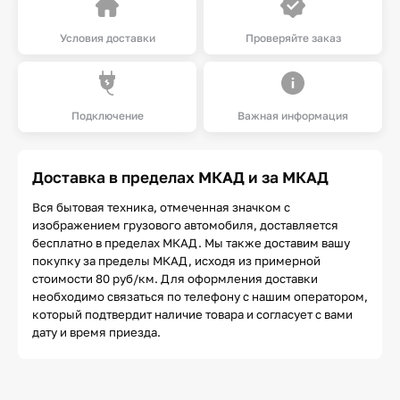
Условия доставки
Проверяйте заказ
Подключение
Важная информация
Доставка в пределах МКАД и за МКАД
Вся бытовая техника, отмеченная значком с
изображением грузового автомобиля, доставляется
бесплатно в пределах МКАД. Мы также доставим вашу
покупку за пределы МКАД, исходя из примерной
стоимости 80 руб/км. Для оформления доставки
необходимо связаться по телефону с нашим оператором,
который подтвердит наличие товара и согласует с вами
дату и время приезда.