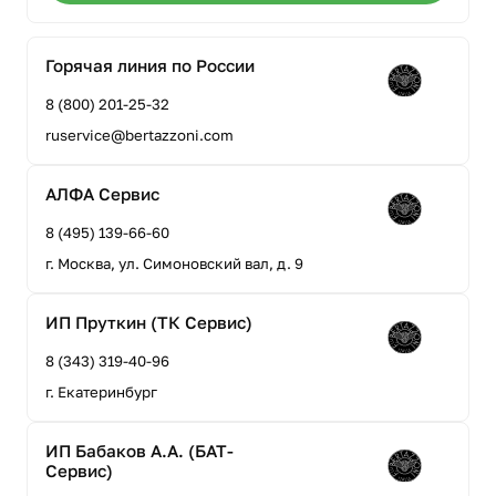
Горячая линия по России
8 (800) 201-25-32
ruservice@bertazzoni.com
АЛФА Сервис
8 (495) 139-66-60
г. Москва, ул. Симоновский вал, д. 9
ИП Пруткин (ТК Сервис)
8 (343) 319-40-96
г. Екатеринбург
ИП Бабаков А.А. (БАТ-
Сервис)