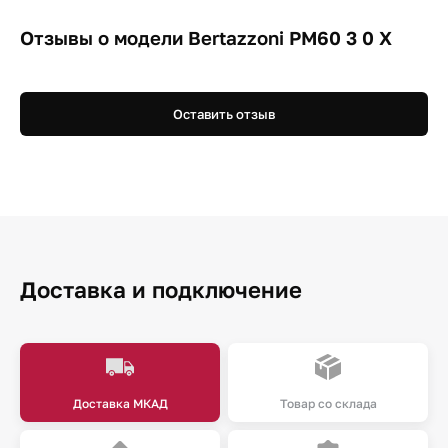
Отзывы о модели Bertazzoni PM60 3 0 X
Оставить отзыв
Доставка и подключение
Доставка МКАД
Товар со склада