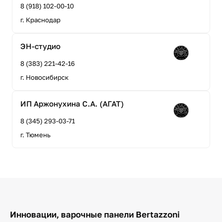
8 (918) 102-00-10
г. Краснодар
ЭН-студио
8 (383) 221-42-16
г. Новосибирск
ИП Аржонухина С.А. (АГАТ)
8 (345) 293-03-71
г. Тюмень
Инновации, варочные панели Bertazzoni