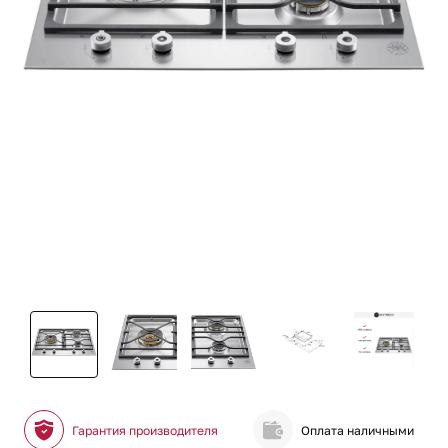
Гарантия производителя
Оплата наличными