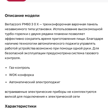
Описание модели
Bertazzoni PM60 3 0 X — трехконфорочная варочная панель
независимого типа установки. Использование высокомощной
турбо-горелки с двумя рядами пламени позволяет
эффективно сократить время приготовления пищи. Благодаря
наличию технологии автоматического поджига управлять
работой устройства возможно при помощи одной руки. Для
безопасной эксплуатации предусмотрена система газового
контроля.
Газ-контроль
WOK-конфорка
Автоматический электроподжиг
встраиваемые электрические приборы не комплектуются
вилкой для подключения к электрической сети
Характеристики