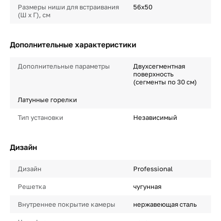
Размеры ниши для встраивания
56x50
(Ш х Г), см
Дополнительные характеристики
Дополнительные параметры
Двухсегментная
поверхность
(сегменты по 30 см)
Латунные горелки
Тип установки
Независимый
Дизайн
Дизайн
Professional
Решетка
чугунная
Внутреннее покрытие камеры
нержавеющая сталь