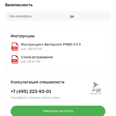
Безопасность
Газ-контроль
да
Инструкции
Инструкция к Bertazzoni PM60 3 0 X
pdf, 348.67 Кб
Схема встраивания
pdf, 69.67 Кб
Консультация специалиста
+7 (495) 223-93-01
Подобрать технику класса люкс
Написать на почту