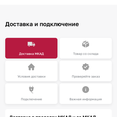
Доставка и подключение
Доставка МКАД
Товар со склада
Условия доставки
Проверяйте заказ
Подключение
Важная информация