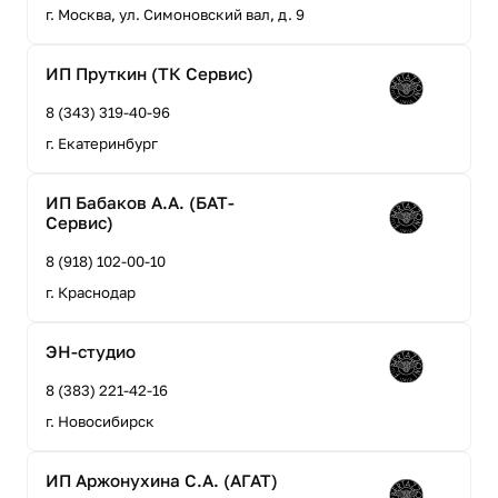
г. Москва, ул. Симоновский вал, д. 9
ИП Пруткин (ТК Сервис)
8 (343) 319-40-96
г. Екатеринбург
ИП Бабаков А.А. (БАТ-
Сервис)
8 (918) 102-00-10
г. Краснодар
ЭН-студио
8 (383) 221-42-16
г. Новосибирск
ИП Аржонухина С.А. (АГАТ)