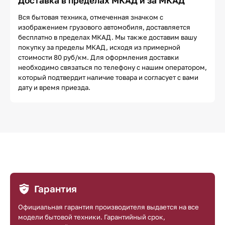
Доставка в пределах МКАД и за МКАД
Вся бытовая техника, отмеченная значком с
изображением грузового автомобиля, доставляется
бесплатно в пределах МКАД. Мы также доставим вашу
покупку за пределы МКАД, исходя из примерной
стоимости 80 руб/км. Для оформления доставки
необходимо связаться по телефону с нашим оператором,
который подтвердит наличие товара и согласует с вами
дату и время приезда.
Гарантия
Официальная гарантия производителя выдается на все
модели бытовой техники. Гарантийный срок,