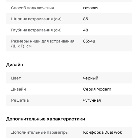
Способ подключения
газовая
Ширина встраивания (см)
85
Глубина встраивания (см)
48
Размеры ниши для встраивания
85х48
(Ш х Г), см
Дизайн
Цвет
черный
Дизайн
Серия Modern
Решетка
чугунная
Дополнительные характеристики
Дополнительные параметры
Конфорка Dual wok