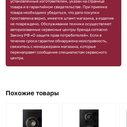
установленный изготовителем, указан на странице
товара и в гарантийном свидетельстве. При приемке
товара необходимо убедиться, что дата покупки
проставлена верно, имеется штамп магазина, а изделие
не повреждено. Обслуживание техники осуществляют
авторизованные сервисные центры бренда согласно
Закону РФ «О защите прав потребителей». Если в
течение срока гарантии обнаружена неисправность,
свяжитесь с менеджерами магазина, которые
перенаправят сообщение специалистам сервисного
центра.
Похожие товары