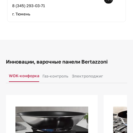
8 (345) 293-03-71
г. Тюмень
Инновации, варочные панели Bertazzoni
WOK-конфорка
Газ-контроль
Электроподжиг