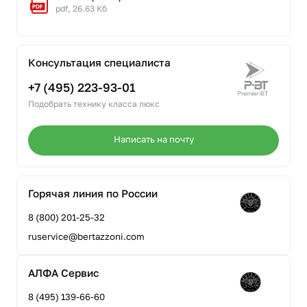
pdf, 26.63 Кб
Консультация специалиста
+7 (495) 223-93-01
Подобрать технику класса люкс
Написать на почту
Горячая линия по России
8 (800) 201-25-32
ruservice@bertazzoni.com
АЛФА Сервис
8 (495) 139-66-60