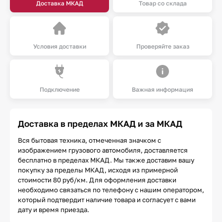
Доставка МКАД
Товар со склада
Условия доставки
Проверяйте заказ
Подключение
Важная информация
Доставка в пределах МКАД и за МКАД
Вся бытовая техника, отмеченная значком с
изображением грузового автомобиля, доставляется
бесплатно в пределах МКАД. Мы также доставим вашу
покупку за пределы МКАД, исходя из примерной
стоимости 80 руб/км. Для оформления доставки
необходимо связаться по телефону с нашим оператором,
который подтвердит наличие товара и согласует с вами
дату и время приезда.