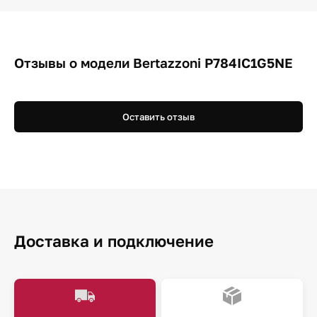
Отзывы о модели Bertazzoni P784IC1G5NE
Оставить отзыв
Доставка и подключение