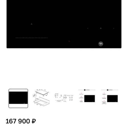
167 900 ₽