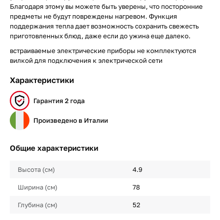
Благодаря этому вы можете быть уверены, что посторонние
предметы не будут повреждены нагревом. Функция
поддержания тепла дает возможность сохранить свежесть
приготовленных блюд, даже если до ужина еще далеко.
встраиваемые электрические приборы не комплектуются
вилкой для подключения к электрической сети
Характеристики
Гарантия 2 года
Произведено в Италии
Общие характеристики
Высота (см)
4.9
Ширина (см)
78
Глубина (см)
52