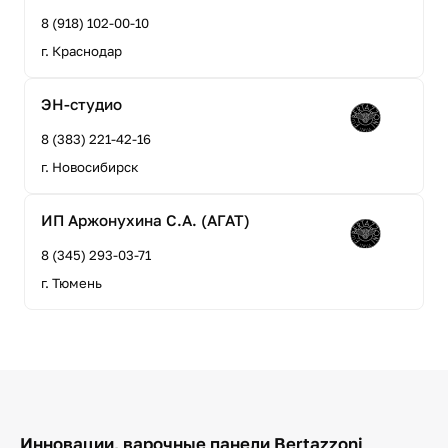
8 (918) 102-00-10
г. Краснодар
ЭН-студио
8 (383) 221-42-16
г. Новосибирск
ИП Аржонухина С.А. (АГАТ)
8 (345) 293-03-71
г. Тюмень
Инновации, варочные панели Bertazzoni