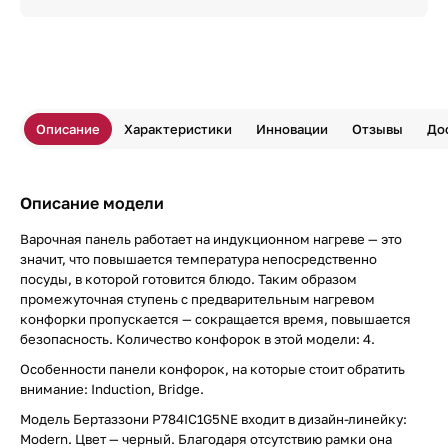
Описание
Характеристики
Инновации
Отзывы
До
Описание модели
Варочная панель работает на индукционном нагреве — это
значит, что повышается температура непосредственно
посуды, в которой готовится блюдо. Таким образом
промежуточная ступень с предварительным нагревом
конфорки пропускается — сокращается время, повышается
безопасность. Количество конфорок в этой модели: 4.
Особенности панели конфорок, на которые стоит обратить
внимание: Induction, Bridge.
Модель Бертаззони P784IC1G5NE входит в дизайн-линейку:
Modern. Цвет — черный. Благодаря отсутствию рамки она