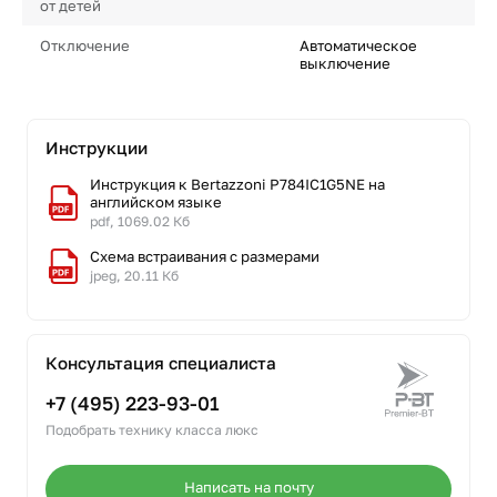
от детей
Отключение
Автоматическое
выключение
Инструкции
Инструкция к Bertazzoni P784IC1G5NE на
английском языке
pdf, 1069.02 Кб
Схема встраивания с размерами
jpeg, 20.11 Кб
Консультация специалиста
+7 (495) 223-93-01
Подобрать технику класса люкс
Написать на почту