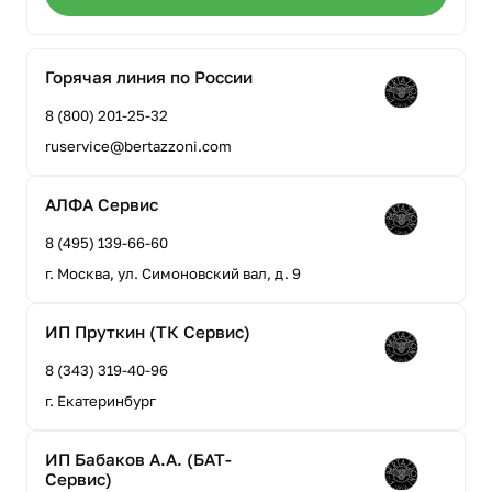
Горячая линия по России
8 (800) 201-25-32
ruservice@bertazzoni.com
АЛФА Сервис
8 (495) 139-66-60
г. Москва, ул. Симоновский вал, д. 9
ИП Пруткин (ТК Сервис)
8 (343) 319-40-96
г. Екатеринбург
ИП Бабаков А.А. (БАТ-
Сервис)