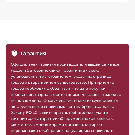
Гарантия
Официальная гарантия производителя выдается на все
модели бытовой техники. Гарантийный срок,
установленный изготовителем, указан на странице
товара и в гарантийном свидетельстве. При приемке
товара необходимо убедиться, что дата покупки
проставлена верно, имеется штамп магазина, а изделие
не повреждено. Обслуживание техники осуществляют
авторизованные сервисные центры бренда согласно
Закону РФ «О защите прав потребителей». Если в
течение срока гарантии обнаружена неисправность,
свяжитесь с менеджерами магазина, которые
перенаправят сообщение специалистам сервисного