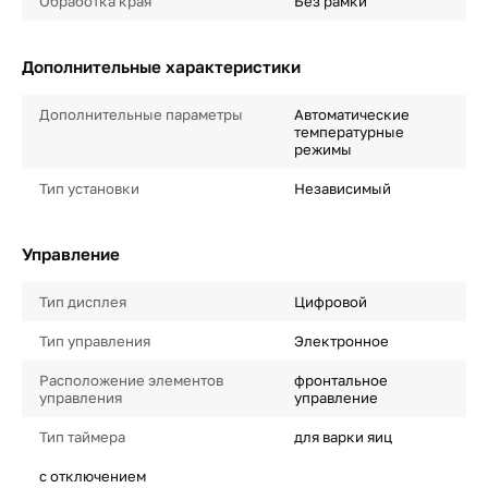
Обработка края
Без рамки
Дополнительные характеристики
Дополнительные параметры
Автоматические
температурные
режимы
Тип установки
Независимый
Управление
Тип дисплея
Цифровой
Тип управления
Электронное
Расположение элементов
фронтальное
управления
управление
Тип таймера
для варки яиц
с отключением