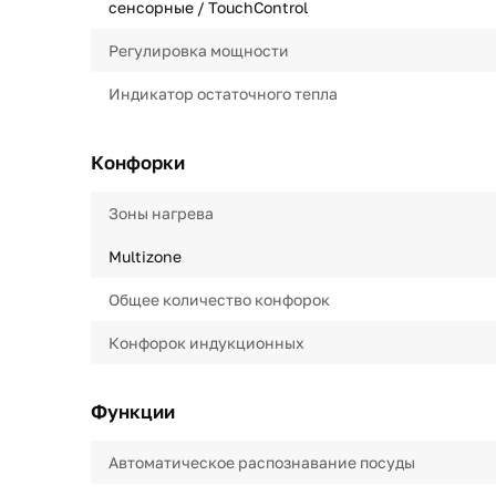
сенсорные / TouchControl
Регулировка мощности
Индикатор остаточного тепла
Конфорки
Зоны нагрева
Multizone
Общее количество конфорок
Конфорок индукционных
Функции
Автоматическое распознавание посуды