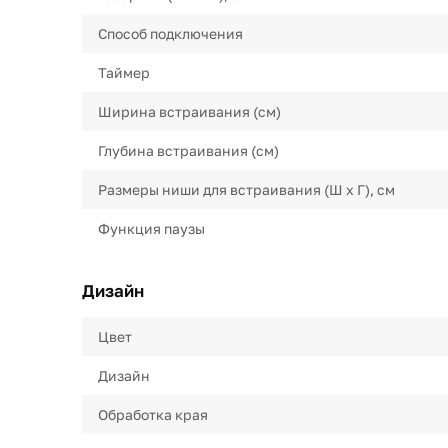
Способ подключения
Таймер
Ширина встраивания (см)
Глубина встраивания (см)
Размеры ниши для встраивания (Ш х Г), см
Функция паузы
Дизайн
Цвет
Дизайн
Обработка края