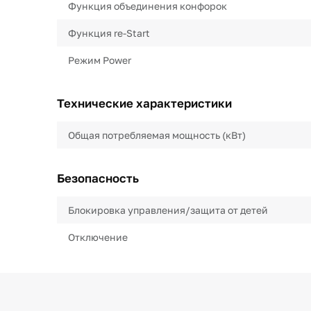
Функция объединения конфорок
Функция re-Start
Режим Power
Технические характеристики
Общая потребляемая мощность (кВт)
Безопасность
Блокировка управления/защита от детей
Отключение