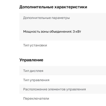
Дополнительные характеристики
Дополнительные параметры
Мощность зоны объединения: 3 кВт
Тип установки
Управление
Тип дисплея
Тип управления
Расположение элементов управления
Переключатели