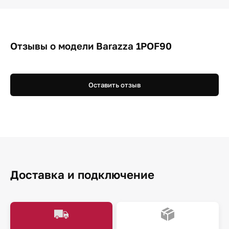
Отзывы о модели Barazza 1POF90
Оставить отзыв
Доставка и подключение