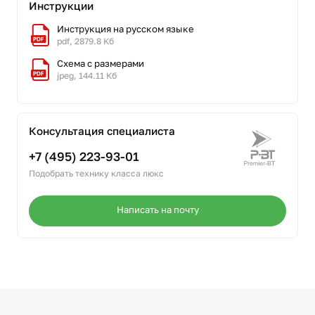
Инструкции
Инструкция на русском языке
pdf, 2879.8 Кб
Схема с размерами
jpeg, 144.11 Кб
Консультация специалиста
+7 (495) 223-93-01
Подобрать технику класса люкс
Написать на почту