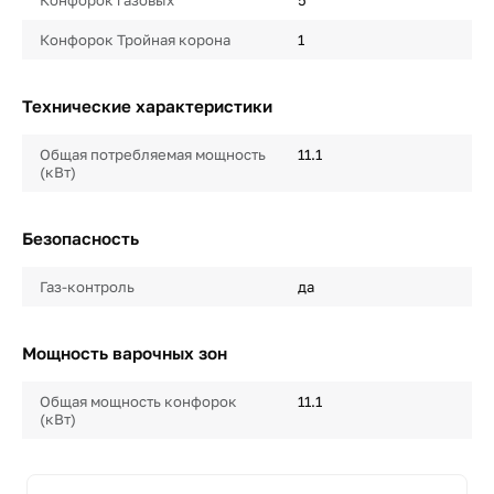
Конфорок газовых
5
Конфорок Тройная корона
1
Технические характеристики
Общая потребляемая мощность
11.1
(кВт)
Безопасность
Газ-контроль
да
Мощность варочных зон
Общая мощность конфорок
11.1
(кВт)