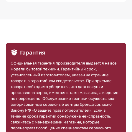
Гарантия
Официальная гарантия производителя выдается на все
модели бытовой техники. Гарантийный срок,
установленный изготовителем, указан на странице
товара и в гарантийном свидетельстве. При приемке
товара необходимо убедиться, что дата покупки
проставлена верно, имеется штамп магазина, а изделие
не повреждено. Обслуживание техники осуществляют
авторизованные сервисные центры бренда согласно
Закону РФ «О защите прав потребителей». Если в
течение срока гарантии обнаружена неисправность,
свяжитесь с менеджерами магазина, которые
перенаправят сообщение специалистам сервисного