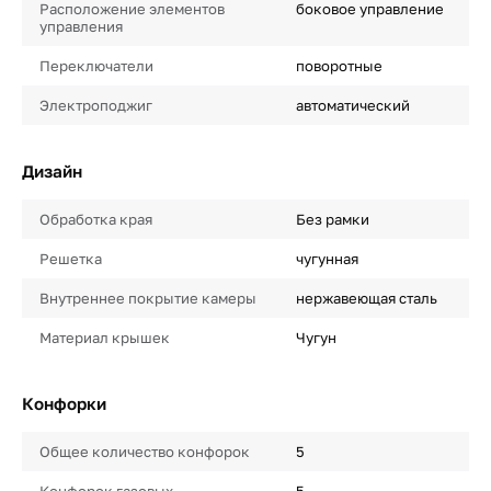
Расположение элементов
боковое управление
управления
Переключатели
поворотные
Электроподжиг
автоматический
Дизайн
Обработка края
Без рамки
Решетка
чугунная
Внутреннее покрытие камеры
нержавеющая сталь
Материал крышек
Чугун
Конфорки
Общее количество конфорок
5