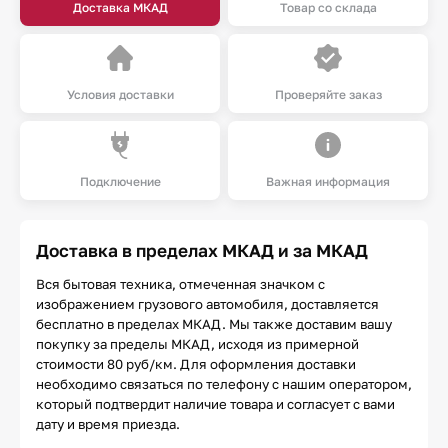
Доставка МКАД
Товар со склада
Условия доставки
Проверяйте заказ
Подключение
Важная информация
Доставка в пределах МКАД и за МКАД
Вся бытовая техника, отмеченная значком с
изображением грузового автомобиля, доставляется
бесплатно в пределах МКАД. Мы также доставим вашу
покупку за пределы МКАД, исходя из примерной
стоимости 80 руб/км. Для оформления доставки
необходимо связаться по телефону с нашим оператором,
который подтвердит наличие товара и согласует с вами
дату и время приезда.