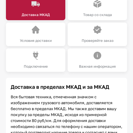
Доставка МКАД
Товар со склада
Условия доставки
Проверяйте заказ
Подключение
Важная информация
Доставка в пределах МКАД и за МКАД
Вся бытовая техника, отмеченная значком с
изображением грузового автомобиля, доставляется
бесплатно в пределах МКАД. Мы также доставим вашу
покупку за пределы МКАД, исходя из примерной
стоимости 80 руб/км. Для оформления доставки
необходимо связаться по телефону с нашим оператором,
который подтвердит наличие товара и согласует с вами