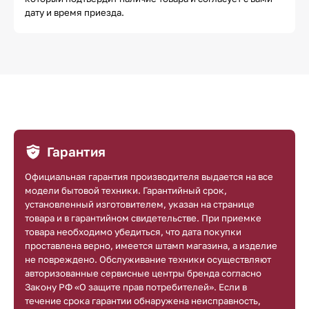
дату и время приезда.
Гарантия
Официальная гарантия производителя выдается на все
модели бытовой техники. Гарантийный срок,
установленный изготовителем, указан на странице
товара и в гарантийном свидетельстве. При приемке
товара необходимо убедиться, что дата покупки
проставлена верно, имеется штамп магазина, а изделие
не повреждено. Обслуживание техники осуществляют
авторизованные сервисные центры бренда согласно
Закону РФ «О защите прав потребителей». Если в
течение срока гарантии обнаружена неисправность,