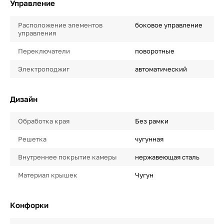
Управление
Расположение элементов
боковое управление
управления
Переключатели
поворотные
Электроподжиг
автоматический
Дизайн
Обработка края
Без рамки
Решетка
чугунная
Внутреннее покрытие камеры
нержавеющая сталь
Материал крышек
Чугун
Конфорки