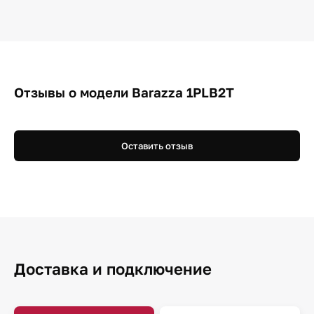
Отзывы о модели Barazza 1PLB2T
Оставить отзыв
Доставка и подключение