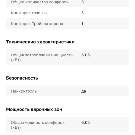
Общее количество конфорок
3
Конфорок газовых
3
Конфорок Тройная корона
1
Технические характеристики
Общая потребляемая мощность
6.05
(кВт)
Безопасность
Газ-контроль
да
Мощность варочных зон
Общая мощность конфорок
6.05
(кВт)