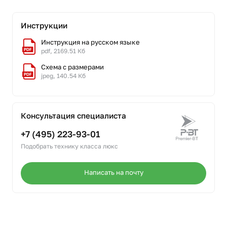
Инструкции
Инструкция на русском языке
pdf, 2169.51 Кб
Схема с размерами
jpeg, 140.54 Кб
Консультация специалиста
+7 (495) 223-93-01
Подобрать технику класса люкс
Написать на почту