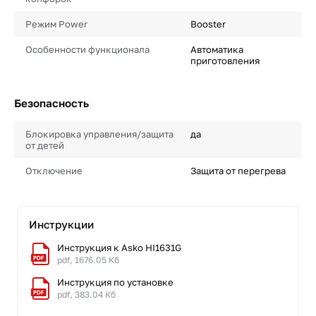
Режим Power
Booster
Особенности функционала
Автоматика
приготовления
Безопасность
Блокировка управления/защита
да
от детей
Отключение
Защита от перегрева
Инструкции
Инструкция к Asko HI1631G
pdf, 1676.05 Кб
Инструкция по установке
pdf, 383.04 Кб