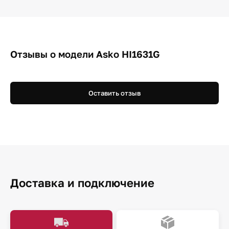
Отзывы о модели Asko HI1631G
Оставить отзыв
Доставка и подключение