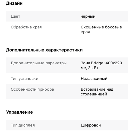
Дизайн
Цвет
черный
Обработка края
Cкошенные боковые
края
Дополнительные характеристики
Дополнительные параметры
Зона Bridge: 400х220
мм, 3 кВт
Тип установки
Независимый
Особенности прибора
Встраивание над
столешницей
Управление
Тип дисплея
Цифровой