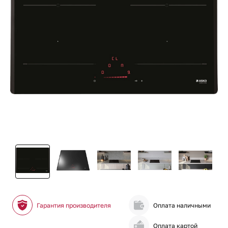
Гарантия производителя
Оплата наличными
Оплата картой