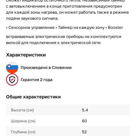
сможет индикатор остаточного тепла. Независимый таймер
с автовыключением в конце приготовления предусмотрен
для каждой зоны нагрева, он может работать также в режиме
подачи звукового сигнала.
• Сенсорное управление • Таймер на каждую зону • Booster
встраиваемые электрические приборы не комплектуются
вилкой для подключения к электрической сети
Характеристики
Произведено в Словении
Гарантия 2 года
Общие характеристики
Высота (см)
5.4
Ширина (см)
60
Глубина (см)
52