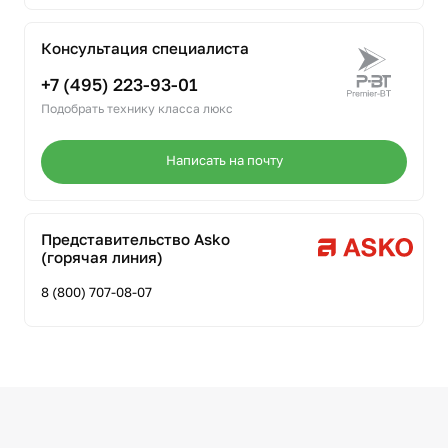
Консультация специалиста
+7 (495) 223-93-01
Подобрать технику класса люкс
Написать на почту
Представительство Asko
(горячая линия)
8 (800) 707-08-07