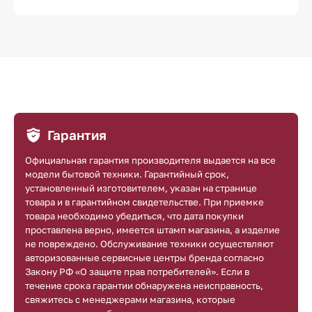
Гарантия
Официальная гарантия производителя выдается на все
модели бытовой техники. Гарантийный срок,
установленный изготовителем, указан на странице
товара и в гарантийном свидетельстве. При приемке
товара необходимо убедиться, что дата покупки
проставлена верно, имеется штамп магазина, а изделие
не повреждено. Обслуживание техники осуществляют
авторизованные сервисные центры бренда согласно
Закону РФ «О защите прав потребителей». Если в
течение срока гарантии обнаружена неисправность,
свяжитесь с менеджерами магазина, которые