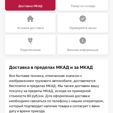
Доставка МКАД
Товар со склада
Условия доставки
Проверяйте заказ
Подключение
Важная информация
Доставка в пределах МКАД и за МКАД
Вся бытовая техника, отмеченная значком с
изображением грузового автомобиля, доставляется
бесплатно в пределах МКАД. Мы также доставим вашу
покупку за пределы МКАД, исходя из примерной
стоимости 80 руб/км. Для оформления доставки
необходимо связаться по телефону с нашим оператором,
который подтвердит наличие товара и согласует с вами
дату и время приезда.