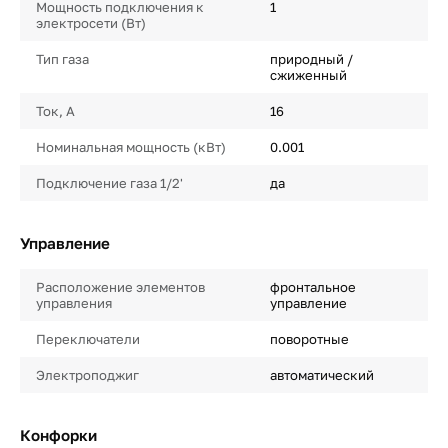
Мощность подключения к
1
электросети (Вт)
Тип газа
природный /
сжиженный
Ток, А
16
Номинальная мощность (кВт)
0.001
Подключение газа 1/2'
да
Управление
Расположение элементов
фронтальное
управления
управление
Переключатели
поворотные
Электроподжиг
автоматический
Конфорки