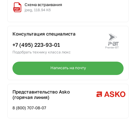
Схема встраивания
jpeg, 118.94 Кб
Консультация специалиста
+7 (495) 223-93-01
Подобрать технику класса люкс
Написать на почту
Представительство Asko
(горячая линия)
8 (800) 707-08-07