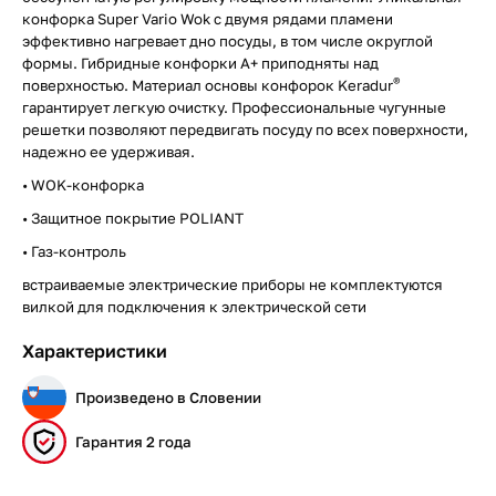
конфорка Super Vario Wok с двумя рядами пламени
эффективно нагревает дно посуды, в том числе округлой
формы. Гибридные конфорки А+ приподняты над
®
поверхностью. Материал основы конфорок Keradur
гарантирует легкую очистку. Профессиональные чугунные
решетки позволяют передвигать посуду по всех поверхности,
надежно ее удерживая.
• WOK-конфорка
• Защитное покрытие POLIANT
• Газ-контроль
встраиваемые электрические приборы не комплектуются
вилкой для подключения к электрической сети
Характеристики
Произведено в Словении
Гарантия 2 года