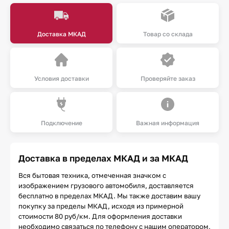
Доставка МКАД
Товар со склада
Условия доставки
Проверяйте заказ
Подключение
Важная информация
Доставка в пределах МКАД и за МКАД
Вся бытовая техника, отмеченная значком с
изображением грузового автомобиля, доставляется
бесплатно в пределах МКАД. Мы также доставим вашу
покупку за пределы МКАД, исходя из примерной
стоимости 80 руб/км. Для оформления доставки
необходимо связаться по телефону с нашим оператором,