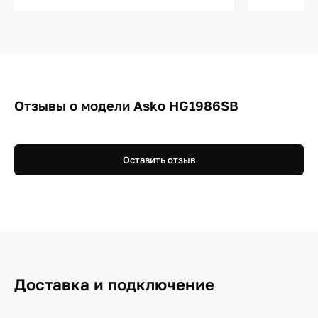
Отзывы о модели Asko HG1986SB
Оставить отзыв
Доставка и подключение