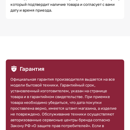
который подтвердит наличие товара и согласует с вами
дату и время приезда.
Гарантия
Официальная гарантия производителя выдается на все
модели бытовой техники. Гарантийный срок,
установленный изготовителем, указан на странице
товара и в гарантийном свидетельстве. При приемке
товара необходимо убедиться, что дата покупки
проставлена верно, имеется штамп магазина, а изделие
не повреждено. Обслуживание техники осуществляют
авторизованные сервисные центры бренда согласно
Закону РФ «О защите прав потребителей». Если в