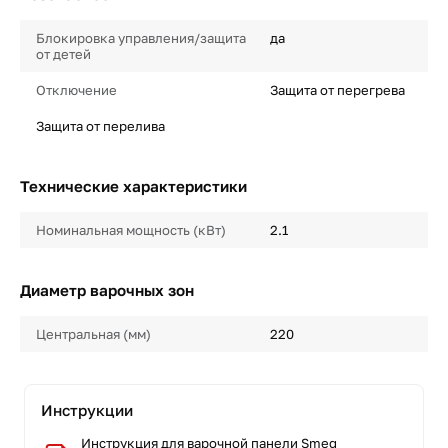
Блокировка управления/защита
да
от детей
Отключение
Защита от перегрева
Защита от перелива
Технические характеристики
Номинальная мощность (кВт)
2.1
Диаметр варочных зон
Центральная (мм)
220
Инструкции
Инструкция для варочной панели Smeg