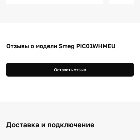
Отзывы о модели Smeg PIC01WHMEU
Оставить отзыв
Доставка и подключение