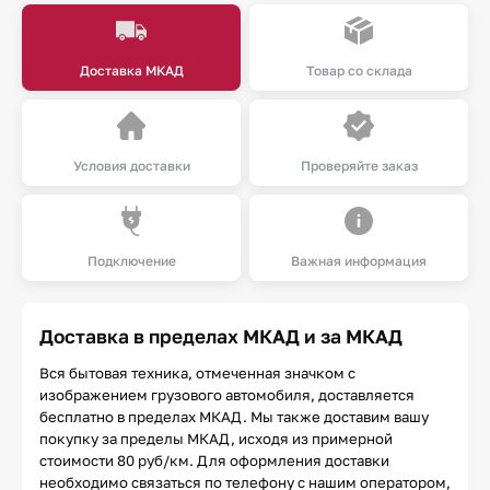
Доставка МКАД
Товар со склада
Условия доставки
Проверяйте заказ
Подключение
Важная информация
Доставка в пределах МКАД и за МКАД
Вся бытовая техника, отмеченная значком с
изображением грузового автомобиля, доставляется
бесплатно в пределах МКАД. Мы также доставим вашу
покупку за пределы МКАД, исходя из примерной
стоимости 80 руб/км. Для оформления доставки
необходимо связаться по телефону с нашим оператором,