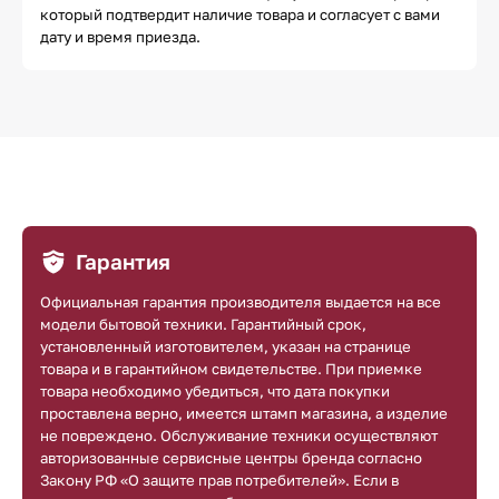
который подтвердит наличие товара и согласует с вами
дату и время приезда.
Гарантия
Официальная гарантия производителя выдается на все
модели бытовой техники. Гарантийный срок,
установленный изготовителем, указан на странице
товара и в гарантийном свидетельстве. При приемке
товара необходимо убедиться, что дата покупки
проставлена верно, имеется штамп магазина, а изделие
не повреждено. Обслуживание техники осуществляют
авторизованные сервисные центры бренда согласно
Закону РФ «О защите прав потребителей». Если в