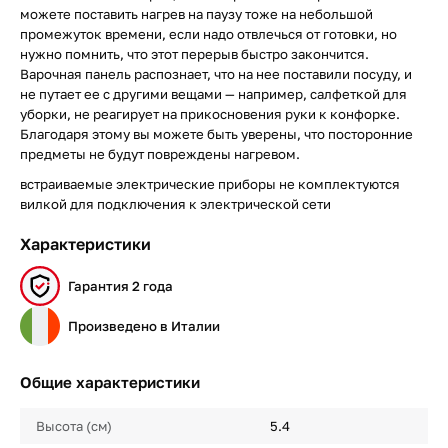
можете поставить нагрев на паузу тоже на небольшой
промежуток времени, если надо отвлечься от готовки, но
нужно помнить, что этот перерыв быстро закончится.
Варочная панель распознает, что на нее поставили посуду, и
не путает ее с другими вещами — например, салфеткой для
уборки, не реагирует на прикосновения руки к конфорке.
Благодаря этому вы можете быть уверены, что посторонние
предметы не будут повреждены нагревом.
встраиваемые электрические приборы не комплектуются
вилкой для подключения к электрической сети
Характеристики
Гарантия 2 года
Произведено в Италии
Общие характеристики
Высота (см)
5.4