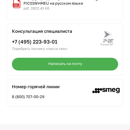
PIC01WHMEU на русском языке
pdf, 2823.43 Кб
Консультация специалиста
+7 (495) 223-93-01
Подобрать технику класса люкс
Написать на почту
Номер горячей линии
8 (800) 707-00-29