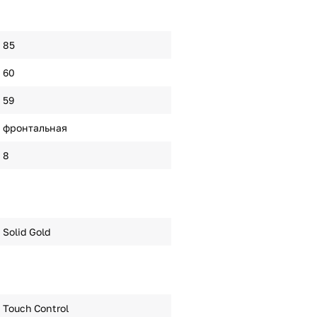
85
60
59
фронтальная
8
Solid Gold
Touch Control