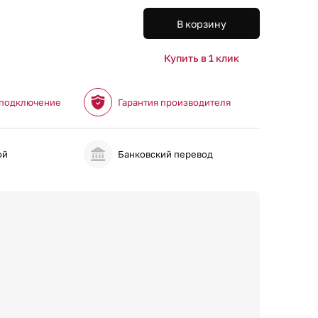
В корзину
Купить в 1 клик
 подключение
Гарантия производителя
ой
Банковский перевод