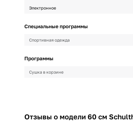
Электронное
Специальные программы
Спортивная одежда
Программы
Сушка в корзине
Отзывы о модели 60 см Schulth