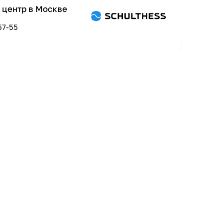
 центр в Москве
57-55