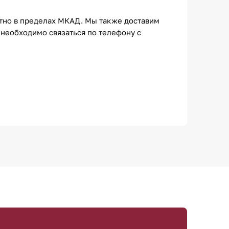
атно в пределах МКАД. Мы также доставим
необходимо связаться по телефону с