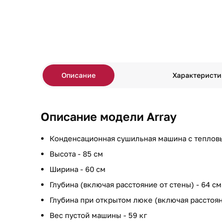
Описание
Характеристи
Описание модели Array
Конденсационная сушильная машина с теплов
Высота - 85 см
Ширина - 60 см
Глубина (включая расстояние от стены) - 64 см
Глубина при открытом люке (включая расстояни
Вес пустой машины - 59 кг