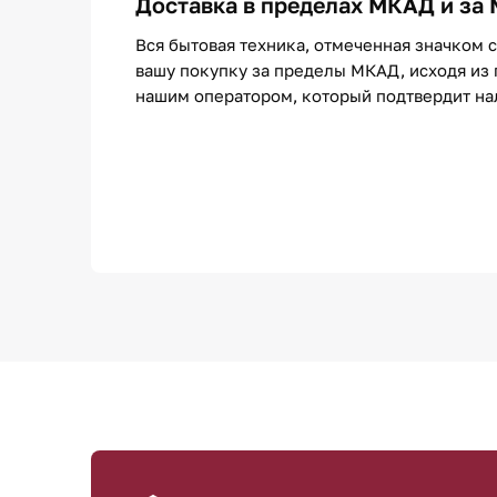
Доставка в пределах МКАД и за
Вся бытовая техника, отмеченная значком 
вашу покупку за пределы МКАД, исходя из 
нашим оператором, который подтвердит нали