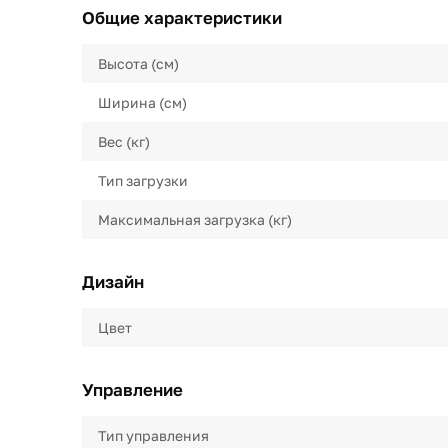
Общие характеристики
Высота (см)
Ширина (см)
Вес (кг)
Тип загрузки
Максимальная загрузка (кг)
Дизайн
Цвет
Управление
Тип управления