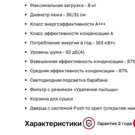
Максимальная загрузка - 8 кг
Диаметр люка - 36/31 см
Класс энергоэффективности A+++
Класс эффективности конденсации A
Потребление энергии в год - 163 кВтч
Уровень шума - 62 дБ(А)
Взвешенная эффективность конденсации - 87
Средняя эффективность конденсации - 87%
Светодиодная подсветка барабана
Фильтр с режимом «Удаление пыльцы»
Корзина для сушки
Дверца с системой Push to open (открытие на
Характеристики
Гарантия 2 года