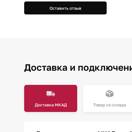
Оставить отзыв
Доставка и подключен
Доставка МКАД
Товар со склада