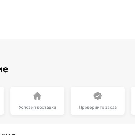
ие
Условия доставки
Проверяйте заказ