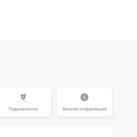
Подключение
Важная информация