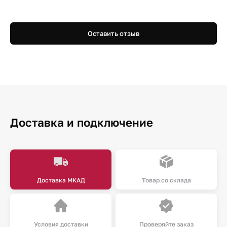
Оставить отзыв
Доставка и подключение
Доставка МКАД
Товар со склада
Условия доставки
Проверяйте заказ