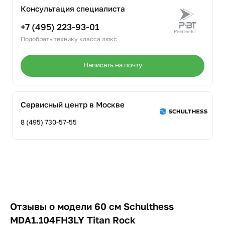
Консультация специалиста
+7 (495) 223-93-01
Подобрать технику класса люкс
Написать на почту
Сервисный центр в Москве
8 (495) 730-57-55
Отзывы о модели 60 см Schulthess
MDA1.104FH3LY Titan Rock