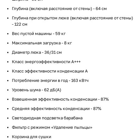
Глубина (включая расстояние от стены) - 64 см
Глубина при открытом люке (включая расстояние от стены)
- 122 см
Вес пустой машины - 59 кг
Максимальная загрузка - 8 кг
Диаметр люка - 36/31 см
Класс энергоэффективности A+++
Класс эффективности конденсации A
Потребление энергии в год - 163 кВтч
Уровень шума - 62 дБ(А)
Взвешенная эффективность конденсации - 87%
Средняя эффективность конденсации - 87%
Светодиодная подсветка барабана
Фильтр с режимом «Удаление пыльцы»
Корзина для сушки