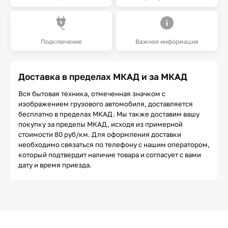
Подключение
Важная информация
Доставка в пределах МКАД и за МКАД
Вся бытовая техника, отмеченная значком с
изображением грузового автомобиля, доставляется
бесплатно в пределах МКАД. Мы также доставим вашу
покупку за пределы МКАД, исходя из примерной
стоимости 80 руб/км. Для оформления доставки
необходимо связаться по телефону с нашим оператором,
который подтвердит наличие товара и согласует с вами
дату и время приезда.