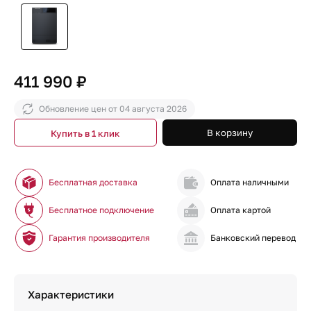
411 990 ₽
Обновление цен от
04 августа 2026
В корзину
Купить в 1 клик
Бесплатная доставка
Оплата наличными
Бесплатное подключение
Оплата картой
Гарантия производителя
Банковский перевод
Характеристики