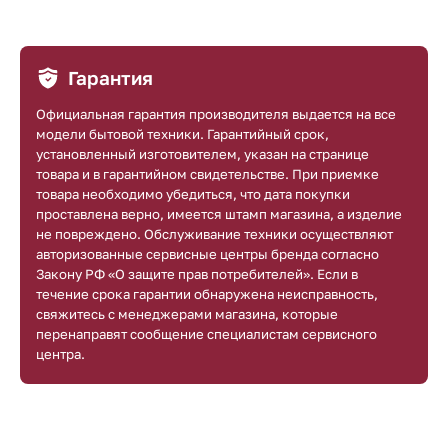
Гарантия
Официальная гарантия производителя выдается на все
модели бытовой техники. Гарантийный срок,
установленный изготовителем, указан на странице
товара и в гарантийном свидетельстве. При приемке
товара необходимо убедиться, что дата покупки
проставлена верно, имеется штамп магазина, а изделие
не повреждено. Обслуживание техники осуществляют
авторизованные сервисные центры бренда согласно
Закону РФ «О защите прав потребителей». Если в
течение срока гарантии обнаружена неисправность,
свяжитесь с менеджерами магазина, которые
перенаправят сообщение специалистам сервисного
центра.