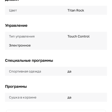
Цвет
Titan Rock
Управление
Тип управления
Touch Control
Электронное
Специальные программы
Спортивная одежда
да
Программы
Сушка в корзине
да