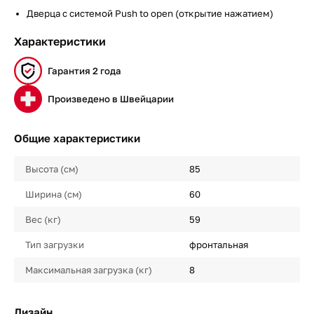
Дверца с системой Push to open (открытие нажатием)
Характеристики
Гарантия 2 года
Произведено в Швейцарии
Общие характеристики
Высота (см)
85
Ширина (см)
60
Вес (кг)
59
Тип загрузки
фронтальная
Максимальная загрузка (кг)
8
Дизайн