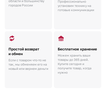
области и большинству
Профессионально
городов России
установим технику на
готовые коммуникации
Простой возврат
Бесплатное хранение
и обмен
Можем хранить ваши
товары до 365 дней.
Если с товаром что-то не
Купите сегодня и
так, мы обменяем его на
получите товар, когда
новый или вернем деньги
нужно