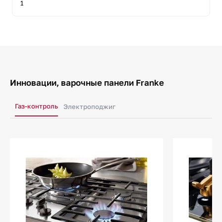
1
Инновации, варочные панели Franke
Газ-контроль
Электроподжиг