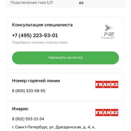
Подключение газа 1/2'
да
Консультация специалиста
+7 (495) 223-93-01
Подобрать технику класса люкс
Написать на почту
Номер горячей линии
8 (800) 333-58-55
Инарис
8 (812) 553-21-34
г. Санкт-Петербург, ул. Дрезденская, д. 4, к.