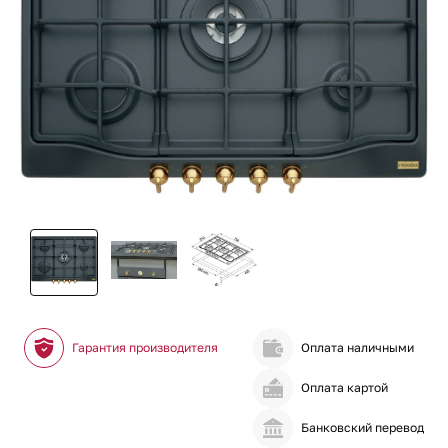
Гарантия производителя
Оплата наличными
Оплата картой
Банковский перевод