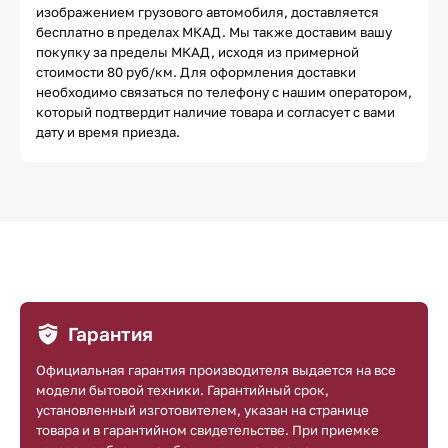
изображением грузового автомобиля, доставляется
бесплатно в пределах МКАД. Мы также доставим вашу
покупку за пределы МКАД, исходя из примерной
стоимости 80 руб/км. Для оформления доставки
необходимо связаться по телефону с нашим оператором,
который подтвердит наличие товара и согласует с вами
дату и время приезда.
Гарантия
Официальная гарантия производителя выдается на все
модели бытовой техники. Гарантийный срок,
установленный изготовителем, указан на странице
товара и в гарантийном свидетельстве. При приемке