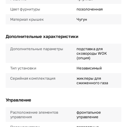
Цвет фурнитуры
позолоченная
Материал крышек
Чугун
Дополнительные характеристики
Дополнительные параметры
подставка для
сковороды WOK
(опция)
Тип установки
Независимый
Серийная комплектация
жиклеры для
сжиженного газа
Управление
Расположение элементов
фронтальное
управления
управление
Переключатели
поворотные