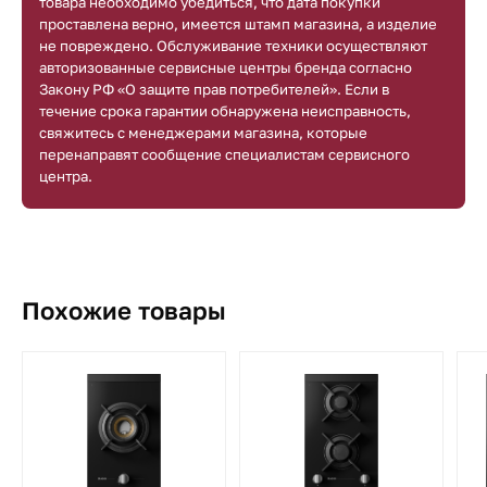
товара необходимо убедиться, что дата покупки
проставлена верно, имеется штамп магазина, а изделие
не повреждено. Обслуживание техники осуществляют
авторизованные сервисные центры бренда согласно
Закону РФ «О защите прав потребителей». Если в
течение срока гарантии обнаружена неисправность,
свяжитесь с менеджерами магазина, которые
перенаправят сообщение специалистам сервисного
центра.
Похожие товары