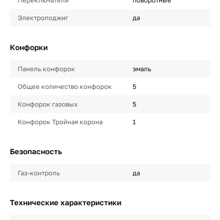
Электроподжиг
да
Конфорки
Панель конфорок
эмаль
Общее количество конфорок
5
Конфорок газовых
5
Конфорок Тройная корона
1
Безопасность
Газ-контроль
да
Технические характеристики