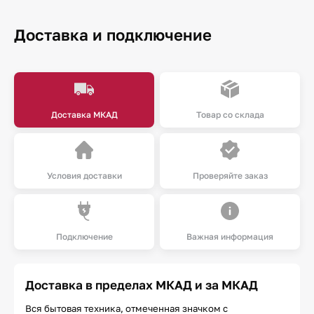
Доставка и подключение
Доставка МКАД
Товар со склада
Условия доставки
Проверяйте заказ
Подключение
Важная информация
Доставка в пределах МКАД и за МКАД
Вся бытовая техника, отмеченная значком с