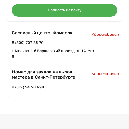
Написать на почту
Сервисный центр «Хомаер»
8 (800) 707-85-70
г. Москва, 1-й Варшавский проезд, д. 1А, стр.
9
Номер для заявок на вызов
мастера в Санкт-Петербурге
8 (812) 542-03-98