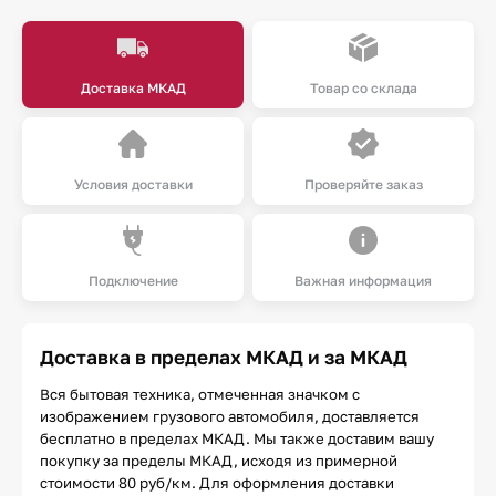
Доставка МКАД
Товар со склада
Условия доставки
Проверяйте заказ
Подключение
Важная информация
Доставка в пределах МКАД и за МКАД
Вся бытовая техника, отмеченная значком с
изображением грузового автомобиля, доставляется
бесплатно в пределах МКАД. Мы также доставим вашу
покупку за пределы МКАД, исходя из примерной
стоимости 80 руб/км. Для оформления доставки