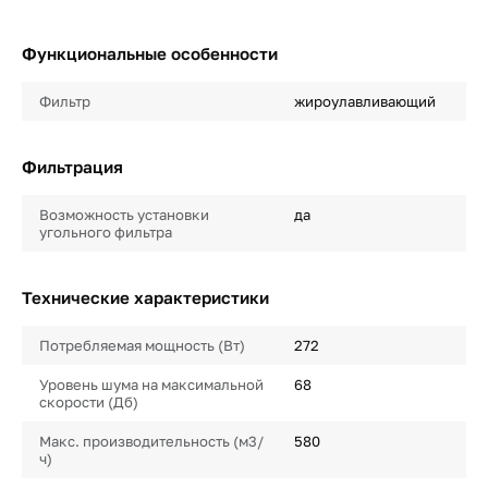
Функциональные особенности
Фильтр
жироулавливающий
Фильтрация
Возможность установки
да
угольного фильтра
Технические характеристики
Потребляемая мощность (Вт)
272
Уровень шума на максимальной
68
скорости (Дб)
Макс. производительность (м3/
580
ч)