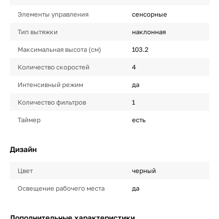
Элементы управления
сенсорные
Тип вытяжки
наклонная
Максимальная высота (см)
103.2
Количество скоростей
4
Интенсивный режим
да
Количество фильтров
1
Таймер
есть
Дизайн
Цвет
черный
Освещение рабочего места
да
Дополнительные характеристики