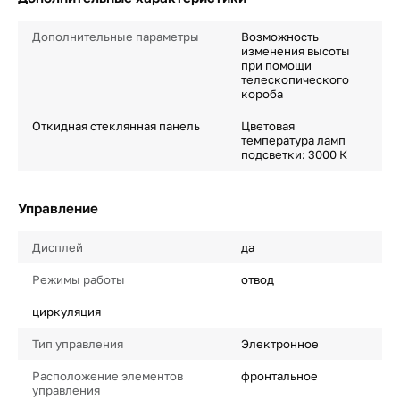
Дополнительные параметры
Возможность
изменения высоты
при помощи
телескопического
короба
Откидная стеклянная панель
Цветовая
температура ламп
подсветки: 3000 К
Управление
Дисплей
да
Режимы работы
отвод
циркуляция
Тип управления
Электронное
Расположение элементов
фронтальное
управления