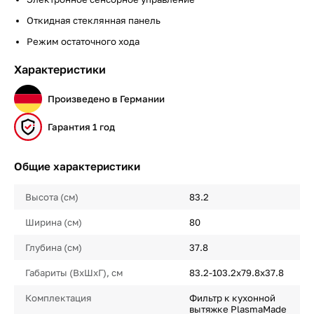
Откидная стеклянная панель
Режим остаточного хода
Характеристики
Произведено в Германии
Гарантия 1 год
Общие характеристики
Высота (см)
83.2
Ширина (см)
80
Глубина (см)
37.8
Габариты (ВхШхГ), см
83.2-103.2х79.8х37.8
Комплектация
Фильтр к кухонной
вытяжке PlasmaMade