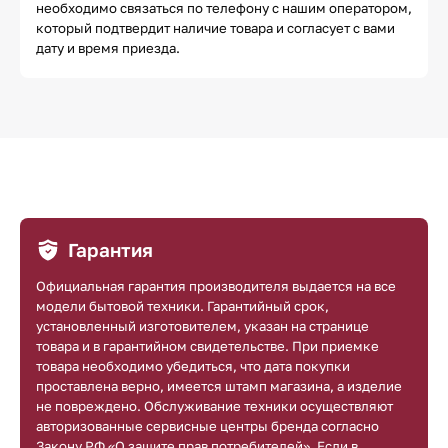
необходимо связаться по телефону с нашим оператором,
который подтвердит наличие товара и согласует с вами
дату и время приезда.
Гарантия
Официальная гарантия производителя выдается на все
модели бытовой техники. Гарантийный срок,
установленный изготовителем, указан на странице
товара и в гарантийном свидетельстве. При приемке
товара необходимо убедиться, что дата покупки
проставлена верно, имеется штамп магазина, а изделие
не повреждено. Обслуживание техники осуществляют
авторизованные сервисные центры бренда согласно
Закону РФ «О защите прав потребителей». Если в