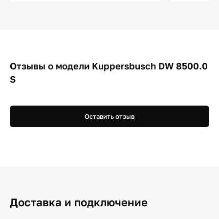
Отзывы о модели Kuppersbusch DW 8500.0
S
Оставить отзыв
Доставка и подключение