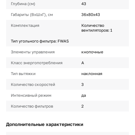
Глубина (см)
43
Габариты (ВхШхГ), см
36x80x43
Комплектация
Количество
вентиляторов: 1
Тип угольного фильтра: FWAS
Элементы управления
кнопочные
Класс энергопотребления
A
Тип вытяжки
наклонная
Количество скоростей
3
Интенсивный режим
да
Количество фильтров
2
Дополнительные характеристики