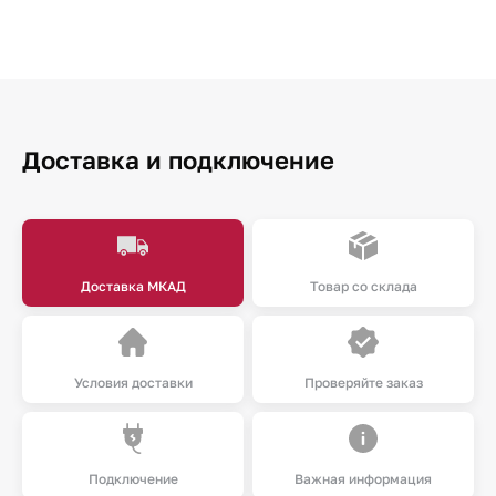
Доставка и подключение
Доставка МКАД
Товар со склада
Условия доставки
Проверяйте заказ
Подключение
Важная информация