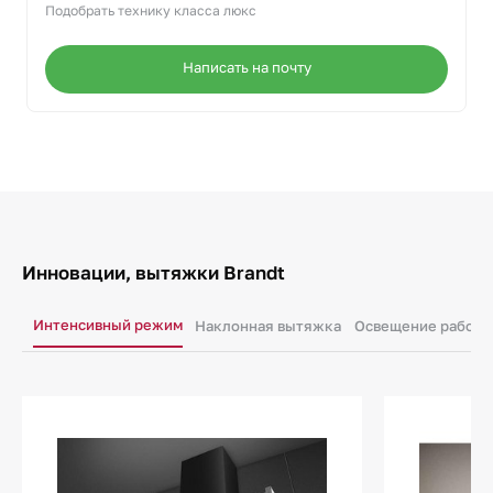
Подобрать технику класса люкс
Написать на почту
Инновации, вытяжки Brandt
Интенсивный режим
Наклонная вытяжка
Освещение рабоче