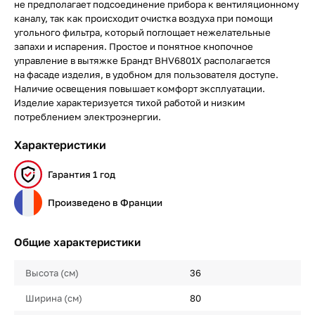
не предполагает подсоединение прибора к вентиляционному
каналу, так как происходит очистка воздуха при помощи
угольного фильтра, который поглощает нежелательные
запахи и испарения. Простое и понятное кнопочное
управление в вытяжке Брандт BHV6801X располагается
на фасаде изделия, в удобном для пользователя доступе.
Наличие освещения повышает комфорт эксплуатации.
Изделие характеризуется тихой работой и низким
потреблением электроэнергии.
Характеристики
Гарантия 1 год
Произведено в Франции
Общие характеристики
Высота (см)
36
Ширина (см)
80