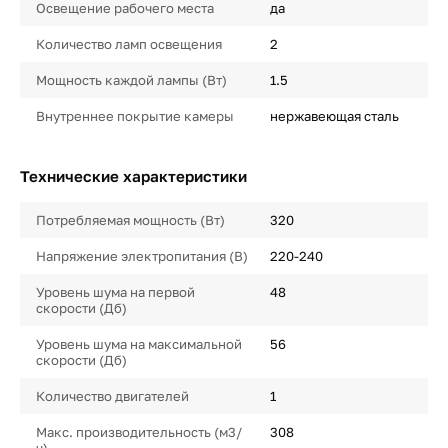
Освещение рабочего места
да
Количество ламп освещения
2
Мощность каждой лампы (Вт)
1.5
Внутреннее покрытие камеры
нержавеющая сталь
Технические характеристики
Потребляемая мощность (Вт)
320
Напряжение электропитания (В)
220-240
Уровень шума на первой
48
скорости (Дб)
Уровень шума на максимальной
56
скорости (Дб)
Количество двигателей
1
Макс. производительность (м3/
308