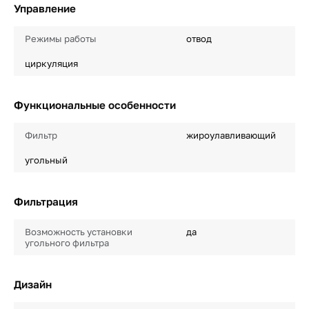
Управление
Режимы работы
отвод
циркуляция
Функциональные особенности
Фильтр
жироулавливающий
угольный
Фильтрация
Возможность установки
да
угольного фильтра
Дизайн