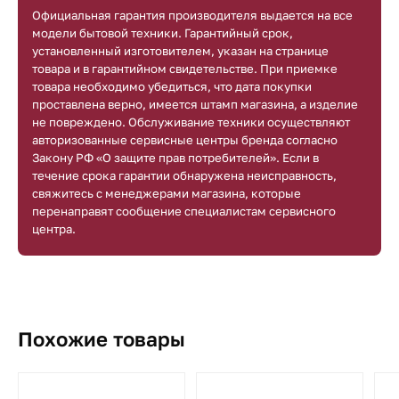
Официальная гарантия производителя выдается на все
модели бытовой техники. Гарантийный срок,
установленный изготовителем, указан на странице
товара и в гарантийном свидетельстве. При приемке
товара необходимо убедиться, что дата покупки
проставлена верно, имеется штамп магазина, а изделие
не повреждено. Обслуживание техники осуществляют
авторизованные сервисные центры бренда согласно
Закону РФ «О защите прав потребителей». Если в
течение срока гарантии обнаружена неисправность,
свяжитесь с менеджерами магазина, которые
перенаправят сообщение специалистам сервисного
центра.
Похожие товары