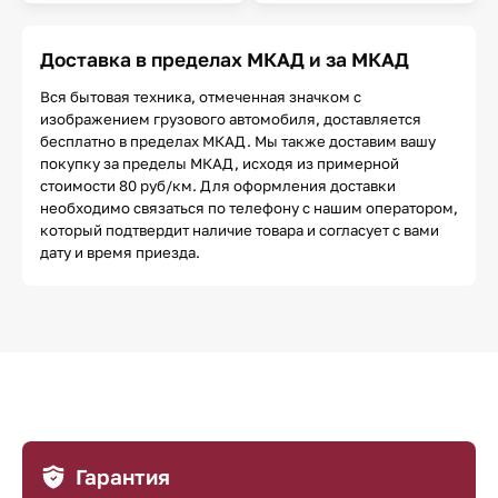
Доставка в пределах МКАД и за МКАД
Вся бытовая техника, отмеченная значком с
изображением грузового автомобиля, доставляется
бесплатно в пределах МКАД. Мы также доставим вашу
покупку за пределы МКАД, исходя из примерной
стоимости 80 руб/км. Для оформления доставки
необходимо связаться по телефону с нашим оператором,
который подтвердит наличие товара и согласует с вами
дату и время приезда.
Гарантия