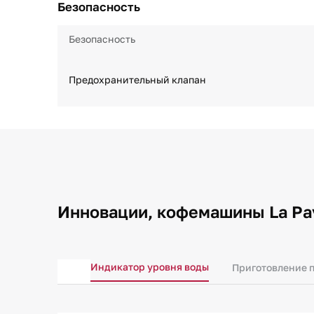
Безопасность
Безопасность
Предохранительный клапан
Инновации, кофемашины La Pa
Индикатор уровня воды
Приготовление п