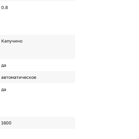
0.8
Капучино
да
автоматическое
да
1600