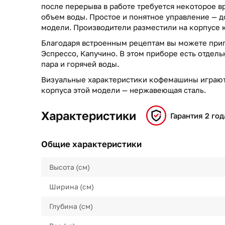
после перерыва в работе требуется некоторое вр
объем воды. Простое и понятное управление — 
модели. Производители разместили на корпусе
Благодаря встроенным рецептам вы можете при
Эспрессо, Капучино. В этом приборе есть отдел
пара и горячей воды.
Визуальные характеристики кофемашины играют
корпуса этой модели — нержавеющая сталь.
Характеристики
Гарантия 2 год
Общие характеристики
Высота (см)
Ширина (см)
Глубина (см)