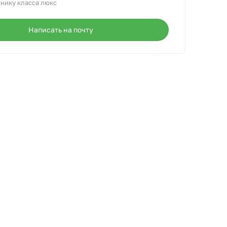
нику класса люкс
Написать на почту