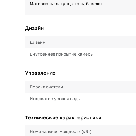
Материалы: латунь, сталь, бакелит
Дизайн
Дизайн
Внутреннее покрытие камеры
Управление
Переключатели
Индикатор уровня воды
Технические характеристики
Номинальная мощность (кВт)