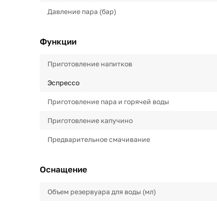
Давление пара (бар)
Функции
Приготовление напитков
Эспрессо
Приготовление пара и горячей воды
Приготовление капучино
Предварительное смачивание
Оснащение
Объем резервуара для воды (мл)