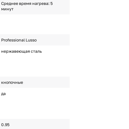
Среднее время нагрева: 5
минут
Professional Lusso
нержавеющая сталь
кнопочные
да
0.95