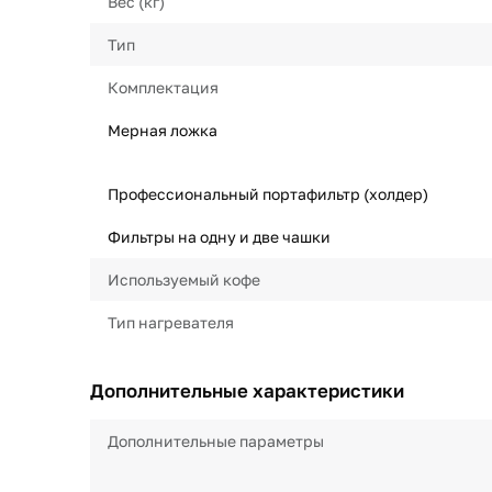
Вес (кг)
Тип
Комплектация
Мерная ложка
Профессиональный портафильтр (холдер)
Фильтры на одну и две чашки
Используемый кофе
Тип нагревателя
Дополнительные характеристики
Дополнительные параметры