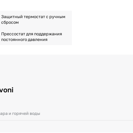
Защитный термостат с ручным
сбросом
Прессостат для поддержания
постоянного давления
voni
ара и горячей воды