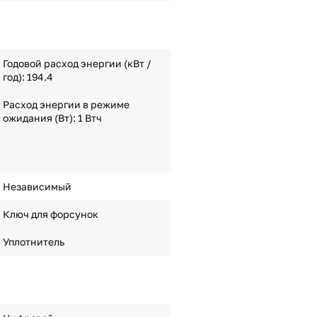
Годовой расход энергии (кВт /
год): 194.4
Расход энергии в режиме
ожидания (Вт): 1 Втч
Независимый
Ключ для форсунок
Уплотнитель