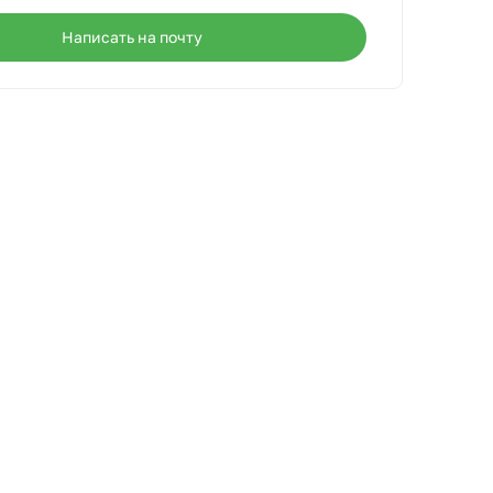
Написать на почту