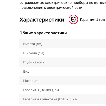
встраиваемые электрические приборы не компл
подключения к электрической сети
Характеристики
Гарантия 1 год
Общие характеристики
Высота (см)
Ширина (см)
Глубина (см)
Вид
Материал
Габариты (ВхШхГ), см
Габариты в упаковке (ВхШхГ), см