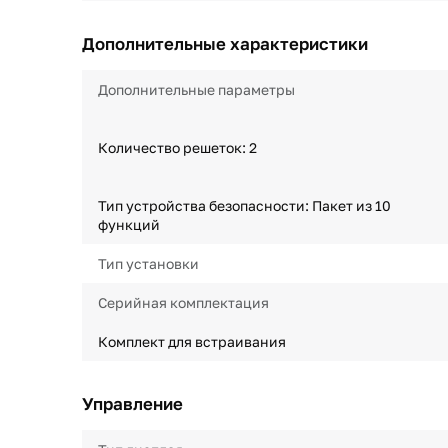
Дополнительные характеристики
Дополнительные параметры
Количество решеток: 2
Тип устройства безопасности: Пакет из 10
функций
Тип установки
Серийная комплектация
Комплект для встраивания
Управление