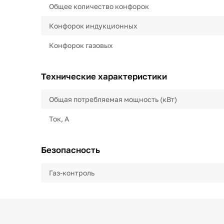
Общее количество конфорок
Конфорок индукционных
Конфорок газовых
Технические характеристики
Общая потребляемая мощность (кВт)
Ток, А
Безопасность
Газ-контроль