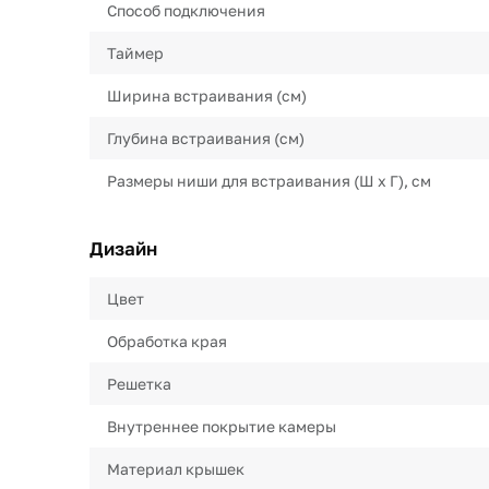
Способ подключения
Таймер
Ширина встраивания (см)
Глубина встраивания (см)
Размеры ниши для встраивания (Ш х Г), см
Дизайн
Цвет
Обработка края
Решетка
Внутреннее покрытие камеры
Материал крышек