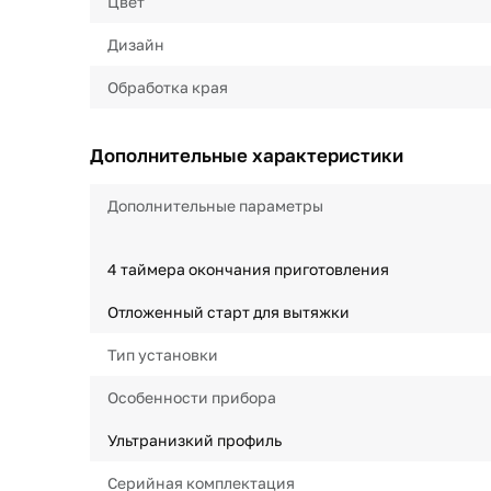
Цвет
Дизайн
Обработка края
Дополнительные характеристики
Дополнительные параметры
4 таймера окончания приготовления
Отложенный старт для вытяжки
Тип установки
Особенности прибора
Ультранизкий профиль
Серийная комплектация