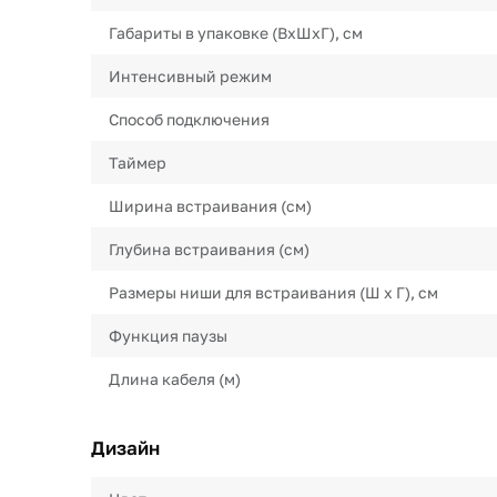
Габариты в упаковке (ВхШхГ), см
Интенсивный режим
Способ подключения
Таймер
Ширина встраивания (см)
Глубина встраивания (см)
Размеры ниши для встраивания (Ш х Г), см
Функция паузы
Длина кабеля (м)
Дизайн