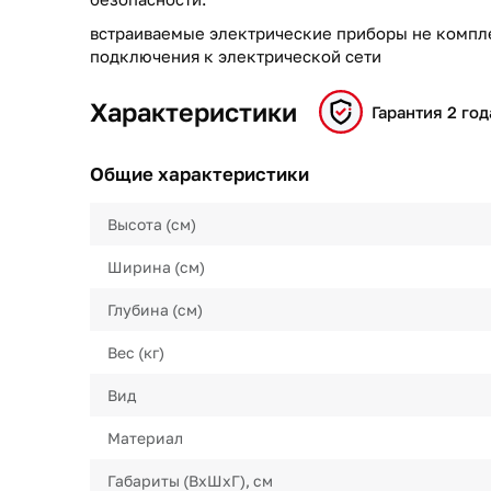
встраиваемые электрические приборы не компл
подключения к электрической сети
Характеристики
Гарантия 2 год
Общие характеристики
Высота (см)
Ширина (см)
Глубина (см)
Вес (кг)
Вид
Материал
Габариты (ВхШхГ), см