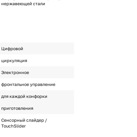
нержавеющей стали
Цифровой
циркуляция
Электронное
фронтальное управление
для каждой конфорки
приготовления
Сенсорный слайдер /
TouchSlider