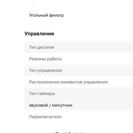
Угольный фильтр
Управление
Тип дисплея
Режимы работы
Тип управления
Расположение элементов управления
Тип таймера
звуковой / минутник
Переключатели