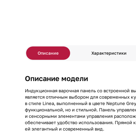
Описание
Характеристики
Описание модели
Индукционная варочная панель со встроенной 
является отличным выбором для современных к
в стиле Linea, выполненный в цвете Neptune Grey
функциональной, но и стильной. Панель управл
и сенсорными элементами управления расположе
обеспечивает удобство использования. Прямой 
ей элегантный и современный вид.