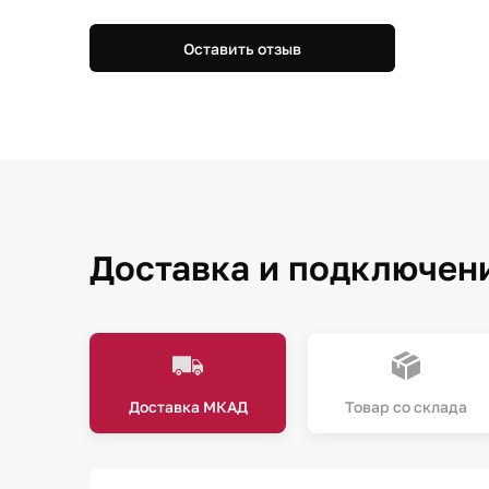
Оставить отзыв
Доставка и подключен
Доставка МКАД
Товар со склада