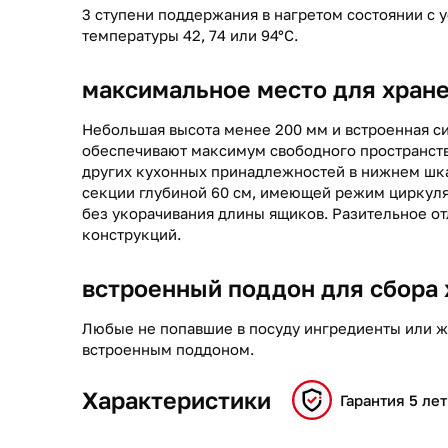
3 ступени поддержания в нагретом состоянии с 
температуры 42, 74 или 94°C.
максимальное место для хран
Небольшая высота менее 200 мм и встроенная с
обеспечивают максимум свободного пространств
других кухонных принадлежностей в нижнем шка
секции глубиной 60 см, имеющей режим циркуля
без укорачивания длины ящиков. Разительное о
конструкций.
встроенный поддон для сбора
Любые не попавшие в посуду ингредиенты или 
встроенным поддоном.
Характеристики
Гарантия 5 лет