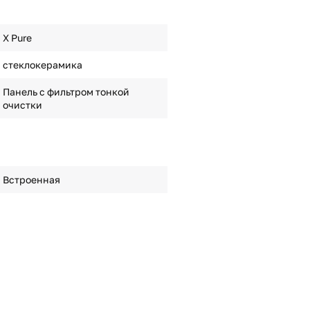
X Pure
стеклокерамика
Панель с фильтром тонкой
очистки
Встроенная