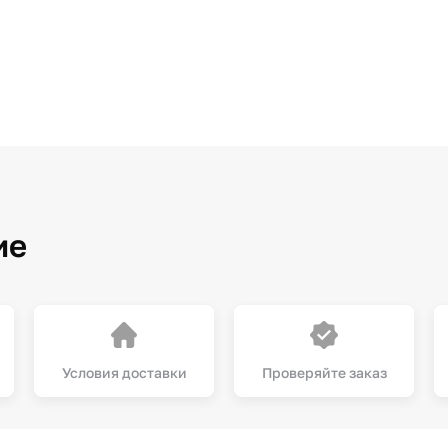
ие
Условия доставки
Проверяйте заказ