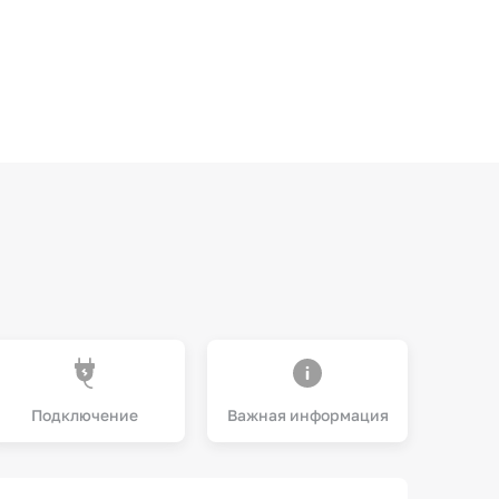
Подключение
Важная информация