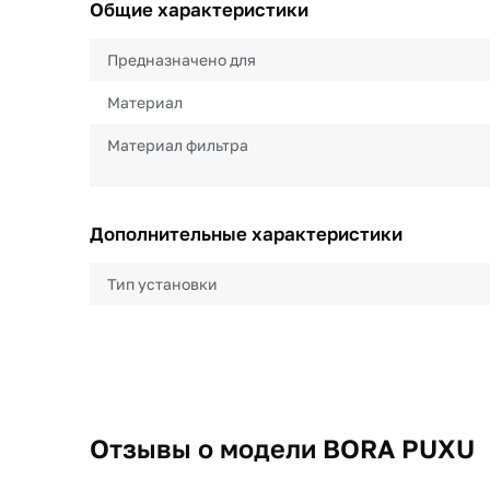
Общие характеристики
Предназначено для
Материал
Материал фильтра
Дополнительные характеристики
Тип установки
Отзывы о модели BORA PUXU