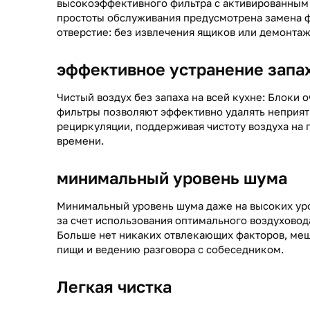
высокоэффективного фильтра с активированным 
простоты обслуживания предусмотрена замена ф
отверстие: без извлечения ящиков или демонтаж
эффективное устранение запа
Чистый воздух без запаха на всей кухне: Блоки 
фильтры позволяют эффективно удалять неприят
рециркуляции, поддерживая чистоту воздуха на
времени.
минимальный уровень шума
Минимальный уровень шума даже на высоких ур
за счет использования оптимального воздуховода
Больше нет никаких отвлекающих факторов, ме
пищи и ведению разговора с собеседником.
Легкая чистка