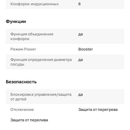
Конфорок индукционных
6
Функции
Функция объединения
да
конфорок
Режим Power
Booster
Функция определения диаметра
да
посуды
Безопасность
Блокировка управления/защита
да
от детей
Отключение
Защита от перегрева
Защита от перелива