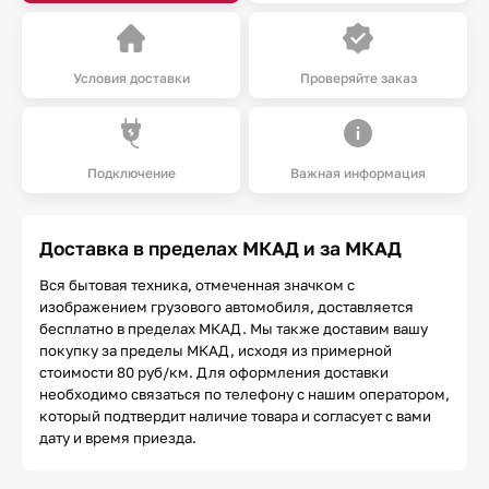
Условия доставки
Проверяйте заказ
Подключение
Важная информация
Доставка в пределах МКАД и за МКАД
Вся бытовая техника, отмеченная значком с
изображением грузового автомобиля, доставляется
бесплатно в пределах МКАД. Мы также доставим вашу
покупку за пределы МКАД, исходя из примерной
стоимости 80 руб/км. Для оформления доставки
необходимо связаться по телефону с нашим оператором,
который подтвердит наличие товара и согласует с вами
дату и время приезда.