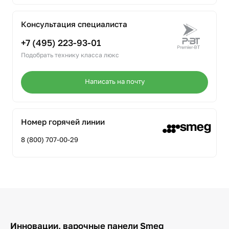
Консультация специалиста
+7 (495) 223-93-01
Подобрать технику класса люкс
Написать на почту
Номер горячей линии
8 (800) 707-00-29
Инновации, варочные панели Smeg