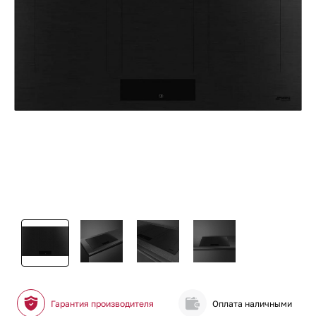
Гарантия производителя
Оплата наличными