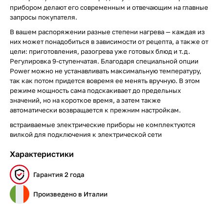
прибором делают его современным и отвечающим на главные
запросы покупателя.
В вашем распоряжении разные степени нагрева — каждая из
них может понадобиться в зависимости от рецепта, а также от
цели: приготовления, разогрева уже готовых блюд и т.д.
Регулировка 9-ступенчатая. Благодаря специальной опции
Power можно не устанавливать максимальную температуру,
так как потом придется вовремя ее менять вручную. В этом
режиме мощность сама подскакивает до предельных
значений, но на короткое время, а затем также
автоматически возвращается к прежним настройкам.
встраиваемые электрические приборы не комплектуются
вилкой для подключения к электрической сети
Характеристики
Гарантия 2 года
Произведено в Италии