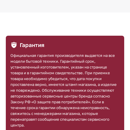
Гарантия
Официальная гарантия производителя выдается на все
модели бытовой техники. Гарантийный срок,
установленный изготовителем, указан на странице
товара и в гарантийном свидетельстве. При приемке
товара необходимо убедиться, что дата покупки
проставлена верно, имеется штамп магазина, а изделие
не повреждено. Обслуживание техники осуществляют
авторизованные сервисные центры бренда согласно
Закону РФ «О защите прав потребителей». Если в
течение срока гарантии обнаружена неисправность,
свяжитесь с менеджерами магазина, которые
перенаправят сообщение специалистам сервисного
центра.