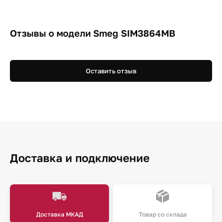
Отзывы о модели Smeg SIM3864MB
Оставить отзыв
Доставка и подключение
Доставка МКАД
Товар со склада