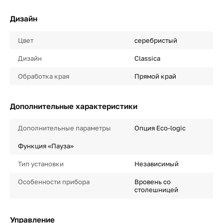
Дизайн
Цвет
серебристый
Дизайн
Classica
Обработка края
Прямой край
Дополнительные характеристики
Дополнительные параметры
Опция Eco-logic
Функция «Пауза»
Тип установки
Независимый
Особенности прибора
Вровень со
столешницей
Управление