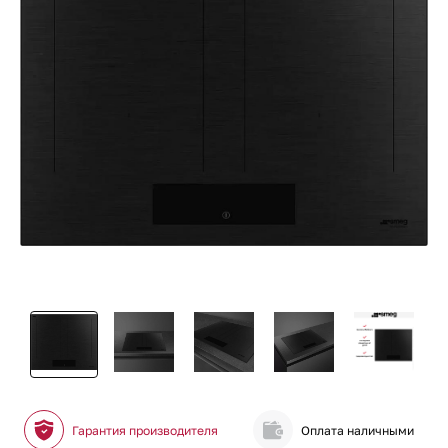
Гарантия производителя
Оплата наличными