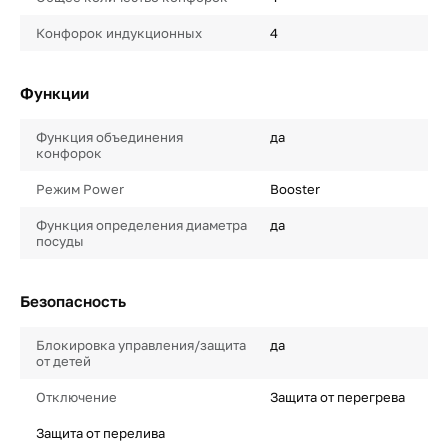
Конфорок индукционных
4
Функции
Функция объединения
да
конфорок
Режим Power
Booster
Функция определения диаметра
да
посуды
Безопасность
Блокировка управления/защита
да
от детей
Отключение
Защита от перегрева
Защита от перелива