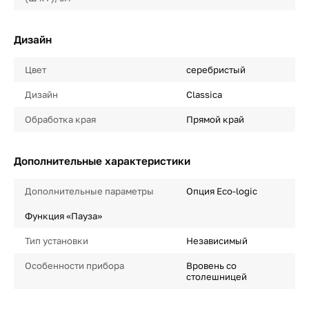
Дизайн
Цвет
серебристый
Дизайн
Classica
Обработка края
Прямой край
Дополнительные характеристики
Дополнительные параметры
Опция Eco-logic
Функция «Пауза»
Тип установки
Независимый
Особенности прибора
Вровень со
столешницей