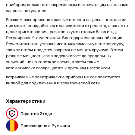
прибором делают его современным и отвечающим на главные
запросы покупателя.
В вашем распоряжении разные степени нагрева — каждая из
них может понадобиться в зависимости от рецепта, а также от
цели: приготовления, разогрева уже готовых блюд и т.д.
Регулировка 9-ступенчатая. Благодаря специальной опции
Power можно не устанавливать максимальную температуру,
так как потом придется вовремя ее менять вручную. В этом
режиме мощность сама подскакивает до предельных
значений, но на короткое время, а затем также
автоматически возвращается к прежним настройкам.
встраиваемые электрические приборы не комплектуются
вилкой для подключения к электрической сети
Характеристики
Гарантия 2 года
Произведено в Румынии