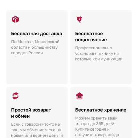
Бесплатная доставка
Бесплатное
подключение
По Москве, Московской
области и большинству
Профессионально
городов России
установим технику на
готовые коммуникации
Простой возврат
Бесплатное хранение
и обмен
Можем хранить ваши
товары до 365 дней.
Если с товаром что-то не
Купите сегодня и
так, мы обменяем его на
получите товар, когда
новый или вернем деньги