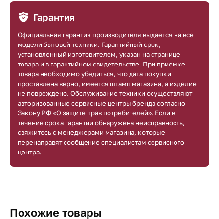
Гарантия
Официальная гарантия производителя выдается на все
модели бытовой техники. Гарантийный срок,
установленный изготовителем, указан на странице
товара и в гарантийном свидетельстве. При приемке
товара необходимо убедиться, что дата покупки
проставлена верно, имеется штамп магазина, а изделие
не повреждено. Обслуживание техники осуществляют
авторизованные сервисные центры бренда согласно
Закону РФ «О защите прав потребителей». Если в
течение срока гарантии обнаружена неисправность,
свяжитесь с менеджерами магазина, которые
перенаправят сообщение специалистам сервисного
центра.
Похожие товары