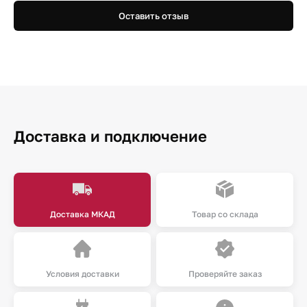
Оставить отзыв
Доставка и подключение
Доставка МКАД
Товар со склада
Условия доставки
Проверяйте заказ