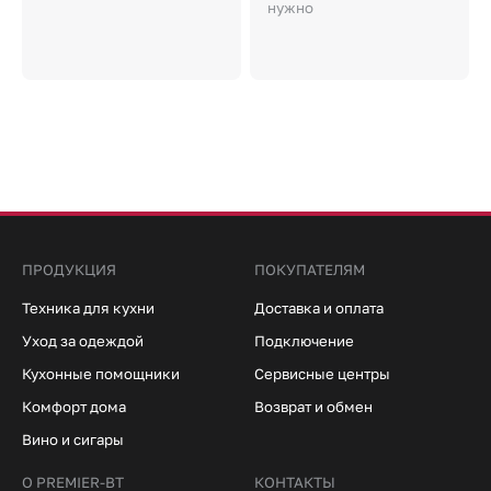
нужно
ПРОДУКЦИЯ
ПОКУПАТЕЛЯМ
Техника для кухни
Доставка и оплата
Уход за одеждой
Подключение
Кухонные помощники
Сервисные центры
Комфорт дома
Возврат и обмен
Вино и сигары
О PREMIER-BT
КОНТАКТЫ