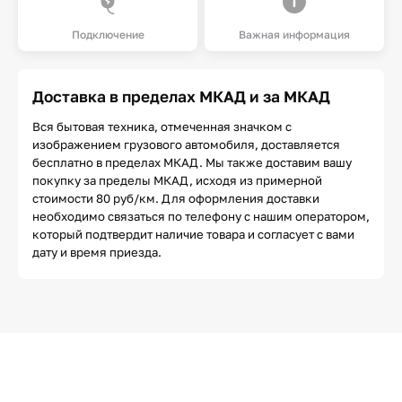
Подключение
Важная информация
Доставка в пределах МКАД и за МКАД
Вся бытовая техника, отмеченная значком с
изображением грузового автомобиля, доставляется
бесплатно в пределах МКАД. Мы также доставим вашу
покупку за пределы МКАД, исходя из примерной
стоимости 80 руб/км. Для оформления доставки
необходимо связаться по телефону с нашим оператором,
который подтвердит наличие товара и согласует с вами
дату и время приезда.