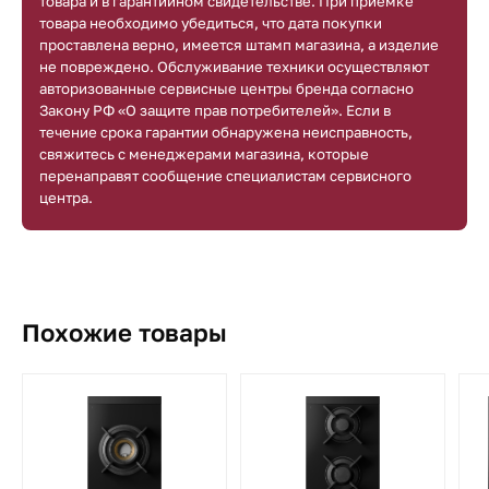
товара и в гарантийном свидетельстве. При приемке
товара необходимо убедиться, что дата покупки
проставлена верно, имеется штамп магазина, а изделие
не повреждено. Обслуживание техники осуществляют
авторизованные сервисные центры бренда согласно
Закону РФ «О защите прав потребителей». Если в
течение срока гарантии обнаружена неисправность,
свяжитесь с менеджерами магазина, которые
перенаправят сообщение специалистам сервисного
центра.
Похожие товары