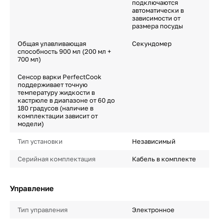
подключаются
автоматически в
зависимости от
размера посуды
Общая улавливающая
Секундомер
способность 900 мл (200 мл +
700 мл)
Сенсор варки PerfectCook
поддерживает точную
температуру жидкости в
кастрюле в диапазоне от 60 до
180 градусов (наличие в
комплектации зависит от
модели)
Тип установки
Независимый
Серийная комплектация
Кабель в комплекте
Управление
Тип управления
Электронное