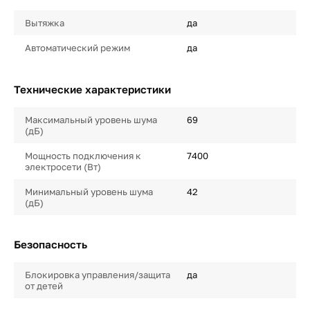
Вытяжка
да
Автоматический режим
да
Технические характеристики
Максимальный уровень шума
69
(дБ)
Мощность подключения к
7400
электросети (Вт)
Минимальный уровень шума
42
(дБ)
Безопасность
Блокировка управления/защита
да
от детей