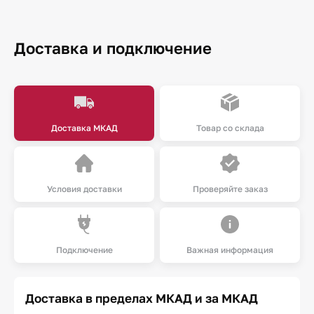
Доставка и подключение
Доставка МКАД
Товар со склада
Условия доставки
Проверяйте заказ
Подключение
Важная информация
Доставка в пределах МКАД и за МКАД