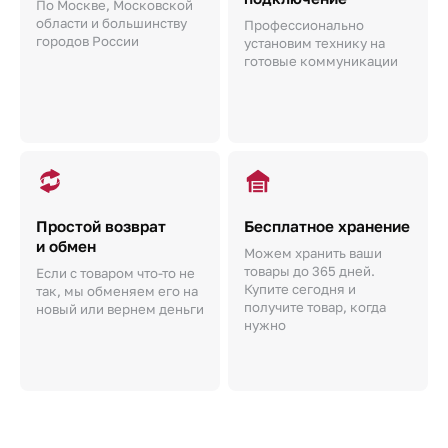
По Москве, Московской
области и большинству
Профессионально
городов России
установим технику на
готовые коммуникации
Простой возврат
Бесплатное хранение
и обмен
Можем хранить ваши
товары до 365 дней.
Если с товаром что-то не
Купите сегодня и
так, мы обменяем его на
получите товар, когда
новый или вернем деньги
нужно