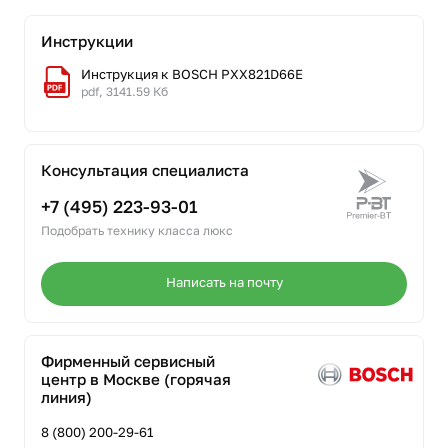
Инструкции
Инструкция к BOSCH PXX821D66E
pdf, 3141.59 Кб
Консультация специалиста
+7 (495) 223-93-01
Подобрать технику класса люкс
Написать на почту
Фирменный сервисный
центр в Москве (горячая
линия)
8 (800) 200-29-61