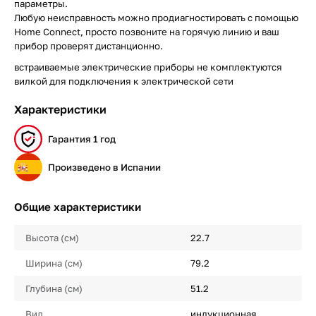
параметры.
Любую неисправность можно продиагностировать с помощью
Home Connect, просто позвоните на горячую линию и ваш
прибор проверят дистанционно.
встраиваемые электрические приборы не комплектуются
вилкой для подключения к электрической сети
Характеристики
Гарантия 1 год
Произведено в Испании
Общие характеристики
Высота (см)
22.7
Ширина (см)
79.2
Глубина (см)
51.2
Вид
индукционная