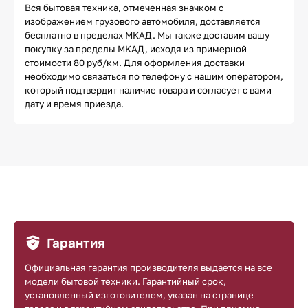
Вся бытовая техника, отмеченная значком с
изображением грузового автомобиля, доставляется
бесплатно в пределах МКАД. Мы также доставим вашу
покупку за пределы МКАД, исходя из примерной
стоимости 80 руб/км. Для оформления доставки
необходимо связаться по телефону с нашим оператором,
который подтвердит наличие товара и согласует с вами
дату и время приезда.
Гарантия
Официальная гарантия производителя выдается на все
модели бытовой техники. Гарантийный срок,
установленный изготовителем, указан на странице