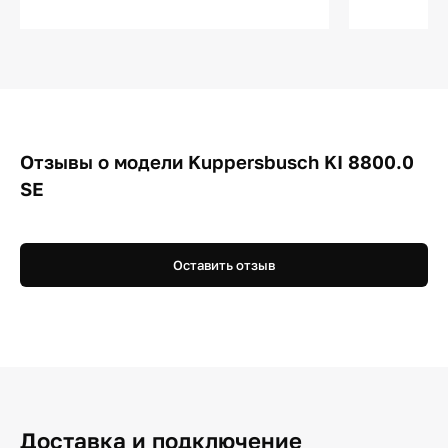
Отзывы о модели Kuppersbusch KI 8800.0
SE
Оставить отзыв
Доставка и подключение