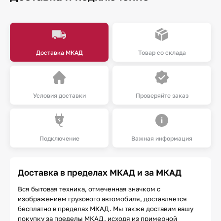
Доставка МКАД
Товар со склада
Условия доставки
Проверяйте заказ
Подключение
Важная информация
Доставка в пределах МКАД и за МКАД
Вся бытовая техника, отмеченная значком с
изображением грузового автомобиля, доставляется
бесплатно в пределах МКАД. Мы также доставим вашу
покупку за пределы МКАД, исходя из примерной