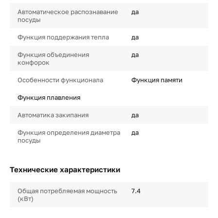
Автоматическое распознавание
да
посуды
Функция поддержания тепла
да
Функция объединения
да
конфорок
Особенности функционала
Функция памяти
Функция плавления
Автоматика закипания
да
Функция определения диаметра
да
посуды
Технические характеристики
Общая потребляемая мощность
7.4
(кВт)