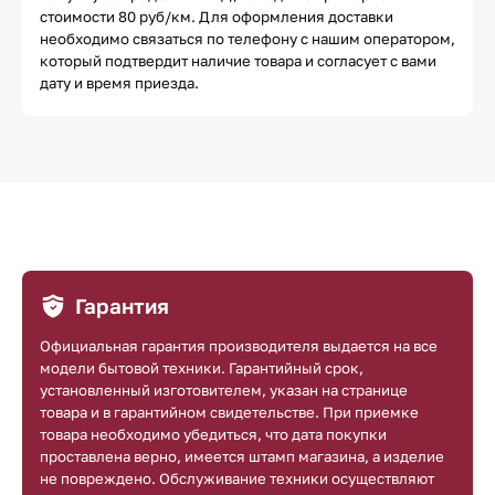
стоимости 80 руб/км. Для оформления доставки
необходимо связаться по телефону с нашим оператором,
который подтвердит наличие товара и согласует с вами
дату и время приезда.
Гарантия
Официальная гарантия производителя выдается на все
модели бытовой техники. Гарантийный срок,
установленный изготовителем, указан на странице
товара и в гарантийном свидетельстве. При приемке
товара необходимо убедиться, что дата покупки
проставлена верно, имеется штамп магазина, а изделие
не повреждено. Обслуживание техники осуществляют