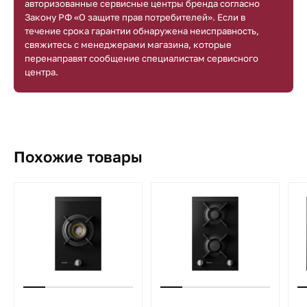
авторизованные сервисные центры бренда согласно
Закону РФ «О защите прав потребителей». Если в
течение срока гарантии обнаружена неисправность,
свяжитесь с менеджерами магазина, которые
перенаправят сообщение специалистам сервисного
центра.
Похожие товары