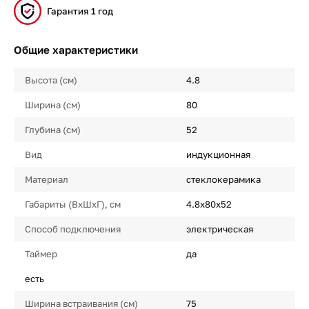
Гарантия 1 год
Общие характеристики
Высота (см)
4.8
Ширина (см)
80
Глубина (см)
52
Вид
индукционная
Материал
стеклокерамика
Габариты (ВхШхГ), см
4.8х80х52
Способ подключения
электрическая
Таймер
да
есть
Ширина встраивания (см)
75