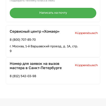
Подобрать технику класса люкс
Написать на почту
Сервисный центр «Хомаер»
8 (800) 707-85-70
г. Москва, 1-й Варшавский проезд, д. 1А, стр.
9
Номер для заявок на вызов
мастера в Санкт-Петербурге
8 (812) 542-03-98