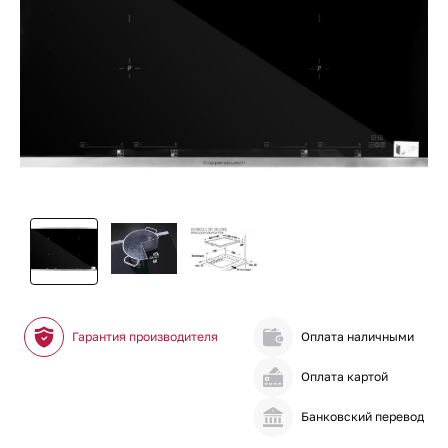
Гарантия производителя
Оплата наличными
Оплата картой
Банковский перевод