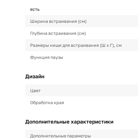
есть
Ширина встраивания (см)
Глубина встраивания (см)
Размеры ниши для встраивания (Ш х Г), см
Функция паузы
Дизайн
Цвет
Обработка края
Дополнительные характеристики
Дополнительные параметры