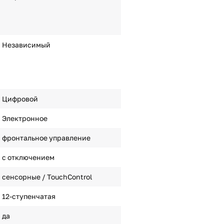
Независимый
Цифровой
Электронное
фронтальное управление
с отключением
сенсорные / TouchControl
12-ступенчатая
да