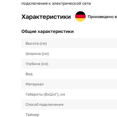
подключения к электрической сети
Характеристики
Произведено в
Общие характеристики
Высота (см)
Ширина (см)
Глубина (см)
Вид
Материал
Габариты (ВхШхГ), см
Способ подключения
Таймер