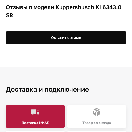
Отзывы о модели Kuppersbusch KI 6343.0
SR
Оставить отзыв
Доставка и подключение
Доставка МКАД
Товар со склада