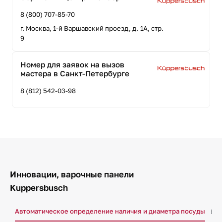
8 (800) 707-85-70
г. Москва, 1-й Варшавский проезд, д. 1А, стр.
9
Номер для заявок на вызов
мастера в Санкт-Петербурге
8 (812) 542-03-98
Инновации, варочные панели
Kuppersbusch
Автоматическое определение наличия и диаметра посуды
Бло