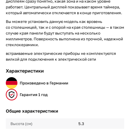
дисплеям сразу понятно, какая зона и на каком уровне
работает. Центральный дисплей показывает время таймера,
который автоматически отключается в конце приготовления.
Вы можете установить данную модель как вровень
со столешницей, так и с опорой на края столешницы — в таком
случае края панели будут выступать на несколько
миллиметров. Поверхность выполнена из прочной, надежной
стеклокерамики.
встраиваемые электрические приборы не комплектуются
вилкой для подключения к электрической сети
Характеристики
Произведено в Германии
Гарантия 1 год
Общие характеристики
Высота (см)
5.3