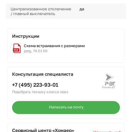
Централизованное отключение
да
/ главный выключатель
Инструкции
Схема встраивания с размерами
jpeg, 74.01 Кб
Консультация специалиста
+7 (495) 223-93-01
Подобрать технику класса люкс
Написать на почту
Сервисный центр «Хомаер»