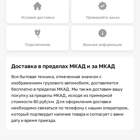
Условия доставки
Проверяйте заказ
Подключение
Важная информация
Доставка в пределах МКАД и за МКАД
Вся бытовая техника, отмеченная значком с
изображением грузового автомобиля, доставляется
бесплатно в пределах МКАД. Мы также доставим вашу
покупку за пределы МКАД, исходя из примерной
стоимости 80 руб/км. Для оформления доставки
необходимо связаться по телефону с нашим оператором,
который подтвердит наличие товара и согласует с вами
дату и время приезда.