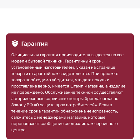
Гарантия
Официальная гарантия производителя выдается на все
модели бытовой техники. Гарантийный срок,
установленный изготовителем, указан на странице
товара и в гарантийном свидетельстве. При приемке
товара необходимо убедиться, что дата покупки
проставлена верно, имеется штамп магазина, а изделие
не повреждено. Обслуживание техники осуществляют
авторизованные сервисные центры бренда согласно
Закону РФ «О защите прав потребителей». Если в
течение срока гарантии обнаружена неисправность,
свяжитесь с менеджерами магазина, которые
перенаправят сообщение специалистам сервисного
центра.