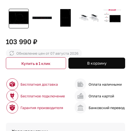
103 990 ₽
Обновление цен от
07 августа 2026
В корзину
Купить в 1 клик
Бесплатная доставка
Оплата наличными
Бесплатное подключение
Оплата картой
Гарантия производителя
Банковский перевод