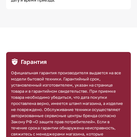
Гарантия
Официальная гарантия производителя выдается на все
модели бытовой техники. Гарантийный срок,
установленный изготовителем, указан на странице
товара и в гарантийном свидетельстве. При приемке
товара необходимо убедиться, что дата покупки
проставлена верно, имеется штамп магазина, а изделие
не повреждено. Обслуживание техники осуществляют
авторизованные сервисные центры бренда согласно
Закону РФ «О защите прав потребителей». Если в
течение срока гарантии обнаружена неисправность,
свяжитесь с менеджерами магазина, которые