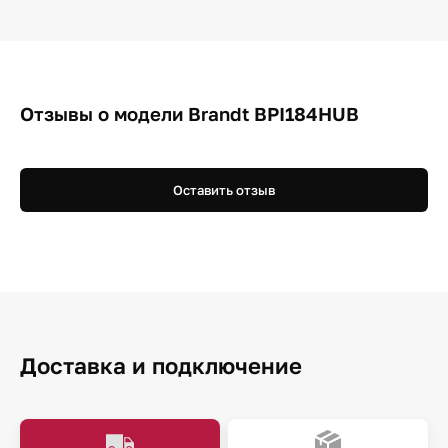
Отзывы о модели Brandt BPI184HUB
Оставить отзыв
Доставка и подключение