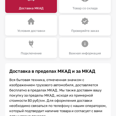
Доставка МКАД
Товар со склада
Условия доставки
Проверяйте заказ
Подключение
Важная информация
Доставка в пределах МКАД и за МКАД
Вся бытовая техника, отмеченная значком с
изображением грузового автомобиля, доставляется
бесплатно в пределах МКАД. Мы также доставим вашу
покупку за пределы МКАД, исходя из примерной
стоимости 80 руб/км. Для оформления доставки
необходимо связаться по телефону с нашим оператором,
который подтвердит наличие товара и согласует с вами
дату и время приезда.