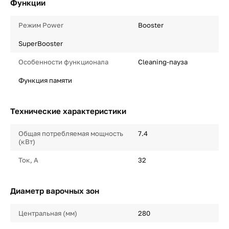
Функции
Режим Power
Booster
SuperBooster
Особенности функционала
Cleaning-пауза
Функция памяти
Технические характеристики
Общая потребляемая мощность
7.4
(кВт)
Ток, А
32
Диаметр варочных зон
Центральная (мм)
280